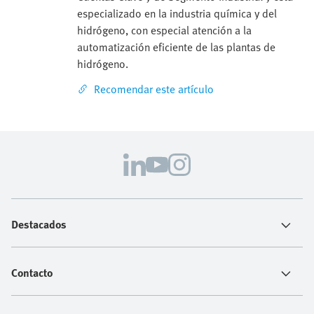
especializado en la industria química y del
hidrógeno, con especial atención a la
automatización eficiente de las plantas de
hidrógeno.
Recomendar este artículo
Destacados
Contacto