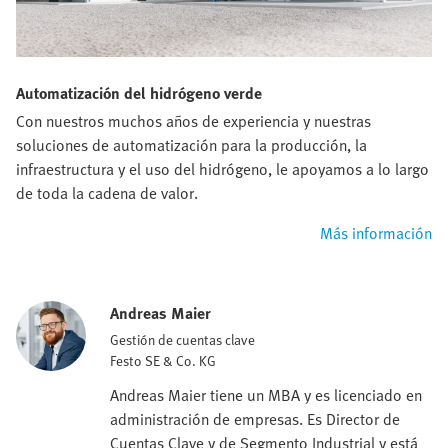
Automatización del hidrógeno verde
Con nuestros muchos años de experiencia y nuestras
soluciones de automatización para la producción, la
infraestructura y el uso del hidrógeno, le apoyamos a lo largo
de toda la cadena de valor.
Más información
Andreas Maier
Gestión de cuentas clave
Festo SE & Co. KG
Andreas Maier tiene un MBA y es licenciado en
administración de empresas. Es Director de
Cuentas Clave y de Segmento Industrial y está