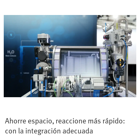
Ahorre espacio, reaccione más rápido:
con la integración adecuada