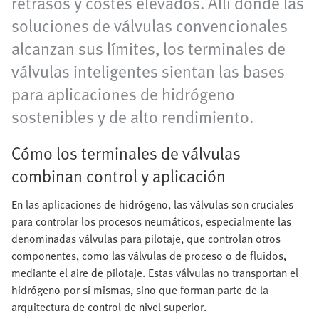
retrasos y costes elevados. Allí donde las
soluciones de válvulas convencionales
alcanzan sus límites, los terminales de
válvulas inteligentes sientan las bases
para aplicaciones de hidrógeno
sostenibles y de alto rendimiento.
Cómo los terminales de válvulas
combinan control y aplicación
En las aplicaciones de hidrógeno, las válvulas son cruciales
para controlar los procesos neumáticos, especialmente las
denominadas válvulas para pilotaje, que controlan otros
componentes, como las válvulas de proceso o de fluidos,
mediante el aire de pilotaje. Estas válvulas no transportan el
hidrógeno por sí mismas, sino que forman parte de la
arquitectura de control de nivel superior.