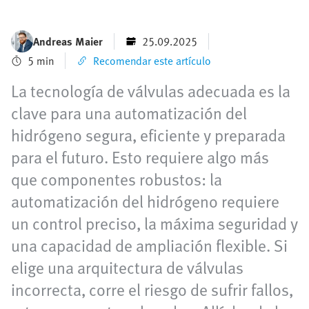
Andreas Maier
25.09.2025
5 min
Recomendar este artículo
La tecnología de válvulas adecuada es la
clave para una automatización del
hidrógeno segura, eficiente y preparada
para el futuro. Esto requiere algo más
que componentes robustos: la
automatización del hidrógeno requiere
un control preciso, la máxima seguridad y
una capacidad de ampliación flexible. Si
elige una arquitectura de válvulas
incorrecta, corre el riesgo de sufrir fallos,