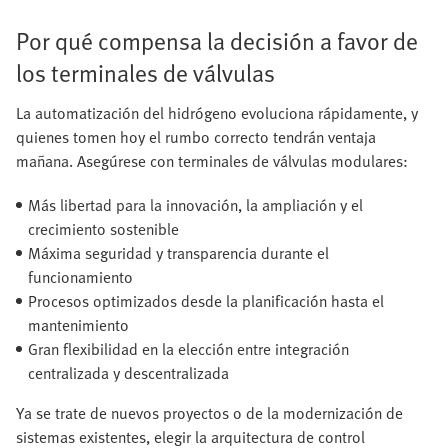
Por qué compensa la decisión a favor de
los terminales de válvulas
La automatización del hidrógeno evoluciona rápidamente, y
quienes tomen hoy el rumbo correcto tendrán ventaja
mañana. Asegúrese con terminales de válvulas modulares:
Más libertad para la innovación, la ampliación y el
crecimiento sostenible
Máxima seguridad y transparencia durante el
funcionamiento
Procesos optimizados desde la planificación hasta el
mantenimiento
Gran flexibilidad en la elección entre integración
centralizada y descentralizada
Ya se trate de nuevos proyectos o de la modernización de
sistemas existentes, elegir la arquitectura de control