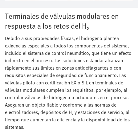
Terminales de válvulas modulares en
respuesta a los retos del H₂
Debido a sus propiedades físicas, el hidrógeno plantea
exigencias especiales a todos los componentes del sistema,
incluido el sistema de control neumático, que tiene un efecto
indirecto en el proceso. Las soluciones estándar alcanzan
rápidamente sus límites en zonas antideflagrantes o con
requisitos especiales de seguridad de funcionamiento. Las
válvulas piloto con certificación EX o SIL en terminales de
válvulas modulares cumplen los requisitos, por ejemplo, al
controlar válvulas de hidrógeno o actuadores en el proceso.
Aseguran un objeto fiable y conforme a las normas de
electrolizadores, depósitos de H₂ y estaciones de servicio, al
tiempo que aumentan la eficiencia y la disponibilidad de los
sistemas.