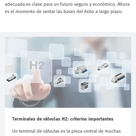
adecuada es clave para un futuro seguro y económico. Ahora
es el momento de sentar las bases del éxito a largo plazo.
Terminales de válvulas H2: criterios importantes
Un terminal de válvulas es la pieza central de muchas