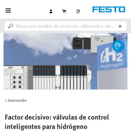
Innovación
Factor decisivo: válvulas de control
inteligentes para hidrógeno