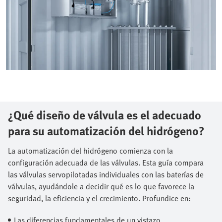
¿Qué diseño de válvula es el adecuado
para su automatización del hidrógeno?
La automatización del hidrógeno comienza con la
configuración adecuada de las válvulas. Esta guía compara
las válvulas servopilotadas individuales con las baterías de
válvulas, ayudándole a decidir qué es lo que favorece la
seguridad, la eficiencia y el crecimiento. Profundice en:​
Las diferencias fundamentales de un vistazo​