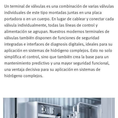
Un terminal de válvulas es una combinación de varias válvulas
individuales de este tipo montadas juntas en una placa
portadora o en un cuerpo. En lugar de cablear y conectar cada
válvula individualmente, todas las líneas de control y
alimentación se agrupan. Nuestros modernos terminales de
válvulas también disponen de funciones de seguridad
integradas e interfaces de diagnosis digitales, ideales para su
aplicación en sistemas de hidrógeno complejos. Esto no solo
simplifica el control, sino que también crea la base para un
mantenimiento predictivo y una mayor seguridad funcional,
una ventaja decisiva para su aplicación en sistemas de
hidrógeno complejos.