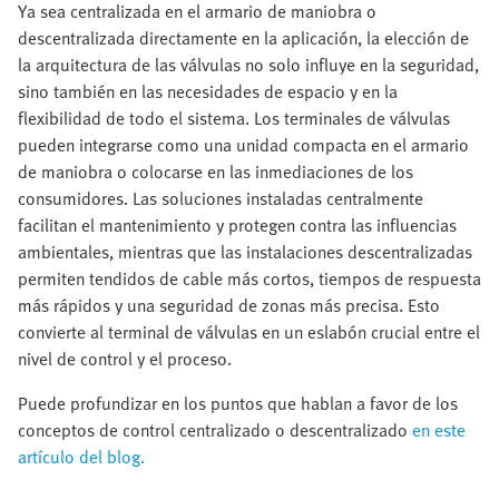
Ya sea centralizada en el armario de maniobra o
descentralizada directamente en la aplicación, la elección de
la arquitectura de las válvulas no solo influye en la seguridad,
sino también en las necesidades de espacio y en la
flexibilidad de todo el sistema. Los terminales de válvulas
pueden integrarse como una unidad compacta en el armario
de maniobra o colocarse en las inmediaciones de los
consumidores. Las soluciones instaladas centralmente
facilitan el mantenimiento y protegen contra las influencias
ambientales, mientras que las instalaciones descentralizadas
permiten tendidos de cable más cortos, tiempos de respuesta
más rápidos y una seguridad de zonas más precisa. Esto
convierte al terminal de válvulas en un eslabón crucial entre el
nivel de control y el proceso.
Puede profundizar en los puntos que hablan a favor de los
conceptos de control centralizado o descentralizado
en este
artículo del blog.