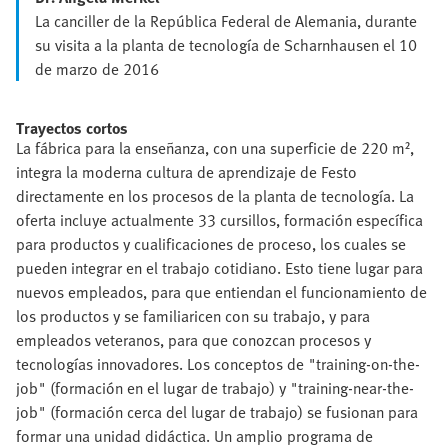
La canciller de la República Federal de Alemania, durante
su visita a la planta de tecnología de Scharnhausen el 10
de marzo de 2016
Trayectos cortos
La fábrica para la enseñanza, con una superficie de 220 m²,
integra la moderna cultura de aprendizaje de Festo
directamente en los procesos de la planta de tecnología. La
oferta incluye actualmente 33 cursillos, formación específica
para productos y cualificaciones de proceso, los cuales se
pueden integrar en el trabajo cotidiano. Esto tiene lugar para
nuevos empleados, para que entiendan el funcionamiento de
los productos y se familiaricen con su trabajo, y para
empleados veteranos, para que conozcan procesos y
tecnologías innovadores. Los conceptos de "training-on-the-
job" (formación en el lugar de trabajo) y "training-near-the-
job" (formación cerca del lugar de trabajo) se fusionan para
formar una unidad didáctica. Un amplio programa de