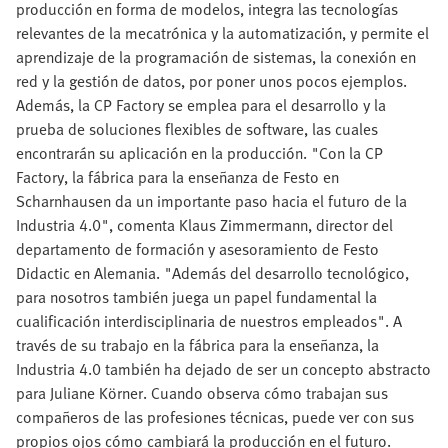
producción en forma de modelos, integra las tecnologías
relevantes de la mecatrónica y la automatización, y permite el
aprendizaje de la programación de sistemas, la conexión en
red y la gestión de datos, por poner unos pocos ejemplos.
Además, la CP Factory se emplea para el desarrollo y la
prueba de soluciones flexibles de software, las cuales
encontrarán su aplicación en la producción. "Con la CP
Factory, la fábrica para la enseñanza de Festo en
Scharnhausen da un importante paso hacia el futuro de la
Industria 4.0", comenta Klaus Zimmermann, director del
departamento de formación y asesoramiento de Festo
Didactic en Alemania. "Además del desarrollo tecnológico,
para nosotros también juega un papel fundamental la
cualificación interdisciplinaria de nuestros empleados". A
través de su trabajo en la fábrica para la enseñanza, la
Industria 4.0 también ha dejado de ser un concepto abstracto
para Juliane Körner. Cuando observa cómo trabajan sus
compañeros de las profesiones técnicas, puede ver con sus
propios ojos cómo cambiará la producción en el futuro.