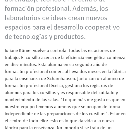
formación profesional. Además, los
laboratorios de ideas crean nuevos
espacios para el desarrollo cooperativo
de tecnologías y productos.
Juliane Körner vuelve a controlar todas las estaciones de
trabajo. El cursillo acerca de la eficiencia energética comienza
en diez minutos. Esta alumna en su segundo año de
formación profesional comercial lleva dos meses en la fábrica
para la enseñanza de Scharnhausen. Junto con un alumno de
formación profesional técnica, gestiona los registros de
alumnos para los cursillos y es responsable del cuidado y
mantenimiento de las salas. "Lo que más me gusta es que en
nuestro equipo tenemos alumnos que se ocupan de forma
independiente de las preparaciones de los cursillos". Estar en
el centro de todo ello: esto es lo que da vida a la nueva
fábrica para la enseñanza. No importa si se trata de un