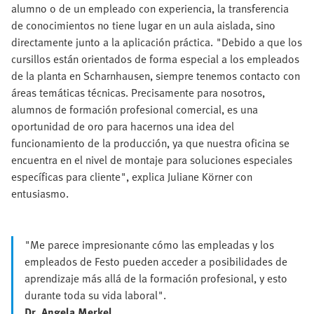
alumno o de un empleado con experiencia, la transferencia
de conocimientos no tiene lugar en un aula aislada, sino
directamente junto a la aplicación práctica. "Debido a que los
cursillos están orientados de forma especial a los empleados
de la planta en Scharnhausen, siempre tenemos contacto con
áreas temáticas técnicas. Precisamente para nosotros,
alumnos de formación profesional comercial, es una
oportunidad de oro para hacernos una idea del
funcionamiento de la producción, ya que nuestra oficina se
encuentra en el nivel de montaje para soluciones especiales
específicas para cliente", explica Juliane Körner con
entusiasmo.
"Me parece impresionante cómo las empleadas y los
empleados de Festo pueden acceder a posibilidades de
aprendizaje más allá de la formación profesional, y esto
durante toda su vida laboral".
Dr. Angela Merkel