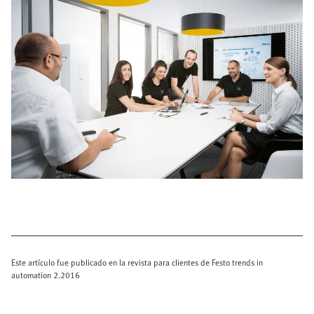
Este artículo fue publicado en la revista para clientes de Festo trends in
automation 2.2016