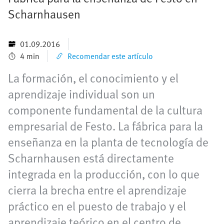
Scharnhausen
01.09.2016
4 min
Recomendar este artículo
La formación, el conocimiento y el
aprendizaje individual son un
componente fundamental de la cultura
empresarial de Festo. La fábrica para la
enseñanza en la planta de tecnología de
Scharnhausen está directamente
integrada en la producción, con lo que
cierra la brecha entre el aprendizaje
práctico en el puesto de trabajo y el
aprendizaje teórico en el centro de