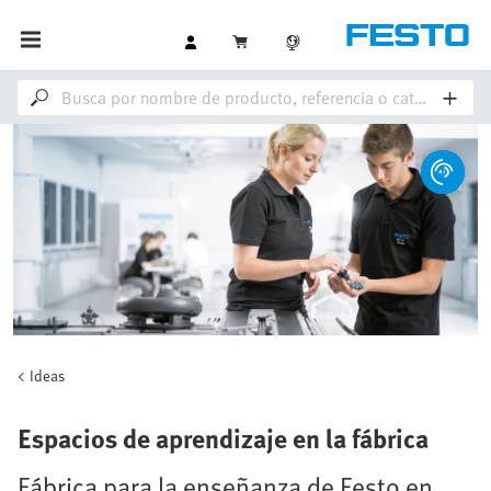
Ideas
Espacios de aprendizaje en la fábrica
Fábrica para la enseñanza de Festo en