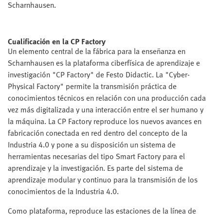
Scharnhausen.
Cualificación en la CP Factory
Un elemento central de la fábrica para la enseñanza en
Scharnhausen es la plataforma ciberfísica de aprendizaje e
investigación "CP Factory" de Festo Didactic. La "Cyber-
Physical Factory" permite la transmisión práctica de
conocimientos técnicos en relación con una producción cada
vez más digitalizada y una interacción entre el ser humano y
la máquina. La CP Factory reproduce los nuevos avances en
fabricación conectada en red dentro del concepto de la
Industria 4.0 y pone a su disposición un sistema de
herramientas necesarias del tipo Smart Factory para el
aprendizaje y la investigación. Es parte del sistema de
aprendizaje modular y continuo para la transmisión de los
conocimientos de la Industria 4.0.
Como plataforma, reproduce las estaciones de la línea de