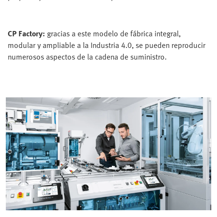
CP Factory:
gracias a este modelo de fábrica integral,
modular y ampliable a la Industria 4.0, se pueden reproducir
numerosos aspectos de la cadena de suministro.