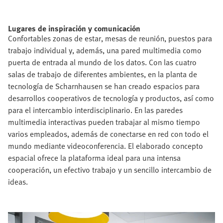
Lugares de inspiración y comunicación
Confortables zonas de estar, mesas de reunión, puestos para
trabajo individual y, además, una pared multimedia como
puerta de entrada al mundo de los datos. Con las cuatro
salas de trabajo de diferentes ambientes, en la planta de
tecnología de Scharnhausen se han creado espacios para
desarrollos cooperativos de tecnología y productos, así como
para el intercambio interdisciplinario. En las paredes
multimedia interactivas pueden trabajar al mismo tiempo
varios empleados, además de conectarse en red con todo el
mundo mediante videoconferencia. El elaborado concepto
espacial ofrece la plataforma ideal para una intensa
cooperación, un efectivo trabajo y un sencillo intercambio de
ideas.