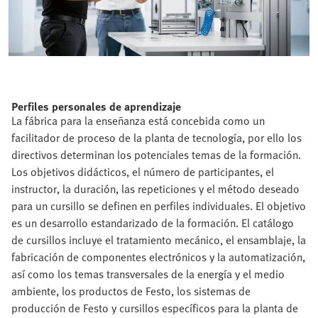
Perfiles personales de aprendizaje
La fábrica para la enseñanza está concebida como un
facilitador de proceso de la planta de tecnología, por ello los
directivos determinan los potenciales temas de la formación.
Los objetivos didácticos, el número de participantes, el
instructor, la duración, las repeticiones y el método deseado
para un cursillo se definen en perfiles individuales. El objetivo
es un desarrollo estandarizado de la formación. El catálogo
de cursillos incluye el tratamiento mecánico, el ensamblaje, la
fabricación de componentes electrónicos y la automatización,
así como los temas transversales de la energía y el medio
ambiente, los productos de Festo, los sistemas de
producción de Festo y cursillos específicos para la planta de