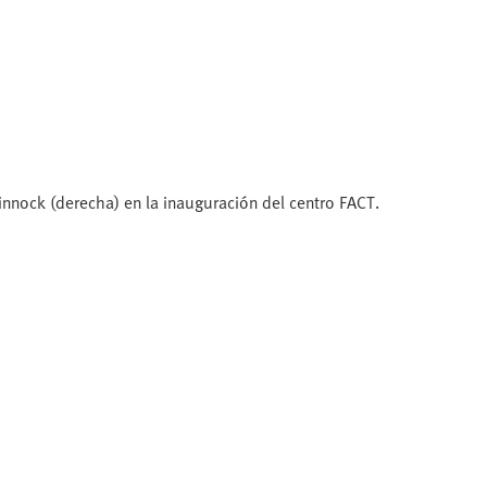
Pinnock (derecha) en la inauguración del centro FACT.