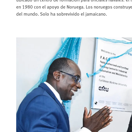
en 1980 con el apoyo de Noruega. Los noruegos construyer
del mundo. Solo ha sobrevivido el jamaicano.