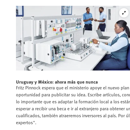
Uruguay y México: ahora más que nunca
Fritz Pinnock espera que el ministerio apoye el nuevo pla
oportunidad para publicitar su idea. Escribe artículos, con
lo importante que es adaptar la formación local a los está
esperar a recibir una beca e ir al extranjero para obtener 
cualificados, también atraeremos inversores al país. Por ú
expertos".