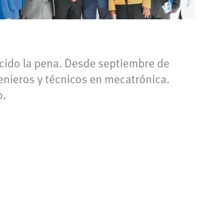
cido la pena. Desde septiembre de
enieros y técnicos en mecatrónica.
o.