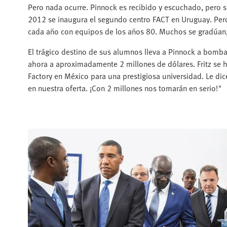
Pero nada ocurre. Pinnock es recibido y escuchado, pero su
2012 se inaugura el segundo centro FACT en Uruguay. Pero
cada año con equipos de los años 80. Muchos se gradúan,
El trágico destino de sus alumnos lleva a Pinnock a bomba
ahora a aproximadamente 2 millones de dólares. Fritz se 
Factory en México para una prestigiosa universidad. Le dic
en nuestra oferta. ¡Con 2 millones nos tomarán en serio!"