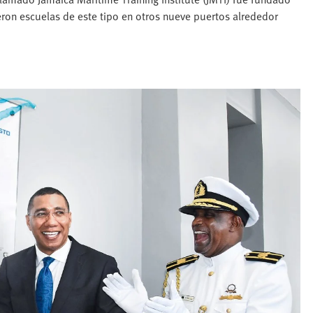
on escuelas de este tipo en otros nueve puertos alrededor