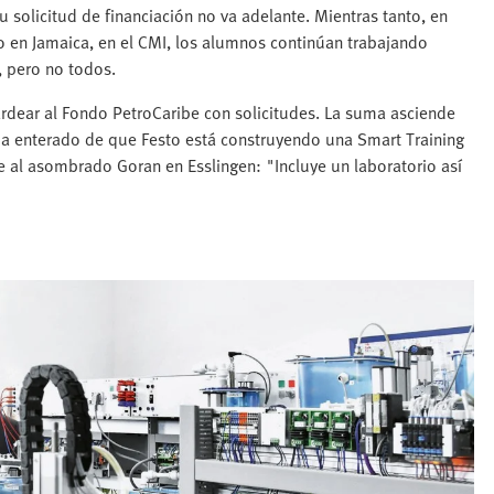
 solicitud de financiación no va adelante. Mientras tanto, en
 en Jamaica, en el CMI, los alumnos continúan trabajando
 pero no todos.
rdear al Fondo PetroCaribe con solicitudes. La suma asciende
ha enterado de que Festo está construyendo una Smart Training
e al asombrado Goran en Esslingen: "Incluye un laboratorio así