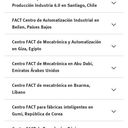
Producción Industria 4.0 en Santiago, Chile
FACT Centro de Automatización Industrial en
Beilen, Países Bajos
Centro FACT de Mecatrónica y Automatización
en Giza, Egipto
Centro FACT de Mecatrónica en Abu Dabi,
Emiratos Árabes Unidos
Centro FACT de mecatrónica en Bsarma,
Líbano
Centro FACT para fábricas inteligentes en
Gumi, República de Corea