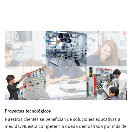
Proyectos tecnológicos
Nuestros clientes se benefician de soluciones educativas a
medida. Nuestra competencia queda demostrada por más de