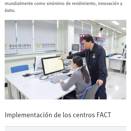
mundialmente como sinónimo de rendimiento, innovación y
éxito.
Implementación de los centros FACT