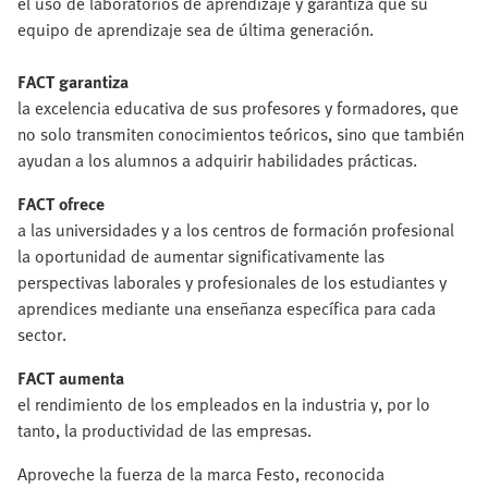
el uso de laboratorios de aprendizaje y garantiza que su
equipo de aprendizaje sea de última generación.
FACT garantiza
la excelencia educativa de sus profesores y formadores, que
no solo transmiten conocimientos teóricos, sino que también
ayudan a los alumnos a adquirir habilidades prácticas.
FACT ofrece
a las universidades y a los centros de formación profesional
la oportunidad de aumentar significativamente las
perspectivas laborales y profesionales de los estudiantes y
aprendices mediante una enseñanza específica para cada
sector.
FACT aumenta
el rendimiento de los empleados en la industria y, por lo
tanto, la productividad de las empresas.
Aproveche la fuerza de la marca Festo, reconocida