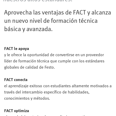
Aprovecha las ventajas de FACT y alcanza
un nuevo nivel de formación técnica
básica y avanzada.
FACT le apoya
y le ofrece la oportunidad de convertirse en un proveedor
líder de formación técnica que cumple con los estándares
globales de calidad de Festo.
FACT conecta
el aprendizaje exitoso con estudiantes altamente motivados a
través del intercambio específico de habilidades,
conocimientos y métodos.
FACT optimiza