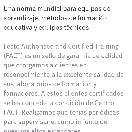
Una norma mundial para equipos de
aprendizaje, métodos de formación
educativa y equipos técnicos.
Festo Authorised and Certified Training
(FACT) es un sello de garantía de calidad
que otorgamos a clientes en
reconocimiento a la excelente calidad de
sus laboratorios de formación y
formadores. A estos clientes certificados
se les concede la condición de Centro
FACT. Realizamos auditorías periódicas
para supervisar el cumplimiento de
nuestros altos estándares.