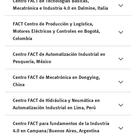
Centro FACT de Tecnologías Básicas,
Mecatrónica e Industria 4.0 en Dalmine, Italia
FACT Centro de Producción y Logística,
Motores Eléctricos y Controles en Bogotá,
Colombia
Centro FACT de Automatización Industrial en
Pesquería, México
Centro FACT de Mecatrónica en Dongying,
China
Centro FACT de Hidráulica y Neumática en
Automatización Industrial en Lima, Perú
Centro FACT para fundamentos de la Industria
4.0 en Campana/Buenos Aires, Argentina