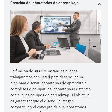
Creación de laboratorios de aprendizaje
En función de sus circunstancias e ideas,
trabajaremos con usted para desarrollar un
plan para diseñar laboratorios de aprendizaje
completos o equipar los laboratorios existentes
con nuevos equipos de aprendizaje. El objetivo
es garantizar que el diseño, la imagen
corporativa y el concepto de sus laboratorios