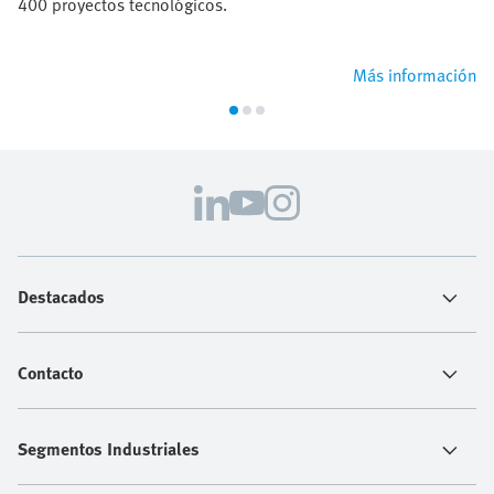
400 proyectos tecnológicos.
Más información
Destacados
Contacto
Segmentos Industriales