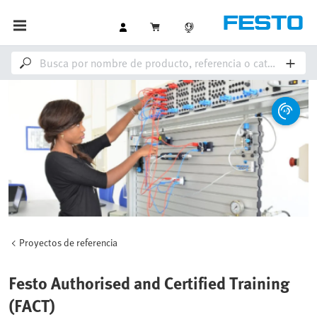
Proyectos de referencia
Festo Authorised and Certified Training
(FACT)