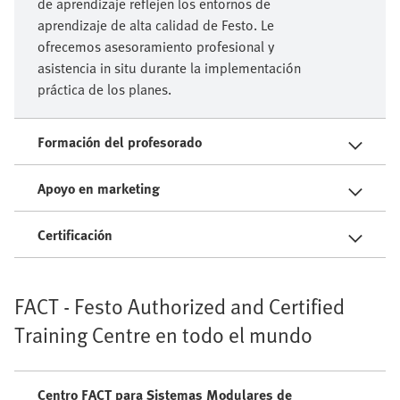
de aprendizaje reflejen los entornos de
aprendizaje de alta calidad de Festo. Le
ofrecemos asesoramiento profesional y
asistencia in situ durante la implementación
práctica de los planes.
Formación del profesorado
Apoyo en marketing
Certificación
FACT - Festo Authorized and Certified
Training Centre en todo el mundo
Centro FACT para Sistemas Modulares de