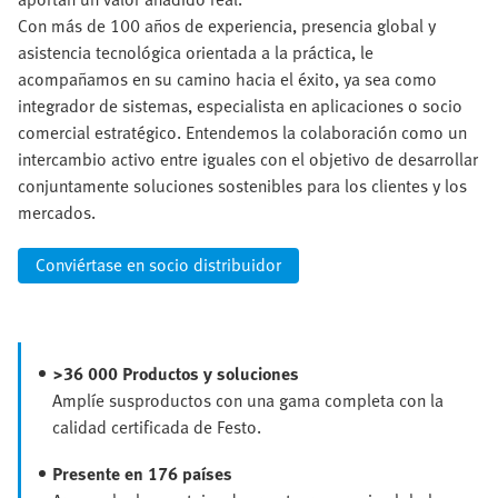
Con más de 100 años de experiencia, presencia global y
asistencia tecnológica orientada a la práctica, le
acompañamos en su camino hacia el éxito, ya sea como
integrador de sistemas, especialista en aplicaciones o socio
comercial estratégico. Entendemos la colaboración como un
intercambio activo entre iguales con el objetivo de desarrollar
conjuntamente soluciones sostenibles para los clientes y los
mercados.
Conviértase en socio distribuidor
>36 000 Productos y soluciones
Amplíe susproductos con una gama completa con la
calidad certificada de Festo.
Presente en 176 países