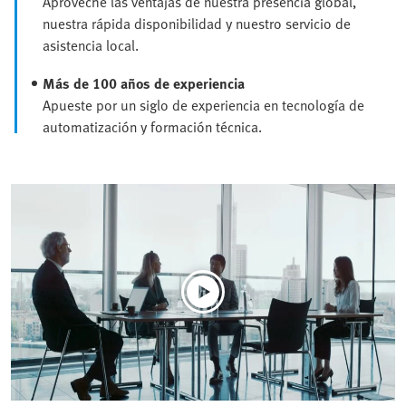
Aproveche las ventajas de nuestra presencia global,
nuestra rápida disponibilidad y nuestro servicio de
asistencia local.
Más de 100 años de experiencia
Apueste por un siglo de experiencia en tecnología de
automatización y formación técnica.