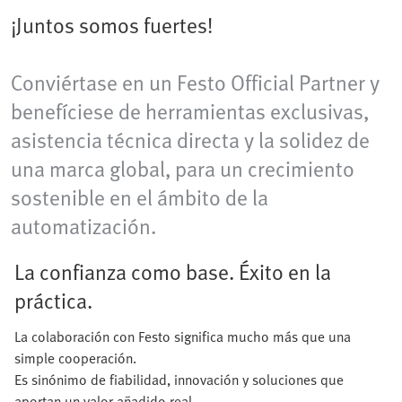
¡Juntos somos fuertes!
Conviértase en un Festo Official Partner y
benefíciese de herramientas exclusivas,
asistencia técnica directa y la solidez de
una marca global, para un crecimiento
sostenible en el ámbito de la
automatización.
La confianza como base. Éxito en la
práctica.
La colaboración con Festo significa mucho más que una
simple cooperación.
Es sinónimo de fiabilidad, innovación y soluciones que
aportan un valor añadido real.