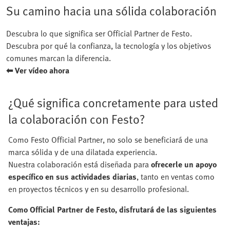
Su camino hacia una sólida colaboración
Descubra lo que significa ser Official Partner de Festo.
Descubra por qué la confianza, la tecnología y los objetivos
comunes marcan la diferencia.
⬅ Ver vídeo ahora
¿Qué significa concretamente para usted
la colaboración con Festo?
Como Festo Official Partner, no solo se beneficiará de una
marca sólida y de una dilatada experiencia.
Nuestra colaboración está diseñada para
ofrecerle un apoyo
específico en sus actividades diarias
, tanto en ventas como
en proyectos técnicos y en su desarrollo profesional.
Como Official Partner de Festo, disfrutará de las siguientes
ventajas: