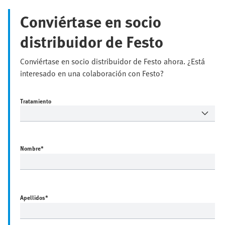
Conviértase en socio
distribuidor de Festo
Conviértase en socio distribuidor de Festo ahora. ¿Está
interesado en una colaboración con Festo?
Tratamiento
Nombre
*
Apellidos
*