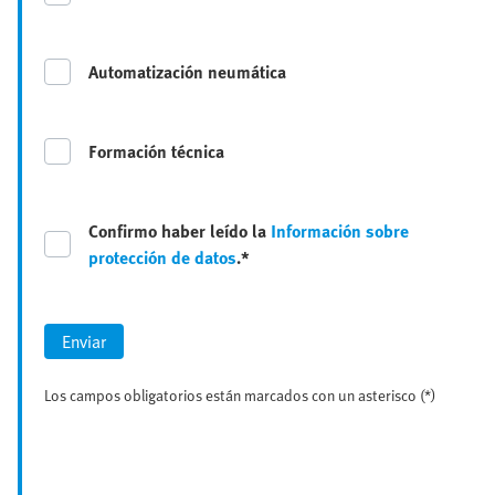
Automatización neumática
Formación técnica
Confirmo haber leído la
Información sobre
protección de datos
.*
Enviar
Los campos obligatorios están marcados con un asterisco (*)