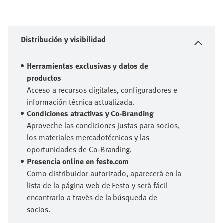
Distribución y visibilidad
Herramientas exclusivas y datos de
productos
Acceso a recursos digitales, configuradores e
información técnica actualizada.
Condiciones atractivas y Co-Branding
Aproveche las condiciones justas para socios,
los materiales mercadotécnicos y las
oportunidades de Co-Branding.
Presencia online en festo.com
Como distribuidor autorizado, aparecerá en la
lista de la página web de Festo y será fácil
encontrarlo a través de la búsqueda de
socios.