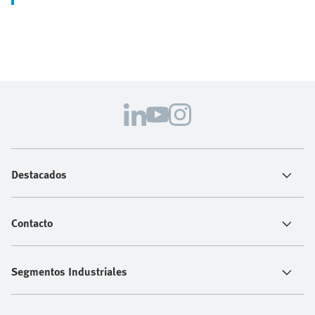
Destacados
Contacto
Segmentos Industriales