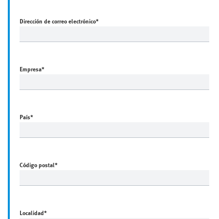
Dirección de correo electrónico
*
Empresa
*
País
*
Código postal
*
Localidad
*