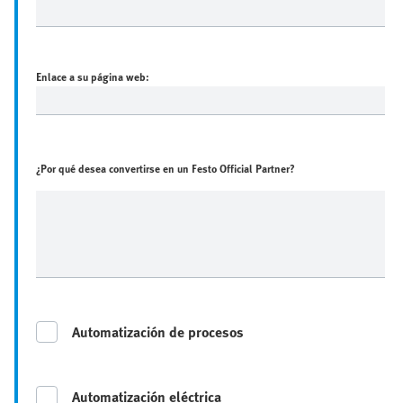
Enlace a su página web:
¿Por qué desea convertirse en un Festo Official Partner?
Automatización de procesos
Automatización eléctrica