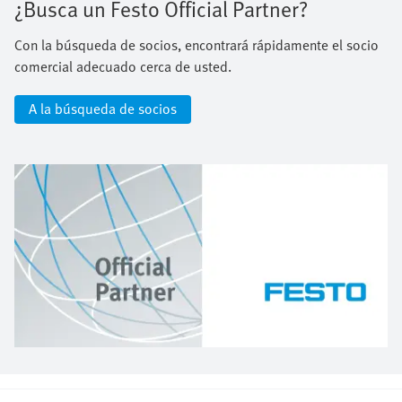
¿Busca un Festo Official Partner?
Con la búsqueda de socios, encontrará rápidamente el socio
comercial adecuado cerca de usted.
A la búsqueda de socios