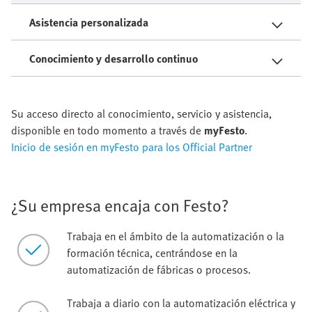
Asistencia personalizada
Conocimiento y desarrollo continuo
Su acceso directo al conocimiento, servicio y asistencia,
disponible en todo momento a través de
myFesto
.
Inicio de sesión en myFesto para los Official Partner
¿Su empresa encaja con Festo?
Trabaja en el ámbito de la automatización o la
formación técnica, centrándose en la
automatización de fábricas o procesos.
Trabaja a diario con la automatización eléctrica y