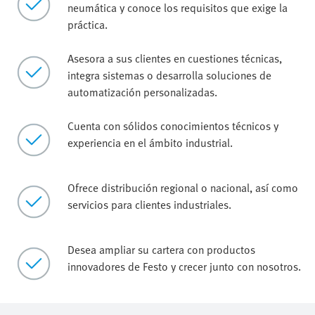
neumática y conoce los requisitos que exige la
práctica.
Asesora a sus clientes en cuestiones técnicas,
integra sistemas o desarrolla soluciones de
automatización personalizadas.
Cuenta con sólidos conocimientos técnicos y
experiencia en el ámbito industrial.
Ofrece distribución regional o nacional, así como
servicios para clientes industriales.
Desea ampliar su cartera con productos
innovadores de Festo y crecer junto con nosotros.