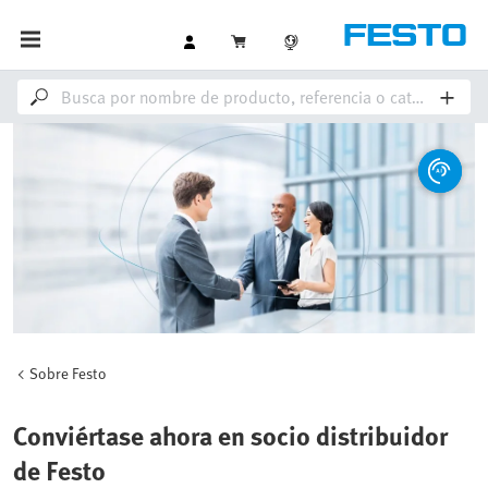
Sobre Festo
Conviértase ahora en socio distribuidor
de Festo