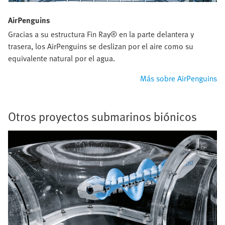
AirPenguins
Gracias a su estructura Fin Ray® en la parte delantera y
trasera, los AirPenguins se deslizan por el aire como su
equivalente natural por el agua.
Más sobre AirPenguins
Otros proyectos submarinos biónicos