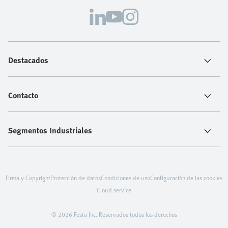
Destacados
Contacto
Segmentos Industriales
Firma y Copyright
Protección de datos
Condiciones de uso
Configuración de las cookies
Cloud service
© 2026 Festo Inc. Reservados todos los derechos