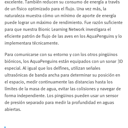
excelente. También reducen su consumo de energía a través
de un físico optimizado para el flujo. Una vez más, la
naturaleza muestra cómo un mínimo de aporte de energía
puede lograr un máximo de rendimiento. Fue razón suficiente
para que nuestra Bionic Learning Network investigara el
eficiente patrón de flujo de las aves en los AquaPenguins y lo
implementara técnicamente.
Para comunicarse con su entorno y con los otros pingüinos
biónicos, los AquaPenguins están equipados con un sonar 3D
especial. Al igual que los delfines, utilizan señales
ultrasónicas de banda ancha para determinar su posición en
el espacio, medir continuamente las distancias hasta los
límites de la masa de agua, evitar las colisiones y navegar de
forma independiente. Los pingüinos pueden usar un sensor
de presión separado para medir la profundidad en aguas
abiertas.