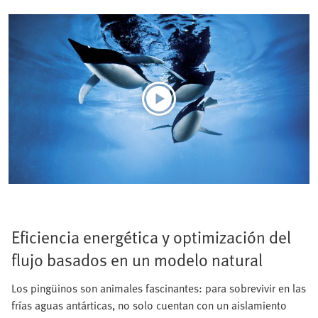
Eficiencia energética y optimización del
flujo basados en un modelo natural
Los pingüinos son animales fascinantes: para sobrevivir en las
frías aguas antárticas, no solo cuentan con un aislamiento