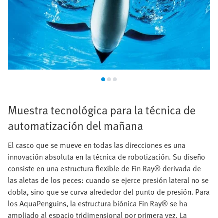
Muestra tecnológica para la técnica de
automatización del mañana
El casco que se mueve en todas las direcciones es una
innovación absoluta en la técnica de robotización. Su diseño
consiste en una estructura flexible de Fin Ray® derivada de
las aletas de los peces: cuando se ejerce presión lateral no se
dobla, sino que se curva alrededor del punto de presión. Para
los AquaPenguins, la estructura biónica Fin Ray® se ha
ampliado al espacio tridimensional por primera vez. La