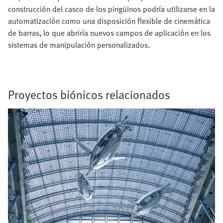
construcción del casco de los pingüinos podría utilizarse en la
automatización como una disposición flexible de cinemática
de barras, lo que abriría nuevos campos de aplicación en los
sistemas de manipulación personalizados.
Proyectos biónicos relacionados