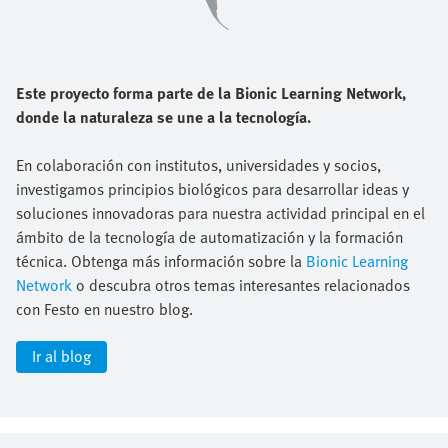
Este proyecto forma parte de la Bionic Learning Network,
donde la naturaleza se une a la tecnología.
En colaboración con institutos, universidades y socios,
investigamos principios biológicos para desarrollar ideas y
soluciones innovadoras para nuestra actividad principal en el
ámbito de la tecnología de automatización y la formación
técnica. Obtenga más información sobre la
Bionic Learning
Network
o descubra otros temas interesantes relacionados
con Festo en nuestro blog.
Ir al blog