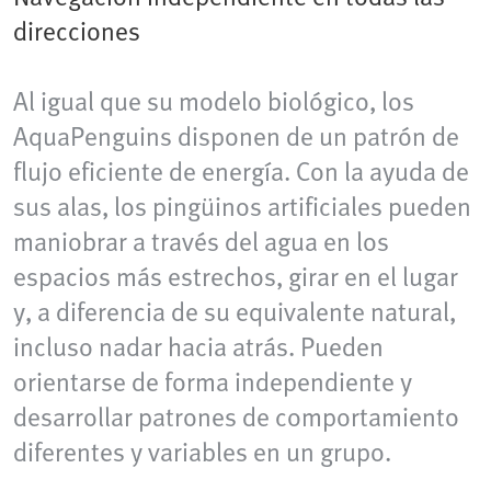
direcciones
Al igual que su modelo biológico, los
AquaPenguins disponen de un patrón de
flujo eficiente de energía. Con la ayuda de
sus alas, los pingüinos artificiales pueden
maniobrar a través del agua en los
espacios más estrechos, girar en el lugar
y, a diferencia de su equivalente natural,
incluso nadar hacia atrás. Pueden
orientarse de forma independiente y
desarrollar patrones de comportamiento
diferentes y variables en un grupo.