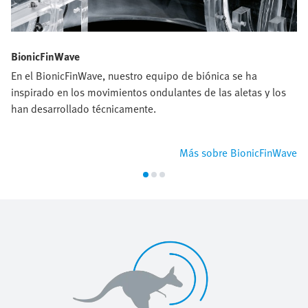
BionicFinWave
En el BionicFinWave, nuestro equipo de biónica se ha
inspirado en los movimientos ondulantes de las aletas y los
han desarrollado técnicamente.
Más sobre BionicFinWave