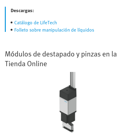
Descargas:
Catálogo de LifeTech
Folleto sobre manipulación de líquidos
Módulos de destapado y pinzas en la
Tienda Online