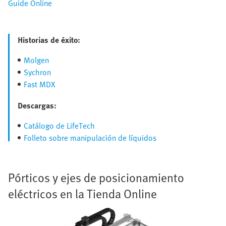
Guide Online
Historias de éxito:
Molgen
Sychron
Fast MDX
Descargas:
Catálogo de LifeTech
Folleto sobre manipulación de líquidos
Pórticos y ejes de posicionamiento
eléctricos en la Tienda Online