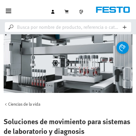
Ciencias de la vida
Soluciones de movimiento para sistemas
de laboratorio y diagnosis