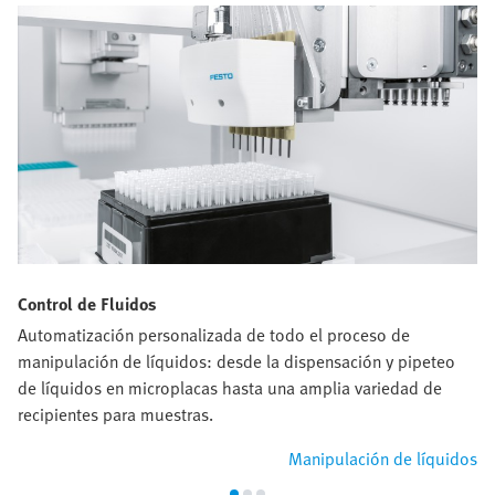
Control de Fluidos
Automatización personalizada de todo el proceso de
manipulación de líquidos: desde la dispensación y pipeteo
de líquidos en microplacas hasta una amplia variedad de
recipientes para muestras.
Manipulación de líquidos