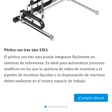
Pórtico con tres ejes EXCL
El pórtico con tres ejes puede integrarse fácilmente en
sistemas de sobremesa. Es ideal para automatizar procesos
analíticos en los que la apertura de viales de muestras y el
pipeteo de muestras líquidas o la dispensación de reactivos
deben realizarse en el mismo espacio de trabajo.
¡Compre ahora!