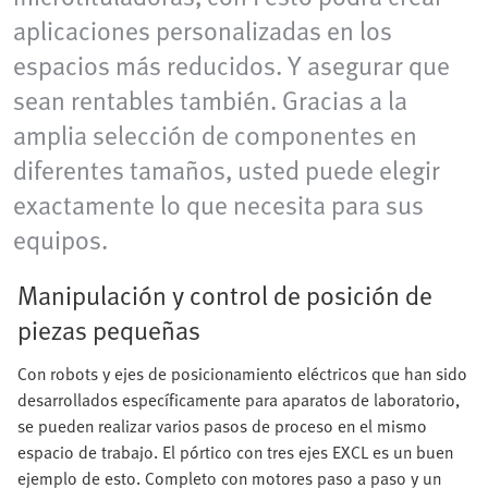
aplicaciones personalizadas en los
espacios más reducidos. Y asegurar que
sean rentables también. Gracias a la
amplia selección de componentes en
diferentes tamaños, usted puede elegir
exactamente lo que necesita para sus
equipos.
Manipulación y control de posición de
piezas pequeñas
Con robots y ejes de posicionamiento eléctricos que han sido
desarrollados específicamente para aparatos de laboratorio,
se pueden realizar varios pasos de proceso en el mismo
espacio de trabajo. El pórtico con tres ejes EXCL es un buen
ejemplo de esto. Completo con motores paso a paso y un