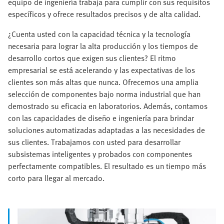
equipo de ingeniería trabaja para cumplir con sus requisitos
específicos y ofrece resultados precisos y de alta calidad.
¿Cuenta usted con la capacidad técnica y la tecnología
necesaria para lograr la alta producción y los tiempos de
desarrollo cortos que exigen sus clientes? El ritmo
empresarial se está acelerando y las expectativas de los
clientes son más altas que nunca. Ofrecemos una amplia
selección de componentes bajo norma industrial que han
demostrado su eficacia en laboratorios. Además, contamos
con las capacidades de diseño e ingeniería para brindar
soluciones automatizadas adaptadas a las necesidades de
sus clientes. Trabajamos con usted para desarrollar
subsistemas inteligentes y probados con componentes
perfectamente compatibles. El resultado es un tiempo más
corto para llegar al mercado.