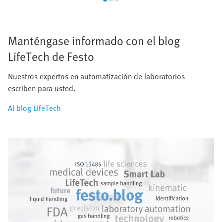
Manténgase informado con el blog
LifeTech de Festo
Nuestros expertos en automatización de laboratorios
escriben para usted.
Al blog LifeTech