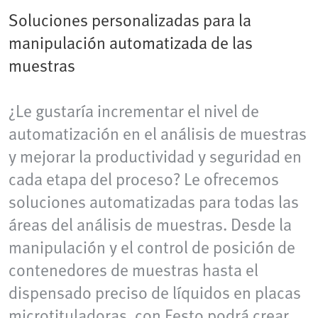
Soluciones personalizadas para la
manipulación automatizada de las
muestras
¿Le gustaría incrementar el nivel de
automatización en el análisis de muestras
y mejorar la productividad y seguridad en
cada etapa del proceso? Le ofrecemos
soluciones automatizadas para todas las
áreas del análisis de muestras. Desde la
manipulación y el control de posición de
contenedores de muestras hasta el
dispensado preciso de líquidos en placas
microtituladoras, con Festo podrá crear