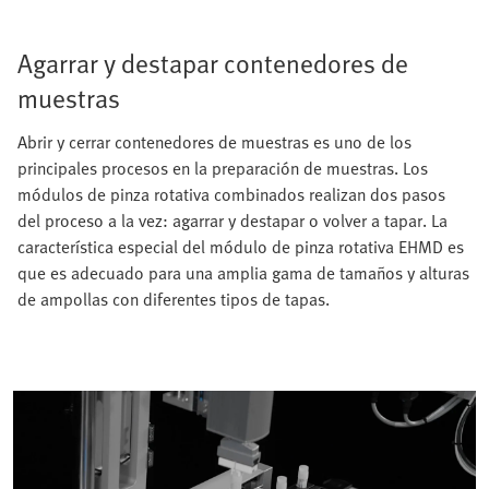
Agarrar y destapar contenedores de
muestras
Abrir y cerrar contenedores de muestras es uno de los
principales procesos en la preparación de muestras. Los
módulos de pinza rotativa combinados realizan dos pasos
del proceso a la vez: agarrar y destapar o volver a tapar. La
característica especial del módulo de pinza rotativa EHMD es
que es adecuado para una amplia gama de tamaños y alturas
de ampollas con diferentes tipos de tapas.