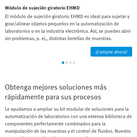
Módulo de sujeción giratorio EHMD
El módulo de sujeción giratorio EHMD es ideal para sujetar y
girar/alinear objetos pequeños en la automatización de
laboratorios o en la industria electrónica. Así, se pueden abrir
sin problemas, p. ej., distintas botellas de muestras.
¡Compre ahora!
Obtenga mejores soluciones más
rápidamente para sus procesos
Le ayudamos a ampliar su kit modular de soluciones para la
automatización de laboratorios con una extensa biblioteca de
componentes perfectamente combinados para la
manipulación de las muestras y el control de fluidos. Nuestro