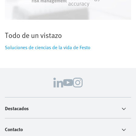
Todo de un vistazo
Soluciones de ciencias de la vida de Festo
Destacados
Contacto