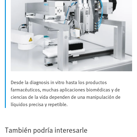
Desde la diagnosis in vitro hasta los productos
farmacéuticos, muchas aplicaciones biomédicas y de
ciencias de la vida dependen de una manipulación de
líquidos precisa y repetible.
También podría interesarle