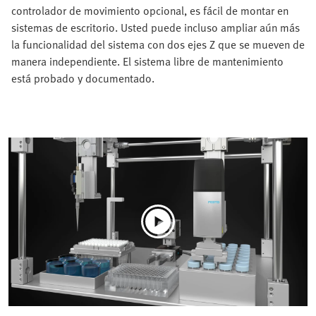
controlador de movimiento opcional, es fácil de montar en
sistemas de escritorio. Usted puede incluso ampliar aún más
la funcionalidad del sistema con dos ejes Z que se mueven de
manera independiente. El sistema libre de mantenimiento
está probado y documentado.