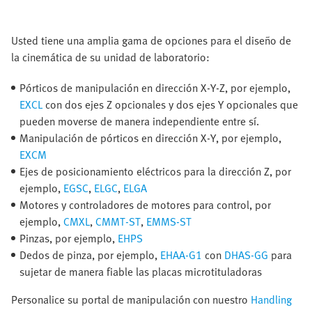
Usted tiene una amplia gama de opciones para el diseño de
la cinemática de su unidad de laboratorio:
Pórticos de manipulación en dirección X-Y-Z, por ejemplo,
EXCL
con dos ejes Z opcionales y dos ejes Y opcionales que
pueden moverse de manera independiente entre sí.
Manipulación de pórticos en dirección X-Y, por ejemplo,
EXCM
Ejes de posicionamiento eléctricos para la dirección Z, por
ejemplo,
EGSC
,
ELGC
,
ELGA
Motores y controladores de motores para control, por
ejemplo,
CMXL
,
CMMT-ST
,
EMMS-ST
Pinzas, por ejemplo,
EHPS
Dedos de pinza, por ejemplo,
EHAA-G1
con
DHAS-GG
para
sujetar de manera fiable las placas microtituladoras
Personalice su portal de manipulación con nuestro
Handling