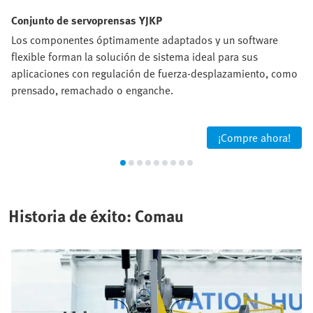
Conjunto de servoprensas YJKP
Los componentes óptimamente adaptados y un software
flexible forman la solución de sistema ideal para sus
aplicaciones con regulación de fuerza-desplazamiento, como
prensado, remachado o enganche.
¡Compre ahora!
Historia de éxito: Comau