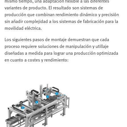
mismo tiempo, una adaptación flexible a las diferentes
variantes de producto. El resultado son sistemas de
producción que combinan rendimiento dinámico y precisión
sin añadir complejidad a los sistemas de fabricación para la
movilidad eléctrica.
Los siguientes pasos de montaje demuestran que cada
proceso requiere soluciones de manipulación y utillaje
diseñadas a medida para lograr una producción optimizada
en cuanto a costes y rendimiento: