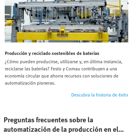
Producción y reciclado sostenibles de baterías
¿Cómo pueden producirse, utilizarse y, en última instancia,
reciclarse las baterías? Festo y Comau contribuyen a una
economía circular que ahorra recursos con soluciones de
automatización pioneras.
Descubra la historia de éxito
Preguntas frecuentes sobre la
automatización de la producción en el