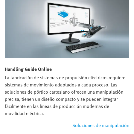
Handling Guide Online
La fabricación de sistemas de propulsión eléctricos requiere
sistemas de movimiento adaptados a cada proceso. Las
soluciones de pórtico cartesiano ofrecen una manipulación
precisa, tienen un diseño compacto y se pueden integrar
fácilmente en las líneas de producción modernas de
movilidad eléctrica.
Soluciones de manipulación