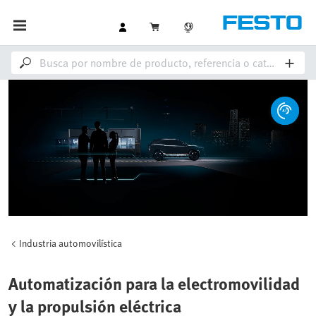
Industria automovilística
Automatización para la electromovilidad
y la propulsión eléctrica