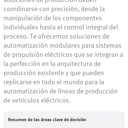
coordinarse con precisión, desde la
manipulación de los componentes
individuales hasta el control integral del
proceso. Te ofrecemos soluciones de
automatización modulares para sistemas
de propulsión eléctricos que se integran a
la perfección en la arquitectura de
producción existente y que pueden
replicarse en todo el mundo para la
automatización de líneas de producción
de vehículos eléctricos.
Resumen de las áreas clave de decisión