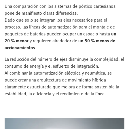
Una comparación con los sistemas de pórtico cartesianos
pone de manifiesto claras diferencias:
Dado que solo se integran los ejes necesarios para el
proceso, las líneas de automatización para el montaje de
paquetes de baterías pueden ocupar un espacio hasta
un
20 % menor
y requieren alrededor de
un 50 % menos de
accionamientos
.
La reducción del número de ejes disminuye la complejidad, el
consumo de energía y el esfuerzo de integración.
Al combinar la automatización eléctrica y neumática, se
puede crear una arquitectura de movimiento híbrida
claramente estructurada que mejora de forma sostenible la
estabilidad, la eficiencia y el rendimiento de la línea.