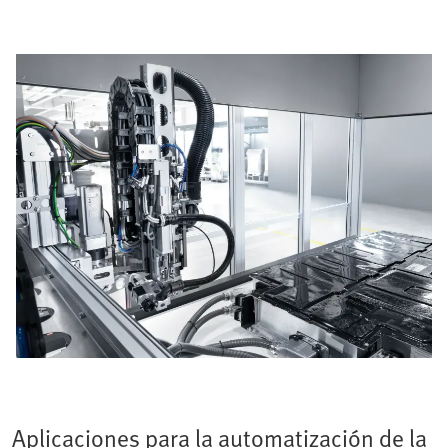
Aplicaciones para la automatización de la