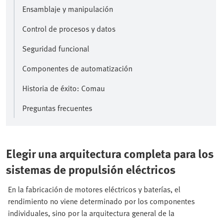
Ensamblaje y manipulación
Control de procesos y datos
Seguridad funcional
Componentes de automatización
Historia de éxito: Comau
Preguntas frecuentes
Elegir una arquitectura completa para los
sistemas de propulsión eléctricos
En la fabricación de motores eléctricos y baterías, el
rendimiento no viene determinado por los componentes
individuales, sino por la arquitectura general de la