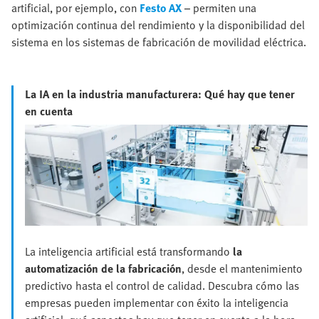
artificial, por ejemplo, con
Festo AX
– permiten una
optimización continua del rendimiento y la disponibilidad del
sistema en los sistemas de fabricación de movilidad eléctrica.
La IA en la industria manufacturera: Qué hay que tener
en cuenta
La inteligencia artificial está transformando
la
automatización de la fabricación
, desde el mantenimiento
predictivo hasta el control de calidad. Descubra cómo las
empresas pueden implementar con éxito la inteligencia