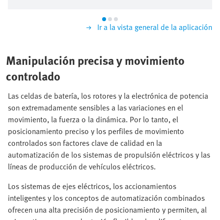
Ir a la vista general de la aplicación
Manipulación precisa y movimiento
controlado
Las celdas de batería, los rotores y la electrónica de potencia
son extremadamente sensibles a las variaciones en el
movimiento, la fuerza o la dinámica. Por lo tanto, el
posicionamiento preciso y los perfiles de movimiento
controlados son factores clave de calidad en la
automatización de los sistemas de propulsión eléctricos y las
líneas de producción de vehículos eléctricos.
Los sistemas de ejes eléctricos, los accionamientos
inteligentes y los conceptos de automatización combinados
ofrecen una alta precisión de posicionamiento y permiten, al