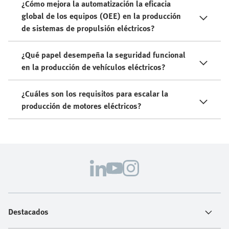
¿Cómo mejora la automatización la eficacia
global de los equipos (OEE) en la producción
de sistemas de propulsión eléctricos?
¿Qué papel desempeña la seguridad funcional
en la producción de vehículos eléctricos?
¿Cuáles son los requisitos para escalar la
producción de motores eléctricos?
Destacados