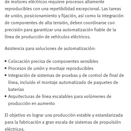
de motores eléctricos requiere procesos altamente
reproducibles con una repetibilidad excepcional. Las tareas
de unión, posicionamiento y fijación, así como la integración
de componentes de alta tensión, deben coordinarse con
precisión para garantizar una automatización fiable de la
línea de producción de vehículos eléctricos.
Asistencia para soluciones de automatización:
Colocación precisa de componentes sensibles
Procesos de unión y montaje reproducibles
Integración de sistemas de pruebas y de control de final de
línea, incluido el montaje automatizado de paquetes de
baterías
Arquitecturas de línea escalables para volúmenes de
producción en aumento
El objetivo es lograr una producción estable y estandarizada
para la fabricación a gran escala de sistemas de propulsión
eléctricos.