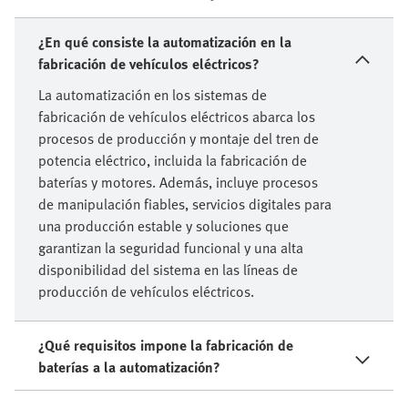
sector de la electromovilidad
¿En qué consiste la automatización en la
fabricación de vehículos eléctricos?
La automatización en los sistemas de
fabricación de vehículos eléctricos abarca los
procesos de producción y montaje del tren de
potencia eléctrico, incluida la fabricación de
baterías y motores. Además, incluye procesos
de manipulación fiables, servicios digitales para
una producción estable y soluciones que
garantizan la seguridad funcional y una alta
disponibilidad del sistema en las líneas de
producción de vehículos eléctricos.
¿Qué requisitos impone la fabricación de
baterías a la automatización?