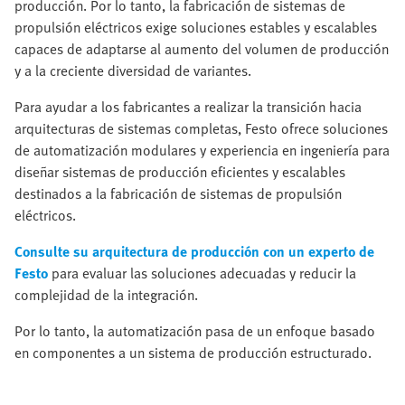
producción. Por lo tanto, la fabricación de sistemas de
propulsión eléctricos exige soluciones estables y escalables
capaces de adaptarse al aumento del volumen de producción
y a la creciente diversidad de variantes.
Para ayudar a los fabricantes a realizar la transición hacia
arquitecturas de sistemas completas, Festo ofrece soluciones
de automatización modulares y experiencia en ingeniería para
diseñar sistemas de producción eficientes y escalables
destinados a la fabricación de sistemas de propulsión
eléctricos.
Consulte su arquitectura de producción con un experto de
Festo
para evaluar las soluciones adecuadas y reducir la
complejidad de la integración.
Por lo tanto, la automatización pasa de un enfoque basado
en componentes a un sistema de producción estructurado.