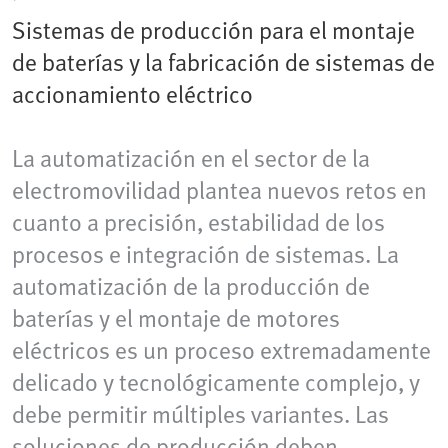
Sistemas de producción para el montaje
de baterías y la fabricación de sistemas de
accionamiento eléctrico
La automatización en el sector de la
electromovilidad plantea nuevos retos en
cuanto a precisión, estabilidad de los
procesos e integración de sistemas. La
automatización de la producción de
baterías y el montaje de motores
eléctricos es un proceso extremadamente
delicado y tecnológicamente complejo, y
debe permitir múltiples variantes. Las
soluciones de producción deben