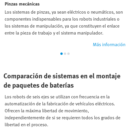
Pinzas mecánicas​
Los sistemas de pinzas, ya sean eléctricos o neumáticos, son
componentes indispensables para los robots industriales o
los sistemas de manipulación, ya que constituyen el enlace
entre la pieza de trabajo y el sistema manipulador.
Más información
Comparación de sistemas en el montaje
de paquetes de baterías
Los robots de seis ejes se utilizan con frecuencia en la
automatización de la fabricación de vehículos eléctricos.
Ofrecen la máxima libertad de movimiento,
independientemente de si se requieren todos los grados de
libertad en el proceso.