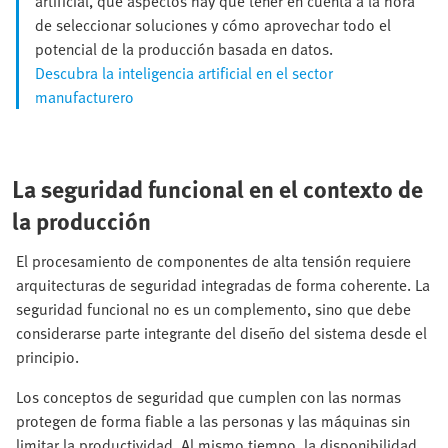
artificial, qué aspectos hay que tener en cuenta a la hora
de seleccionar soluciones y cómo aprovechar todo el
potencial de la producción basada en datos.
Descubra la inteligencia artificial en el sector
manufacturero
La seguridad funcional en el contexto de
la producción
El procesamiento de componentes de alta tensión requiere
arquitecturas de seguridad integradas de forma coherente. La
seguridad funcional no es un complemento, sino que debe
considerarse parte integrante del diseño del sistema desde el
principio.
Los conceptos de seguridad que cumplen con las normas
protegen de forma fiable a las personas y las máquinas sin
limitar la productividad. Al mismo tiempo, la disponibilidad