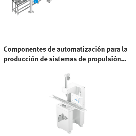
Componentes de automatización para la
producción de sistemas de propulsión
eléctricos