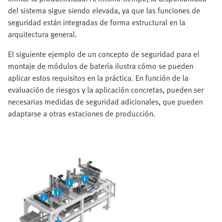
del sistema sigue siendo elevada, ya que las funciones de
seguridad están integradas de forma estructural en la
arquitectura general.
El siguiente ejemplo de un concepto de seguridad para el
montaje de módulos de batería ilustra cómo se pueden
aplicar estos requisitos en la práctica. En función de la
evaluación de riesgos y la aplicación concretas, pueden ser
necesarias medidas de seguridad adicionales, que pueden
adaptarse a otras estaciones de producción.