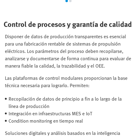
Control de procesos y garantía de calidad
Disponer de datos de producción transparentes es esencial
para una fabricación rentable de sistemas de propulsión
eléctricos. Los parámetros del proceso deben recopilarse,
analizarse y documentarse de forma continua para evaluar de
manera fiable la calidad, la trazabilidad y el OEE.
Las plataformas de control modulares proporcionan la base
técnica necesaria para lograrlo. Permiten:
Recopilación de datos de principio a fin a lo largo de la
línea de producción
Integración en infraestructuras MES e IoT
Condition monitoring en tiempo real
Soluciones digitales y análisis basados en la inteligencia