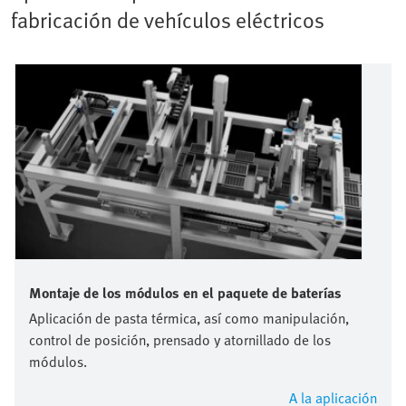
fabricación de vehículos eléctricos
Montaje de los módulos en el paquete de baterías
Aplicación de pasta térmica, así como manipulación,
control de posición, prensado y atornillado de los
módulos.
A la aplicación