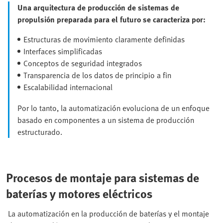
Una arquitectura de producción de sistemas de
propulsión preparada para el futuro se caracteriza por:
Estructuras de movimiento claramente definidas
Interfaces simplificadas
Conceptos de seguridad integrados
Transparencia de los datos de principio a fin
Escalabilidad internacional
Por lo tanto, la automatización evoluciona de un enfoque
basado en componentes a un sistema de producción
estructurado.
Procesos de montaje para sistemas de
baterías y motores eléctricos
La automatización en la producción de baterías y el montaje