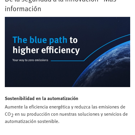
información
Sostenibilidad en la automatización
Aumente la eficiencia energética y reduzca las emisiones de
CO
en su producción con nuestras soluciones y servicios de
2
automatización sostenible.