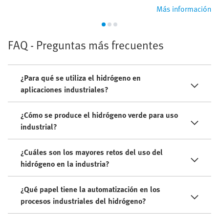
Más información
FAQ - Preguntas más frecuentes
¿Para qué se utiliza el hidrógeno en
aplicaciones industriales?
¿Cómo se produce el hidrógeno verde para uso
industrial?
¿Cuáles son los mayores retos del uso del
hidrógeno en la industria?
¿Qué papel tiene la automatización en los
procesos industriales del hidrógeno?