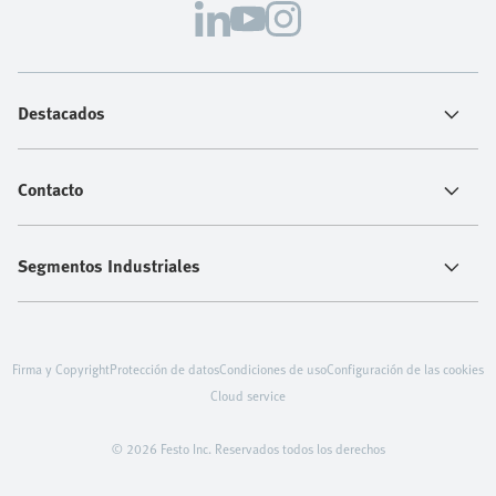
Destacados
Contacto
Segmentos Industriales
Firma y Copyright
Protección de datos
Condiciones de uso
Configuración de las cookies
Cloud service
© 2026 Festo Inc. Reservados todos los derechos