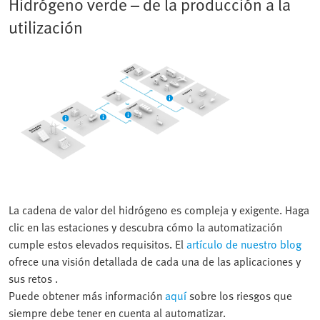
Hidrógeno verde – de la producción a la
utilización
La cadena de valor del hidrógeno es compleja y exigente. Haga
clic en las estaciones y descubra cómo la automatización
cumple estos elevados requisitos. El
artículo de nuestro blog
ofrece una visión detallada de cada una de las aplicaciones y
sus retos .
Puede obtener más información
aquí
sobre los riesgos que
siempre debe tener en cuenta al automatizar.