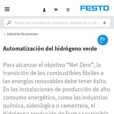
Industria de proceso
Automatización del hidrógeno verde
Para alcanzar el objetivo “Net Zero”, la
transición de los combustibles fósiles a
las energías renovables debe tener éxito.
En las instalaciones de producción de alto
consumo energético, como las industrias
química, siderúrgica o cementera, el
hidrógeno producido de forma sostenible