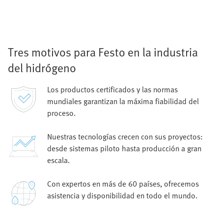
Tres motivos para Festo en la industria
del hidrógeno
Los productos certificados y las normas
mundiales garantizan la máxima fiabilidad del
proceso.
Nuestras tecnologías crecen con sus proyectos:
desde sistemas piloto hasta producción a gran
escala.
Con expertos en más de 60 países, ofrecemos
asistencia y disponibilidad en todo el mundo.