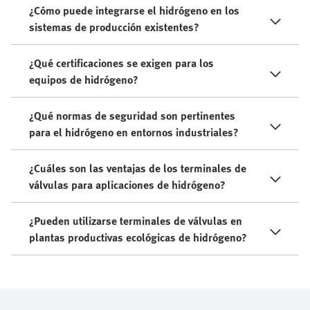
¿Cómo puede integrarse el hidrógeno en los
sistemas de producción existentes?
¿Qué certificaciones se exigen para los
equipos de hidrógeno?
¿Qué normas de seguridad son pertinentes
para el hidrógeno en entornos industriales?
¿Cuáles son las ventajas de los terminales de
válvulas para aplicaciones de hidrógeno?
¿Pueden utilizarse terminales de válvulas en
plantas productivas ecológicas de hidrógeno?