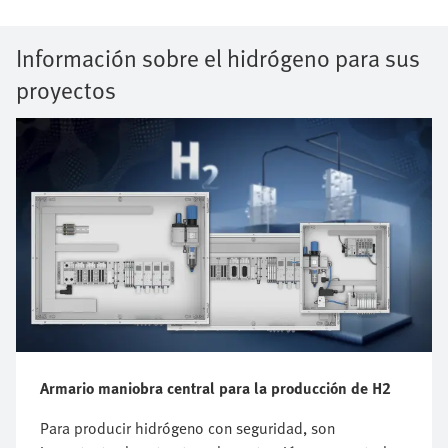
Información sobre el hidrógeno para sus
proyectos
Armario maniobra central para la producción de H2
Para producir hidrógeno con seguridad, son