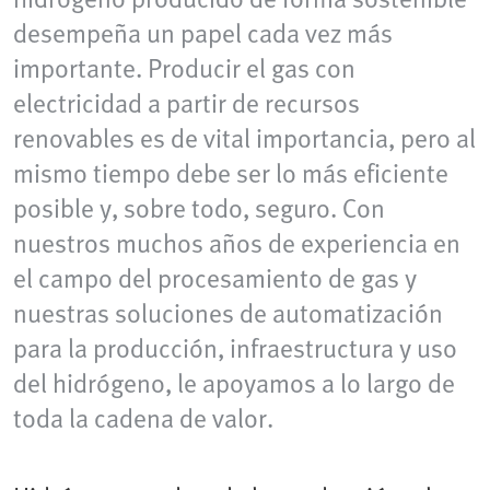
desempeña un papel cada vez más
importante. Producir el gas con
electricidad a partir de recursos
renovables es de vital importancia, pero al
mismo tiempo debe ser lo más eficiente
posible y, sobre todo, seguro. Con
nuestros muchos años de experiencia en
el campo del procesamiento de gas y
nuestras soluciones de automatización
para la producción, infraestructura y uso
del hidrógeno, le apoyamos a lo largo de
toda la cadena de valor.