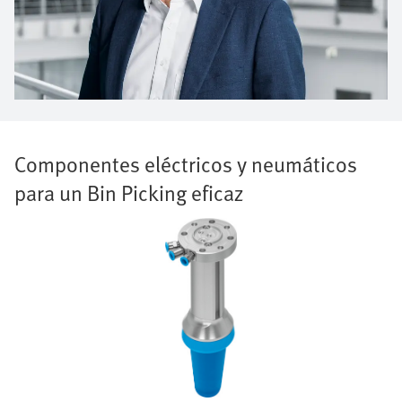
Componentes eléctricos y neumáticos
para un Bin Picking eficaz