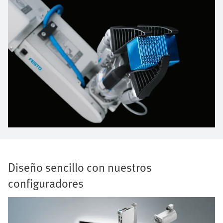
Diseño sencillo con nuestros
configuradores