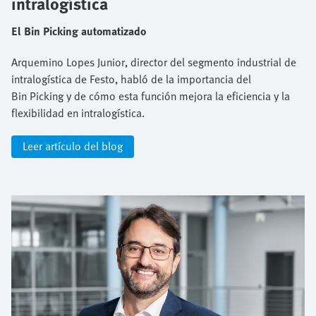
intralogística
El Bin Picking automatizado
Arquemino Lopes Junior, director del segmento industrial de
intralogística de Festo, habló de la importancia del
Bin Picking y de cómo esta función mejora la eficiencia y la
flexibilidad en intralogística.
Leer artículo del blog