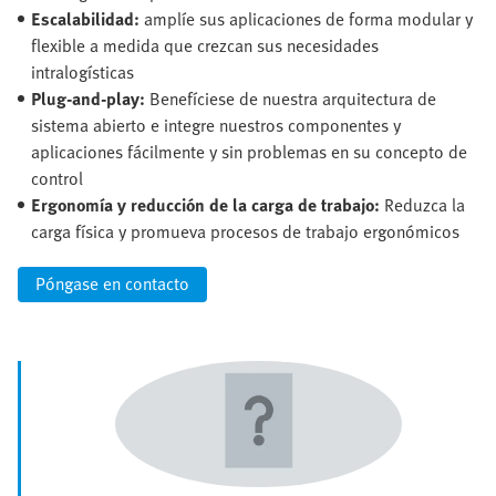
Escalabilidad:
amplíe sus aplicaciones de forma modular y
flexible a medida que crezcan sus necesidades
intralogísticas
Plug-and-play:
Benefíciese de nuestra arquitectura de
sistema abierto e integre nuestros componentes y
aplicaciones fácilmente y sin problemas en su concepto de
control
Ergonomía y reducción de la carga de trabajo:
Reduzca la
carga física y promueva procesos de trabajo ergonómicos
Póngase en contacto