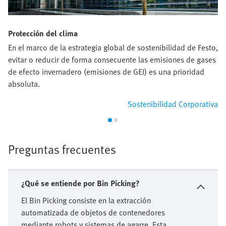
Protección del clima
En el marco de la estrategia global de sostenibilidad de Festo,
evitar o reducir de forma consecuente las emisiones de gases
de efecto invernadero (emisiones de GEI) es una prioridad
absoluta.
Sostenibilidad Corporativa
Preguntas frecuentes
¿Qué se entiende por Bin Picking?
El Bin Picking consiste en la extracción
automatizada de objetos de contenedores
mediante robots y sistemas de agarre. Esta