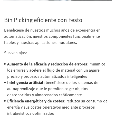
Bin Picking eficiente con Festo
Benefíciese de nuestros muchos años de experiencia en
automatización, nuestros componentes funcionalmente
fiables y nuestras aplicaciones modulares.
Sus ventajas:
Aumento de la eficacia y reducción de errores:
minimice
los errores y acelere el flujo de material con un agarre
preciso y procesos automatizados inteligentes
Inteligencia artificial:
benefíciese de los sistemas de
autoaprendizaje que le permiten coger objetos
desconocidos y almacenados caóticamente
Eficiencia energética y de costes:
reduzca su consumo de
energía y sus costes operativos mediante procesos
intralogísticos optimizados