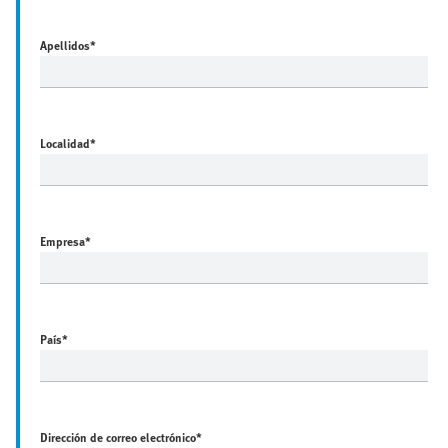
Apellidos
*
Localidad
*
Empresa
*
País
*
Dirección de correo electrónico
*