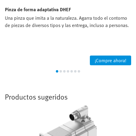
Pinza de forma adaptativa DHEF
Una pinza que imita a la naturaleza. Agarra todo el contorno
de piezas de diversos tipos y las entrega, incluso a personas.
¡Compre ahora!
Productos sugeridos