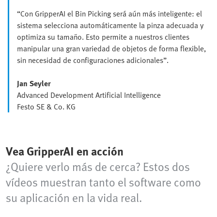
“Con GripperAI el Bin Picking será aún más inteligente: el
sistema selecciona automáticamente la pinza adecuada y
optimiza su tamaño. Esto permite a nuestros clientes
manipular una gran variedad de objetos de forma flexible,
sin necesidad de configuraciones adicionales”.
Jan Seyler
Advanced Development Artificial Intelligence
Festo SE & Co. KG
Vea GripperAI en acción
¿Quiere verlo más de cerca? Estos dos
vídeos muestran tanto el software como
su aplicación en la vida real.