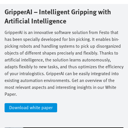
GripperAI – Intelligent Gripping with
Artificial Intelligence​
GripperAI is an innovative software solution from Festo that
has been specially developed for bin picking. It enables bin-
picking robots and handling systems to pick up disorganized
objects of different shapes precisely and flexibly. Thanks to
artificial intelligence, the solution learns autonomously,
adapts flexibly to new tasks, and thus optimizes the efficiency
of your intralogistics. GripperAI can be easily integrated into
existing automation environments. Get an overview of the
most relevant aspects and interesting insights in our White
Paper.​
Download white paper