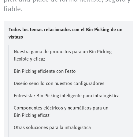
fiable.
Todos los temas relacionados con el Bin Picking de un
vistazo
Nuestra gama de productos para un Bin Picking
flexible y eficaz
Bin Picking eficiente con Festo
Diseño sencillo con nuestros configuradores
Entrevista: Bin Picking inteligente para intralogística
Componentes eléctricos y neumáticos para un
Bin Picking eficaz
Otras soluciones para la intralogística