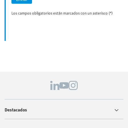
Los campos obligatorios están marcados con un asterisco (*)
Destacados