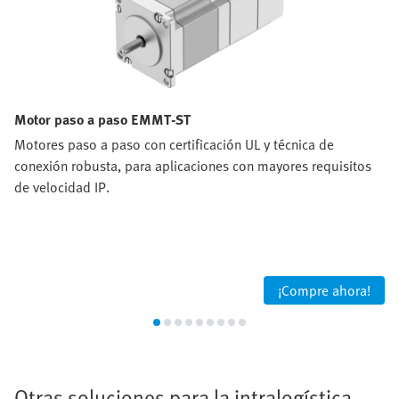
Motor paso a paso EMMT-ST
Motores paso a paso con certificación UL y técnica de
conexión robusta, para aplicaciones con mayores requisitos
de velocidad IP.
¡Compre ahora!
Otras soluciones para la intralogística