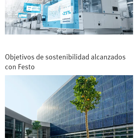
Objetivos de sostenibilidad alcanzados
con Festo