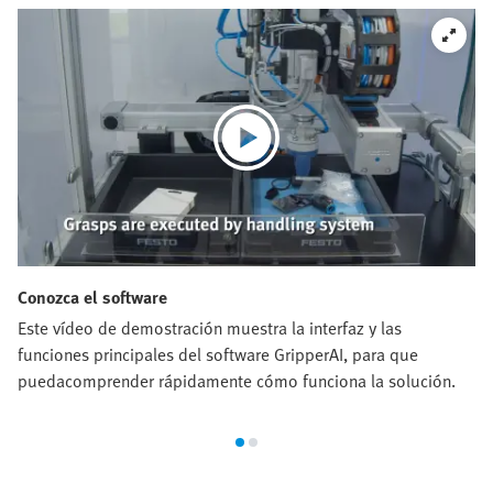
Conozca el software
Este vídeo de demostración muestra la interfaz y las
funciones principales del software GripperAI, para que
puedacomprender rápidamente cómo funciona la solución.