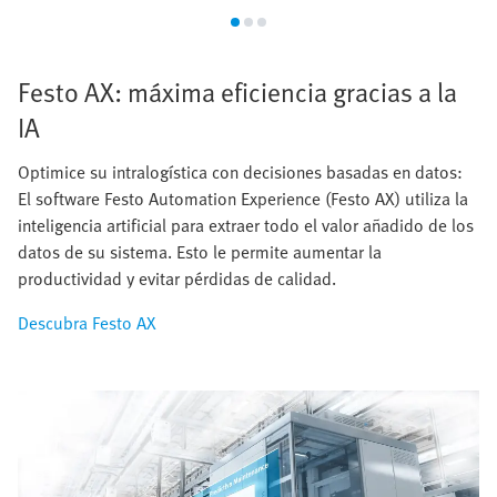
Festo AX: máxima eficiencia gracias a la
IA
Optimice su intralogística con decisiones basadas en datos:
El software Festo Automation Experience (Festo AX) utiliza la
inteligencia artificial para extraer todo el valor añadido de los
datos de su sistema. Esto le permite aumentar la
productividad y evitar pérdidas de calidad.
Descubra Festo AX