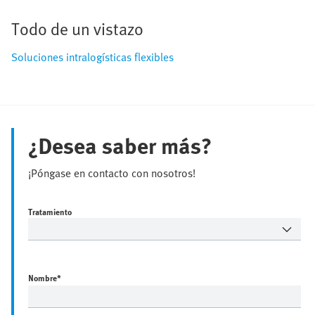
Todo de un vistazo
Soluciones intralogísticas flexibles
¿Desea saber más?
¡Póngase en contacto con nosotros!
Tratamiento
Nombre
*