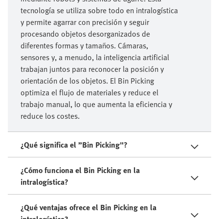
tecnología se utiliza sobre todo en intralogística
y permite agarrar con precisión y seguir
procesando objetos desorganizados de
diferentes formas y tamaños. Cámaras,
sensores y, a menudo, la inteligencia artificial
trabajan juntos para reconocer la posición y
orientación de los objetos. El Bin Picking
optimiza el flujo de materiales y reduce el
trabajo manual, lo que aumenta la eficiencia y
reduce los costes.
¿Qué significa el ”Bin Picking"?
¿Cómo funciona el Bin Picking en la
intralogística?
¿Qué ventajas ofrece el Bin Picking en la