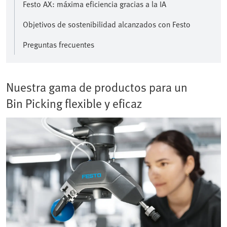
Festo AX: máxima eficiencia gracias a la IA
Objetivos de sostenibilidad alcanzados con Festo
Preguntas frecuentes
Nuestra gama de productos para un
Bin Picking flexible y eficaz