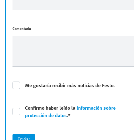
Comentario
Me gustaría recibir más noticias de Festo.
Confirmo haber leído la
Información sobre
protección de datos
.*
Enviar