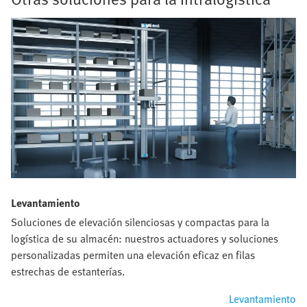
Levantamiento
Soluciones de elevación silenciosas y compactas para la
logística de su almacén: nuestros actuadores y soluciones
personalizadas permiten una elevación eficaz en filas
estrechas de estanterías.
Levantamiento