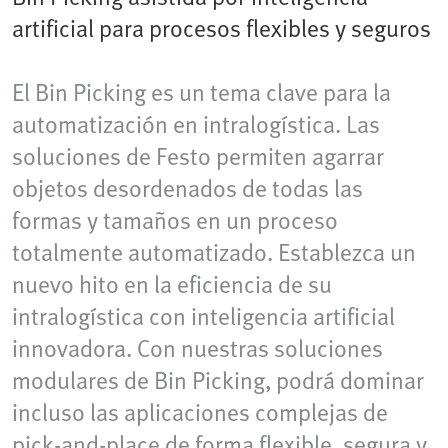
artificial para procesos flexibles y seguros
El Bin Picking es un tema clave para la
automatización en intralogística. Las
soluciones de Festo permiten agarrar
objetos desordenados de todas las
formas y tamaños en un proceso
totalmente automatizado. Establezca un
nuevo hito en la eficiencia de su
intralogística con inteligencia artificial
innovadora. Con nuestras soluciones
modulares de Bin Picking, podrá dominar
incluso las aplicaciones complejas de
pick-and-place de forma flexible, segura y