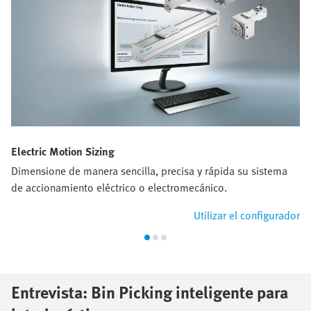
Electric Motion Sizing
Dimensione de manera sencilla, precisa y rápida su sistema
de accionamiento eléctrico o electromecánico.
Utilizar el configurador
Entrevista: Bin Picking inteligente para