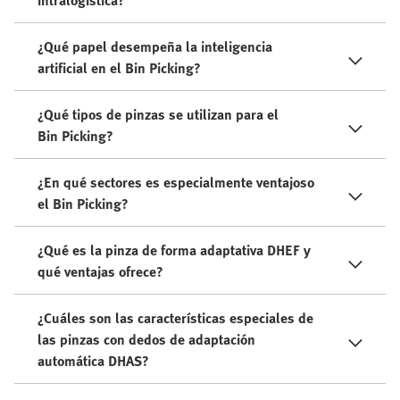
intralogística?
¿Qué papel desempeña la inteligencia
artificial en el Bin Picking?
¿Qué tipos de pinzas se utilizan para el
Bin Picking?
¿En qué sectores es especialmente ventajoso
el Bin Picking?
¿Qué es la pinza de forma adaptativa DHEF y
qué ventajas ofrece?
¿Cuáles son las características especiales de
las pinzas con dedos de adaptación
automática DHAS?