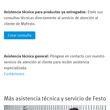
Asistencia técnica para productos ya entregados:
Envíe sus
consultas técnicas directamente al servicio de atención al
cliente de MyFesto.
Crear consulta
Asistencia técnica general:
Póngase en contacto con nuestro
servicio de atención al cliente para recibir asistencia
especializada.
Contáctenos
Más asistencia técnica y servicio de Festo