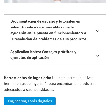
Documentación de usuario y tutoriales en
vídeo: Acceda a recursos útiles que le
ayudarán en la puesta en funcionamiento y a
la resolución de problemas de sus productos.
Application Notes: Consejos prácticos y
ejemplos de aplicación
Herramientas de ingeniería:
Utilice nuestras intuitivas
herramientas de ingeniería para encontrar los productos
adecuados a sus necesidades.
Engineering Tools digitales