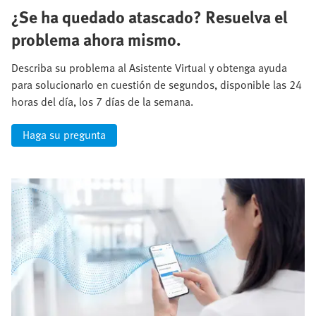
¿Se ha quedado atascado? Resuelva el
problema ahora mismo.
Describa su problema al Asistente Virtual y obtenga ayuda
para solucionarlo en cuestión de segundos, disponible las 24
horas del día, los 7 días de la semana.
Haga su pregunta