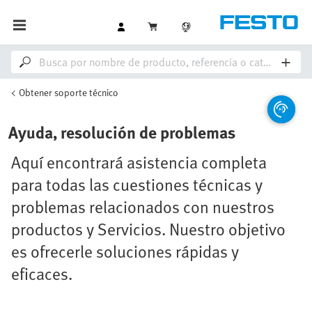
Obtener soporte técnico
Ayuda, resolución de problemas
Aquí encontrará asistencia completa
para todas las cuestiones técnicas y
problemas relacionados con nuestros
productos y Servicios. Nuestro objetivo
es ofrecerle soluciones rápidas y
eficaces.