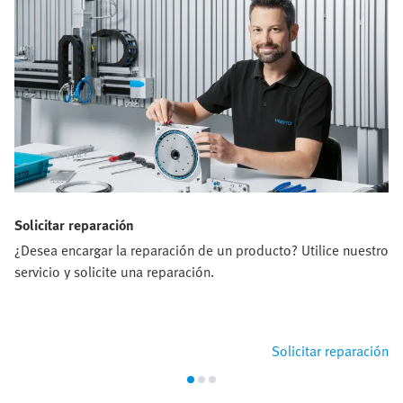
Solicitar reparación
¿Desea encargar la reparación de un producto? Utilice nuestro
servicio y solicite una reparación.
Solicitar reparación