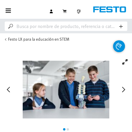
Festo LX para la educación en STEM