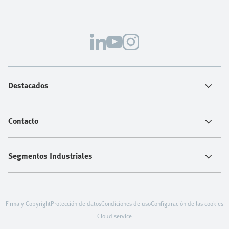
Destacados
Contacto
Segmentos Industriales
Firma y Copyright
Protección de datos
Condiciones de uso
Configuración de las cookies
Cloud service