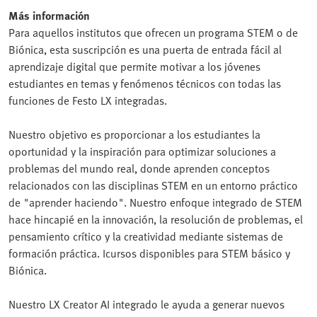
Más información
Para aquellos institutos que ofrecen un programa STEM o de
Biónica, esta suscripción es una puerta de entrada fácil al
aprendizaje digital que permite motivar a los jóvenes
estudiantes en temas y fenómenos técnicos con todas las
funciones de Festo LX integradas.
Nuestro objetivo es proporcionar a los estudiantes la
oportunidad y la inspiración para optimizar soluciones a
problemas del mundo real, donde aprenden conceptos
relacionados con las disciplinas STEM en un entorno práctico
de "aprender haciendo". Nuestro enfoque integrado de STEM
hace hincapié en la innovación, la resolución de problemas, el
pensamiento crítico y la creatividad mediante sistemas de
formación práctica. Icursos disponibles para STEM básico y
Biónica.
Nuestro LX Creator AI integrado le ayuda a generar nuevos