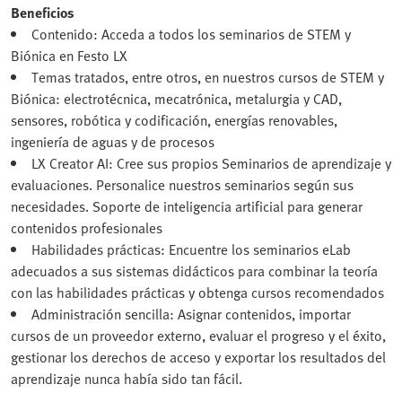
Beneficios
Contenido: Acceda a todos los seminarios de STEM y
Biónica en Festo LX
Temas tratados, entre otros, en nuestros cursos de STEM y
Biónica: electrotécnica, mecatrónica, metalurgia y CAD,
sensores, robótica y codificación, energías renovables,
ingeniería de aguas y de procesos
LX Creator AI: Cree sus propios Seminarios de aprendizaje y
evaluaciones. Personalice nuestros seminarios según sus
necesidades. Soporte de inteligencia artificial para generar
contenidos profesionales
Habilidades prácticas: Encuentre los seminarios eLab
adecuados a sus sistemas didácticos para combinar la teoría
con las habilidades prácticas y obtenga cursos recomendados
Administración sencilla: Asignar contenidos, importar
cursos de un proveedor externo, evaluar el progreso y el éxito,
gestionar los derechos de acceso y exportar los resultados del
aprendizaje nunca había sido tan fácil.