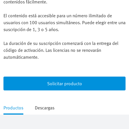
contenidos fácilmente.
El contenido está accesible para un número ilimitado de
usuarios con 100 usuarios simultáneos. Puede elegir entre una
suscripción de 1, 3 o 5 años.
La duración de su suscripción comenzará con la entrega del
código de activación. Las licencias no se renovarán
automáticamente.
Solicitar producto
Productos
Descargas