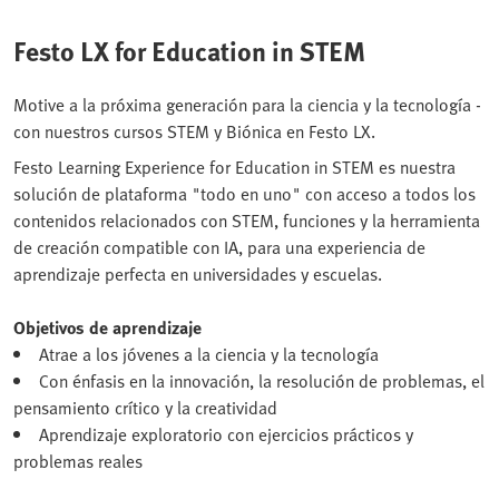
Festo LX for Education in STEM
Motive a la próxima generación para la ciencia y la tecnología -
con nuestros cursos STEM y Biónica en Festo LX.
Festo Learning Experience for Education in STEM es nuestra
solución de plataforma "todo en uno" con acceso a todos los
contenidos relacionados con STEM, funciones y la herramienta
de creación compatible con IA, para una experiencia de
aprendizaje perfecta en universidades y escuelas.
Objetivos de aprendizaje
Atrae a los jóvenes a la ciencia y la tecnología
Con énfasis en la innovación, la resolución de problemas, el
pensamiento crítico y la creatividad
Aprendizaje exploratorio con ejercicios prácticos y
problemas reales