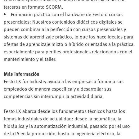
terceros en formato SCORM.
Formación práctica con el hardware de Festo o cursos
presenciales: Nuestros contenidos didácticos digitales se
pueden combinar a la perfección con cursos presenciales y
sistemas de aprendizaje práctico, lo que los hace ideales para
ofertas de aprendizaje mixto o híbrido orientadas a la práctica,
especialmente para perfiles profesionales relacionados con el
mantenimiento y el taller.
Más información
Festo LX for Industry ayuda a las empresas a formar a sus
empleados de manera específica y a desarrollar sus
competencias sin interrumpir la actividad diaria.
Festo LX abarca desde los fundamentos técnicos hasta los
temas industriales de actualidad: desde la neumática, la
hidráulica y la automatización industrial, pasando por el uso
de la IA en la producción, hasta la ingeniería eléctrica, la