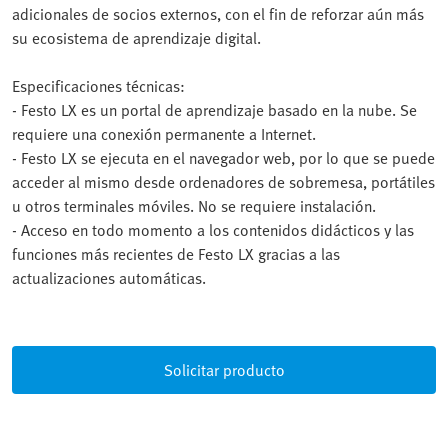
adicionales de socios externos, con el fin de reforzar aún más
su ecosistema de aprendizaje digital.
Especificaciones técnicas:
- Festo LX es un portal de aprendizaje basado en la nube. Se
requiere una conexión permanente a Internet.
- Festo LX se ejecuta en el navegador web, por lo que se puede
acceder al mismo desde ordenadores de sobremesa, portátiles
u otros terminales móviles. No se requiere instalación.
- Acceso en todo momento a los contenidos didácticos y las
funciones más recientes de Festo LX gracias a las
actualizaciones automáticas.
Solicitar producto