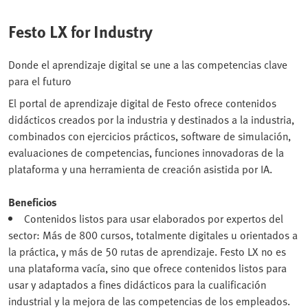
Festo LX for Industry
Donde el aprendizaje digital se une a las competencias clave
para el futuro
El portal de aprendizaje digital de Festo ofrece contenidos
didácticos creados por la industria y destinados a la industria,
combinados con ejercicios prácticos, software de simulación,
evaluaciones de competencias, funciones innovadoras de la
plataforma y una herramienta de creación asistida por IA.
Beneficios
Contenidos listos para usar elaborados por expertos del
sector: Más de 800 cursos, totalmente digitales u orientados a
la práctica, y más de 50 rutas de aprendizaje. Festo LX no es
una plataforma vacía, sino que ofrece contenidos listos para
usar y adaptados a fines didácticos para la cualificación
industrial y la mejora de las competencias de los empleados.