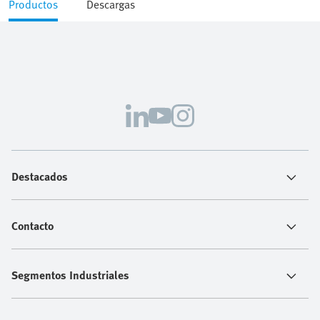
Productos
Descargas
Destacados
Contacto
Segmentos Industriales