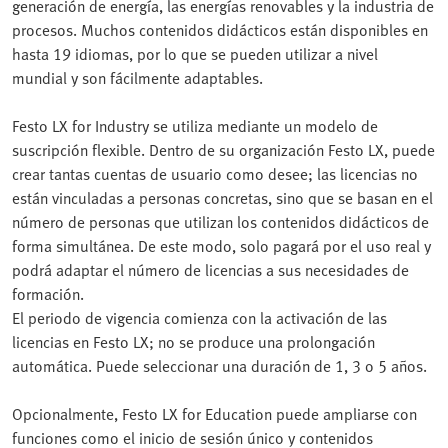
generación de energía, las energías renovables y la industria de
procesos. Muchos contenidos didácticos están disponibles en
hasta 19 idiomas, por lo que se pueden utilizar a nivel
mundial y son fácilmente adaptables.
Festo LX for Industry se utiliza mediante un modelo de
suscripción flexible. Dentro de su organización Festo LX, puede
crear tantas cuentas de usuario como desee; las licencias no
están vinculadas a personas concretas, sino que se basan en el
número de personas que utilizan los contenidos didácticos de
forma simultánea. De este modo, solo pagará por el uso real y
podrá adaptar el número de licencias a sus necesidades de
formación.
El periodo de vigencia comienza con la activación de las
licencias en Festo LX; no se produce una prolongación
automática. Puede seleccionar una duración de 1, 3 o 5 años.
Opcionalmente, Festo LX for Education puede ampliarse con
funciones como el inicio de sesión único y contenidos