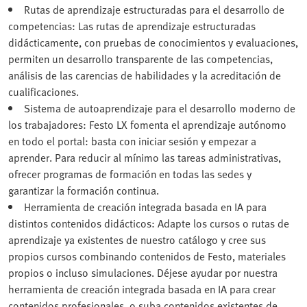
Rutas de aprendizaje estructuradas para el desarrollo de
competencias: Las rutas de aprendizaje estructuradas
didácticamente, con pruebas de conocimientos y evaluaciones,
permiten un desarrollo transparente de las competencias,
análisis de las carencias de habilidades y la acreditación de
cualificaciones.
Sistema de autoaprendizaje para el desarrollo moderno de
los trabajadores: Festo LX fomenta el aprendizaje autónomo
en todo el portal: basta con iniciar sesión y empezar a
aprender. Para reducir al mínimo las tareas administrativas,
ofrecer programas de formación en todas las sedes y
garantizar la formación continua.
Herramienta de creación integrada basada en IA para
distintos contenidos didácticos: Adapte los cursos o rutas de
aprendizaje ya existentes de nuestro catálogo y cree sus
propios cursos combinando contenidos de Festo, materiales
propios o incluso simulaciones. Déjese ayudar por nuestra
herramienta de creación integrada basada en IA para crear
contenidos profesionales, o suba contenidos existentes de