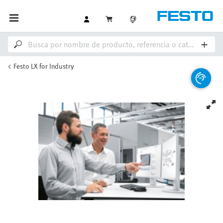
Festo LX for Industry