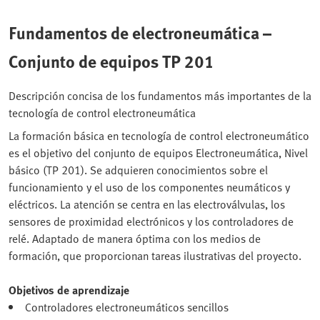
Fundamentos de electroneumática –
Conjunto de equipos TP 201
Descripción concisa de los fundamentos más importantes de la
tecnología de control electroneumática
La formación básica en tecnología de control electroneumático
es el objetivo del conjunto de equipos Electroneumática, Nivel
básico (TP 201). Se adquieren conocimientos sobre el
funcionamiento y el uso de los componentes neumáticos y
eléctricos. La atención se centra en las electroválvulas, los
sensores de proximidad electrónicos y los controladores de
relé. Adaptado de manera óptima con los medios de
formación, que proporcionan tareas ilustrativas del proyecto.
Objetivos de aprendizaje
Controladores electroneumáticos sencillos