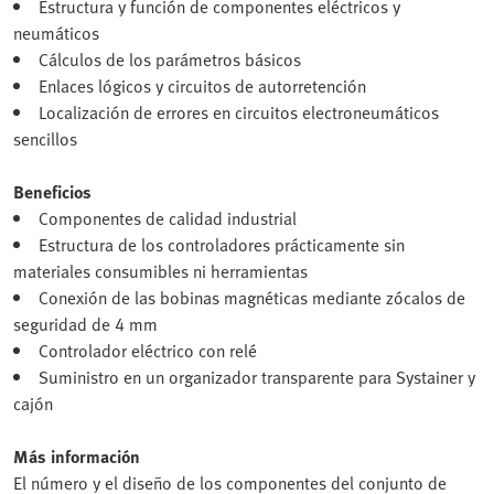
Estructura y función de componentes eléctricos y
neumáticos
Cálculos de los parámetros básicos
Enlaces lógicos y circuitos de autorretención
Localización de errores en circuitos electroneumáticos
sencillos
Beneficios
Componentes de calidad industrial
Estructura de los controladores prácticamente sin
materiales consumibles ni herramientas
Conexión de las bobinas magnéticas mediante zócalos de
seguridad de 4 mm
Controlador eléctrico con relé
Suministro en un organizador transparente para Systainer y
cajón
Más información
El número y el diseño de los componentes del conjunto de