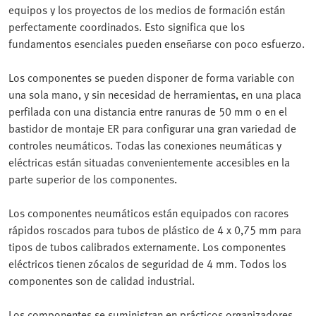
equipos y los proyectos de los medios de formación están
perfectamente coordinados. Esto significa que los
fundamentos esenciales pueden enseñarse con poco esfuerzo.
Los componentes se pueden disponer de forma variable con
una sola mano, y sin necesidad de herramientas, en una placa
perfilada con una distancia entre ranuras de 50 mm o en el
bastidor de montaje ER para configurar una gran variedad de
controles neumáticos. Todas las conexiones neumáticas y
eléctricas están situadas convenientemente accesibles en la
parte superior de los componentes.
Los componentes neumáticos están equipados con racores
rápidos roscados para tubos de plástico de 4 x 0,75 mm para
tipos de tubos calibrados externamente. Los componentes
eléctricos tienen zócalos de seguridad de 4 mm. Todos los
componentes son de calidad industrial.
Los componentes se suministran en prácticos organizadores.