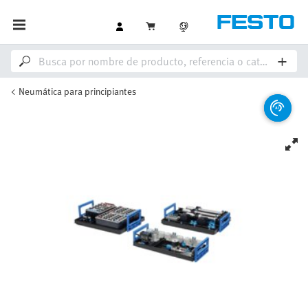
Neumática para principiantes