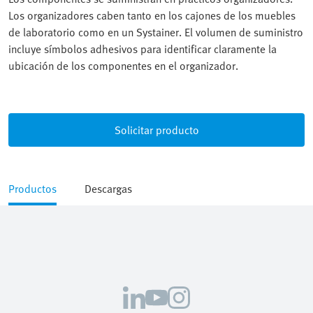
Los organizadores caben tanto en los cajones de los muebles
de laboratorio como en un Systainer. El volumen de suministro
incluye símbolos adhesivos para identificar claramente la
ubicación de los componentes en el organizador.
Solicitar producto
Productos
Descargas