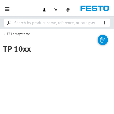
EE Lernsysteme
TP 10xx