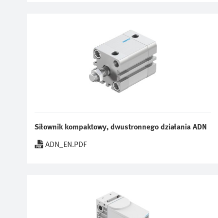
Siłownik kompaktowy, dwustronnego działania ADN
ADN_EN.PDF