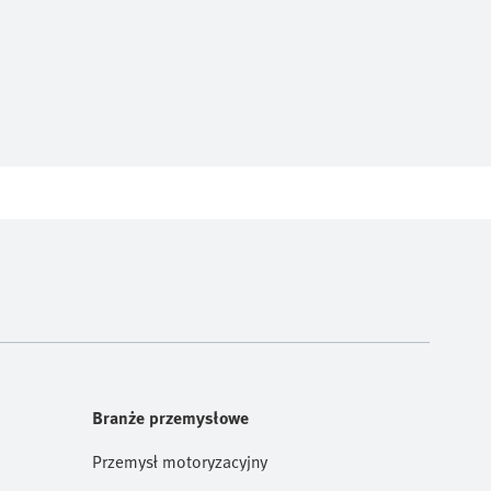
Branże przemysłowe
Przemysł motoryzacyjny