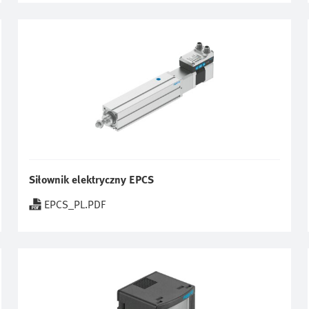
Siłownik elektryczny EPCS
EPCS_PL.PDF