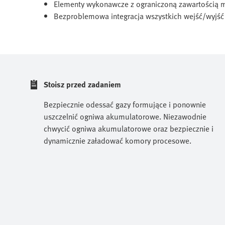
Elementy wykonawcze z ograniczoną zawartością mi
Bezproblemowa integracja wszystkich wejść/wyjść 
Stoisz przed zadaniem
Bezpiecznie odessać gazy formujące i ponownie
uszczelnić ogniwa akumulatorowe. Niezawodnie
chwycić ogniwa akumulatorowe oraz bezpiecznie i
dynamicznie załadować komory procesowe.