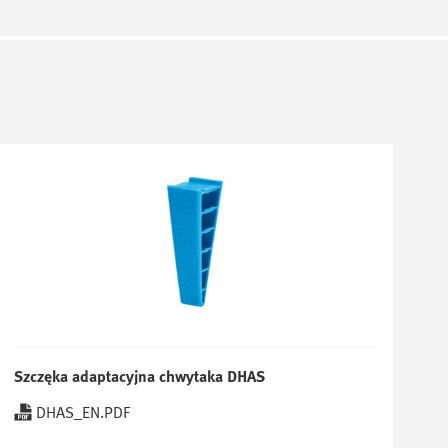
Szczęka adaptacyjna chwytaka DHAS
DHAS_EN.PDF