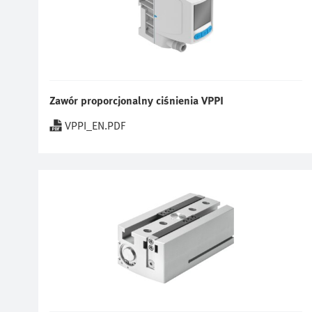
Zawór proporcjonalny ciśnienia VPPI
VPPI_EN.PDF