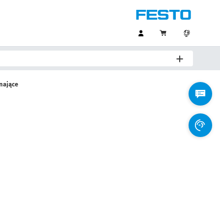
nające