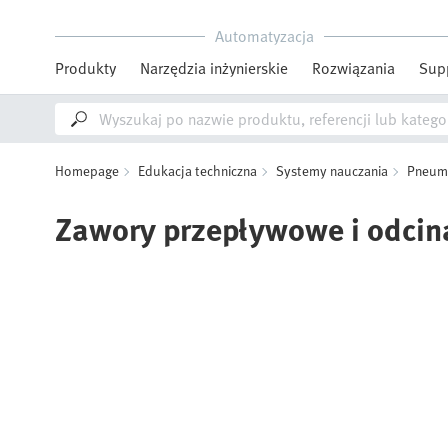
Automatyzacja
Produkty
Narzędzia inżynierskie
Rozwiązania
Sup
Homepage
Edukacja techniczna
Systemy nauczania
Pneuma
Zawory przepływowe i odcin