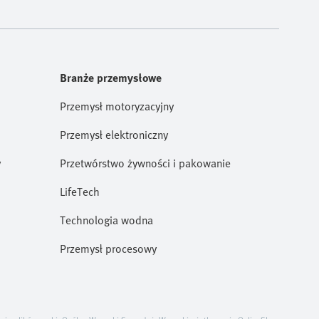
Branże przemysłowe
Przemysł motoryzacyjny
Przemysł elektroniczny
y
Przetwórstwo żywności i pakowanie
LifeTech
Technologia wodna
Przemysł procesowy