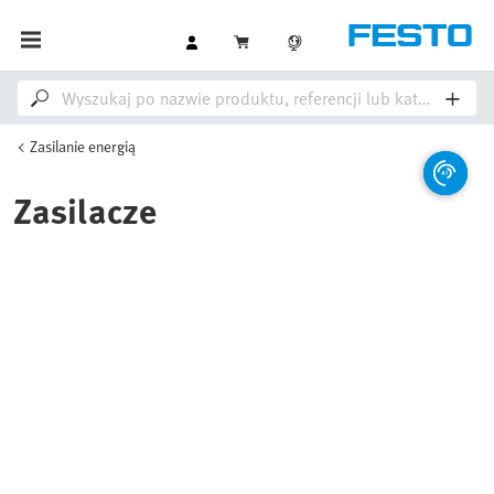
Zasilanie energią
Zasilacze