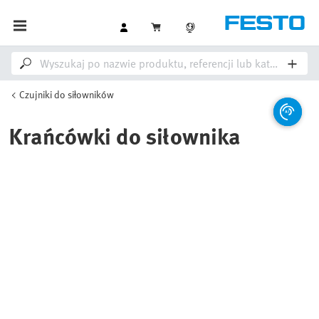
Czujniki do siłowników
Krańcówki do siłownika