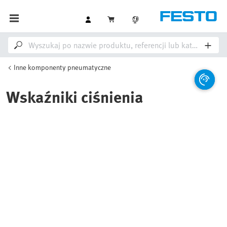
Inne komponenty pneumatyczne
Wskaźniki ciśnienia