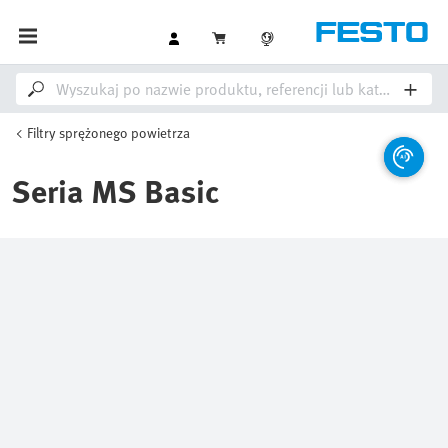
Filtry sprężonego powietrza
Seria MS Basic