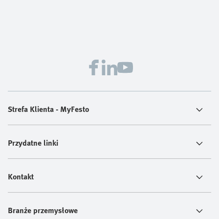
Strefa Klienta - MyFesto
Przydatne linki
Kontakt
Branże przemysłowe