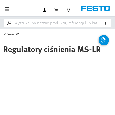
Seria MS
Regulatory ciśnienia MS-LR