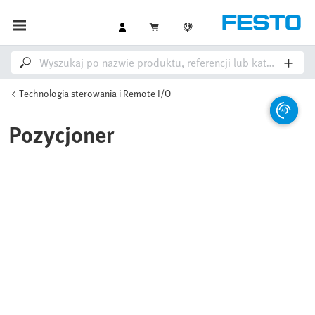
Technologia sterowania i Remote I/O
Pozycjoner