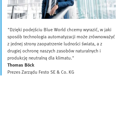
"Dzięki podejściu Blue World chcemy wyrazić, w jaki
sposób technologia automatyzacji może zrównoważyć
z jednej strony zaopatrzenie ludności świata, a z
drugiej ochronę naszych zasobów naturalnych i
produkcję neutralną dla klimatu."
Thomas Böck
Prezes Zarządu Festo SE & Co. KG