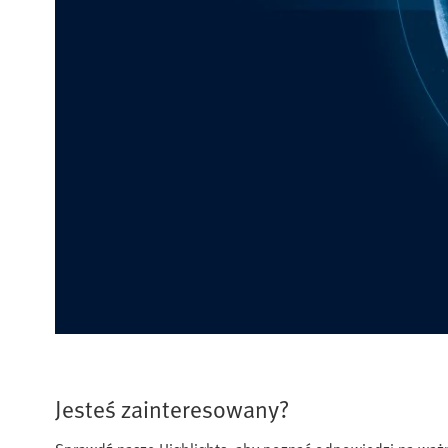
Jesteś zainteresowany?