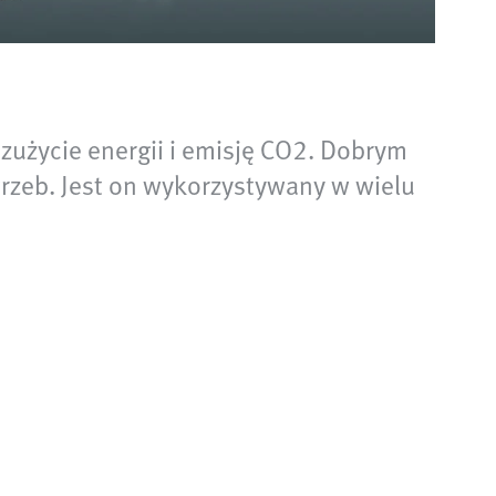
zużycie energii i emisję CO2. Dobrym
rzeb. Jest on wykorzystywany w wielu