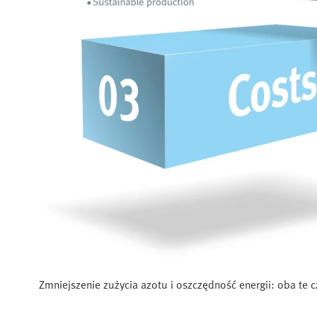
Zmniejszenie zużycia azotu i oszczędność energii: oba te 