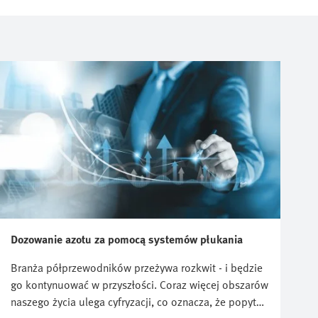
Dozowanie azotu za pomocą systemów płukania
Branża półprzewodników przeżywa rozkwit - i będzie
go kontynuować w przyszłości. Coraz więcej obszarów
naszego życia ulega cyfryzacji, co oznacza, że popyt