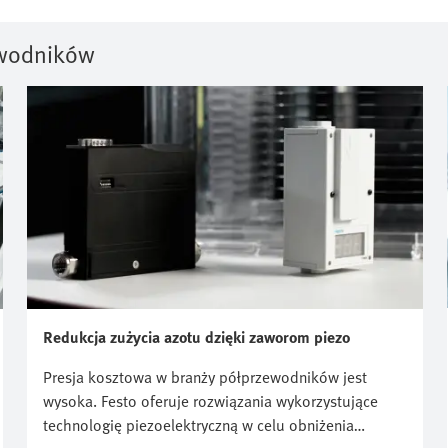
ewodników
Redukcja zużycia azotu dzięki zaworom piezo
Presja kosztowa w branży półprzewodników jest
wysoka. Festo oferuje rozwiązania wykorzystujące
technologię piezoelektryczną w celu obniżenia