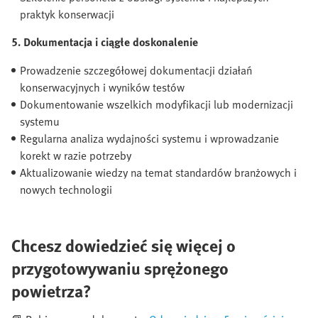
praktyk konserwacji
5. Dokumentacja i ciągłe doskonalenie
Prowadzenie szczegółowej dokumentacji działań
konserwacyjnych i wyników testów
Dokumentowanie wszelkich modyfikacji lub modernizacji
systemu
Regularna analiza wydajności systemu i wprowadzanie
korekt w razie potrzeby
Aktualizowanie wiedzy na temat standardów branżowych i
nowych technologii
Chcesz dowiedzieć się więcej o
przygotowywaniu sprężonego
powietrza?