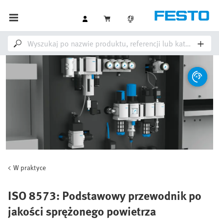
W praktyce
ISO 8573: Podstawowy przewodnik po
jakości sprężonego powietrza