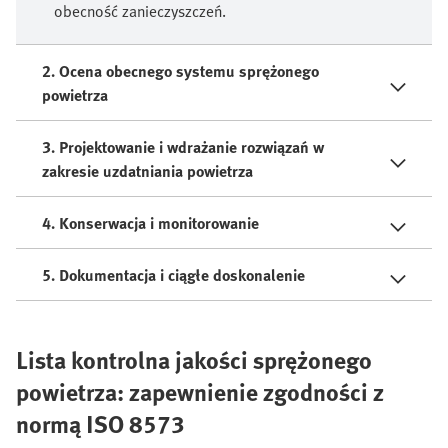
obecność zanieczyszczeń.
2. Ocena obecnego systemu sprężonego
powietrza
3. Projektowanie i wdrażanie rozwiązań w
zakresie uzdatniania powietrza
4. Konserwacja i monitorowanie
5. Dokumentacja i ciągłe doskonalenie
Lista kontrolna jakości sprężonego
powietrza: zapewnienie zgodności z
normą ISO 8573