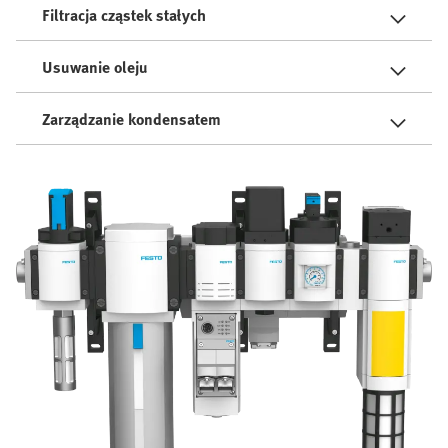
Filtracja cząstek stałych
Usuwanie oleju
Zarządzanie kondensatem