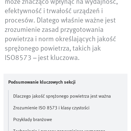
może znacząco wpłynąć na wydajność,
efektywność i trwałość urządzeń i
procesów. Dlatego właśnie ważne jest
zrozumienie zasad przygotowania
powietrza i norm określających jakość
sprężonego powietrza, takich jak
ISO8573 – jest kluczowa.
Podsumowanie kluczowych sekcji
Dlaczego jakość sprężonego powietrza jest ważna
Zrozumienie ISO 8573 i klasy czystości
Przykłady branżowe