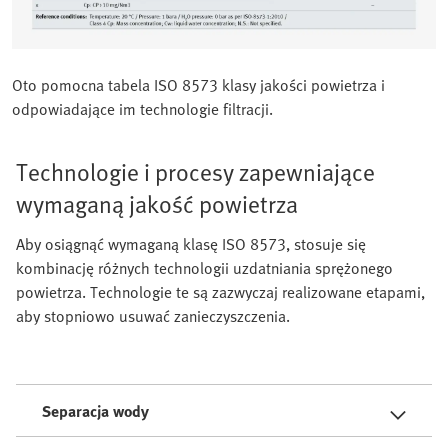
Oto pomocna tabela ISO 8573 klasy jakości powietrza i
odpowiadające im technologie filtracji.
Technologie i procesy zapewniające
wymaganą jakość powietrza
Aby osiągnąć wymaganą klasę ISO 8573, stosuje się
kombinację różnych technologii uzdatniania sprężonego
powietrza. Technologie te są zazwyczaj realizowane etapami,
aby stopniowo usuwać zanieczyszczenia.
Separacja wody