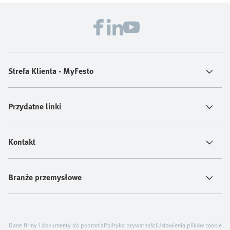
Strefa Klienta - MyFesto
Przydatne linki
Kontakt
Branże przemysłowe
Dane firmy i dokumenty do pobrania
Polityka prywatności
Ustawienia plików cookie