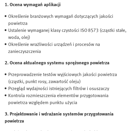
1. Ocena wymagań aplikacji
Określenie branżowych wymagań dotyczących jakości
powietrza
Ustalenie wymaganej klasy czystości ISO 8573 (cząstki stałe,
woda, olej)
Określenie wrażliwości urządzeń i procesów na
zanieczyszczenia
2. Ocena aktualnego systemu sprężonego powietrza
Przeprowadzenie testów wyjściowych jakości powietrza
(cząstki, punkt rosy, zawartość oleju)
Przegląd wydajności istniejących filtrów i osuszaczy
Kontrola rozmieszczenia elementów przygotowania
powietrza względem punktu użycia
3. Projektowanie i wdrażanie systemów przygotowania
powietrza