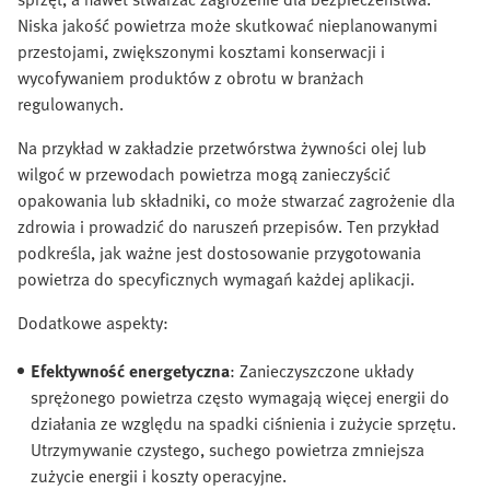
Niska jakość powietrza może skutkować nieplanowanymi
przestojami, zwiększonymi kosztami konserwacji i
wycofywaniem produktów z obrotu w branżach
regulowanych.
Na przykład w zakładzie przetwórstwa żywności olej lub
wilgoć w przewodach powietrza mogą zanieczyścić
opakowania lub składniki, co może stwarzać zagrożenie dla
zdrowia i prowadzić do naruszeń przepisów. Ten przykład
podkreśla, jak ważne jest dostosowanie przygotowania
powietrza do specyficznych wymagań każdej aplikacji.
Dodatkowe aspekty:
Efektywność energetyczna
: Zanieczyszczone układy
sprężonego powietrza często wymagają więcej energii do
działania ze względu na spadki ciśnienia i zużycie sprzętu.
Utrzymywanie czystego, suchego powietrza zmniejsza
zużycie energii i koszty operacyjne.