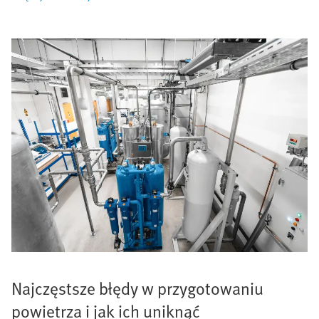
Najczęstsze błędy w przygotowaniu
powietrza i jak ich uniknąć