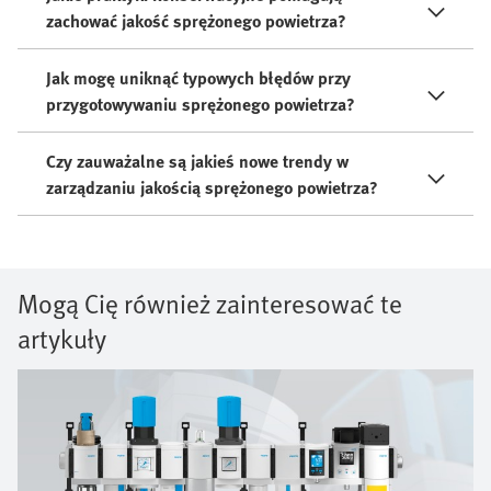
zachować jakość sprężonego powietrza?
Jak mogę uniknąć typowych błędów przy
przygotowywaniu sprężonego powietrza?
Czy zauważalne są jakieś nowe trendy w
zarządzaniu jakością sprężonego powietrza?
Mogą Cię również zainteresować te
artykuły