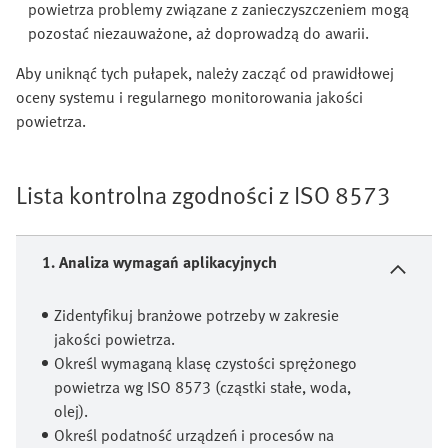
powietrza problemy związane z zanieczyszczeniem mogą
pozostać niezauważone, aż doprowadzą do awarii.
Aby uniknąć tych pułapek, należy zacząć od prawidłowej
oceny systemu i regularnego monitorowania jakości
powietrza.
Lista kontrolna zgodności z ISO 8573
1. Analiza wymagań aplikacyjnych
Zidentyfikuj branżowe potrzeby w zakresie
jakości powietrza.
Określ wymaganą klasę czystości sprężonego
powietrza wg ISO 8573 (cząstki stałe, woda,
olej).
Określ podatność urządzeń i procesów na