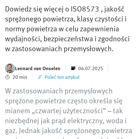
Dowiedz się więcej o ISO8573 , jakość
sprężonego powietrza, klasy czystości i
normy powietrza w celu zapewnienia
wydajności, bezpieczeństwa i zgodności
w zastosowaniach przemysłowych.
Lennard van Onselen
04.07.2025
20 min
Poleć ten artykuł
W zastosowaniach przemysłowych
sprężone powietrze często określa się
mianem „czwartej użyteczności” – tak
niezbędnej jak prąd elektryczny, woda i
gaz. Jednak jakość sprężonego powietrza