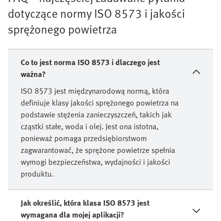
dotyczące normy ISO 8573 i jakości
sprężonego powietrza
Co to jest norma ISO 8573 i dlaczego jest
ważna?
ISO 8573 jest międzynarodową normą, która
definiuje klasy jakości sprężonego powietrza na
podstawie stężenia zanieczyszczeń, takich jak
cząstki stałe, woda i olej. Jest ona istotna,
ponieważ pomaga przedsiębiorstwom
zagwarantować, że sprężone powietrze spełnia
wymogi bezpieczeństwa, wydajności i jakości
produktu.
Jak określić, która klasa ISO 8573 jest
wymagana dla mojej aplikacji?