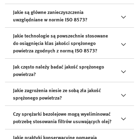
Jakie są główne zanieczyszczenia
uwzględniane w normie ISO 8573?
Jakie technologie są powszechnie stosowane
do osiągnięcia klas jakości sprężonego
powietrza zgodnych z normą ISO 8573?
Jak często należy badać jakość sprężonego
powietrza?
Jakie zagrożenia niesie ze sobą zła jakość
sprężonego powietrza?
Czy sprężarki bezolejowe mogą wyeliminować
potrzebę stosowania filtrów usuwających olej?
Jakie praktyki konserwacyjne pomagają