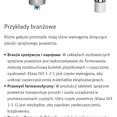
Przykłady branżowe
Różne gałęzie przemysłu mają różne wymagania dotyczące
jakości sprężonego powietrza:
Branża spożywcza i napojowa:
W zakładach rozlewniczych
sprężone powietrze jest wykorzystywane do formowania
metodą rozdmuchową butelek plastikowych i czyszczenia
opakowań. Klasa ISO 1-2-1 jest często wymagana, aby
uniknąć zanieczyszczenia materiałów eksploatacyjnych.
Przemysł farmaceutyczny:
W produkcji tabletek sprężone
powietrze transportuje proszki i zasila urządzenia w
pomieszczeniach czystych. Ultra czyste powietrze (klasa ISO
1-1-1) jest niezbędne, aby zapobiec zanieczyszczeniu
krzyżowemu.