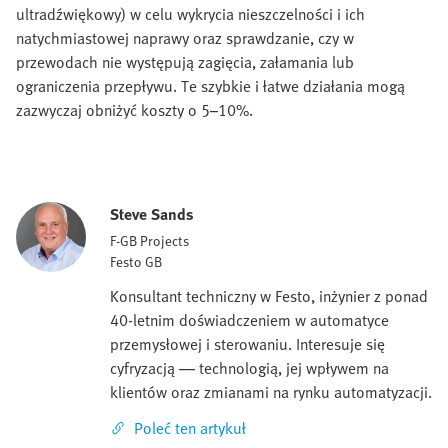
ultradźwiękowy) w celu wykrycia nieszczelności i ich
natychmiastowej naprawy oraz sprawdzanie, czy w
przewodach nie występują zagięcia, załamania lub
ograniczenia przepływu. Te szybkie i łatwe działania mogą
zazwyczaj obniżyć koszty o 5–10%.
Steve Sands
F-GB Projects
Festo GB
Konsultant techniczny w Festo, inżynier z ponad
40-letnim doświadczeniem w automatyce
przemysłowej i sterowaniu. Interesuje się
cyfryzacją — technologią, jej wpływem na
klientów oraz zmianami na rynku automatyzacji.
Poleć ten artykuł