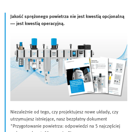
Jakość sprężonego powietrza nie jest kwestią opcjonalną
— jest kwestią operacyjną.
Niezależnie od tego, czy projektujesz nowe układy, czy
utrzymujesz istniejące, nasz bezpłatny dokument
"Przygotowanie powietrza: odpowiedzi na 5 najczęściej