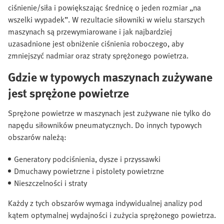
ciśnienie/siła i powiększając średnicę o jeden rozmiar „na
wszelki wypadek”. W rezultacie siłowniki w wielu starszych
maszynach są przewymiarowane i jak najbardziej
uzasadnione jest obniżenie ciśnienia roboczego, aby
zmniejszyć nadmiar oraz straty sprężonego powietrza.
Gdzie w typowych maszynach zużywane
jest sprężone powietrze
Sprężone powietrze w maszynach jest zużywane nie tylko do
napędu siłowników pneumatycznych. Do innych typowych
obszarów należą:
Generatory podciśnienia, dysze i przyssawki
Dmuchawy powietrzne i pistolety powietrzne
Nieszczelności i straty
Każdy z tych obszarów wymaga indywidualnej analizy pod
kątem optymalnej wydajności i zużycia sprężonego powietrza.