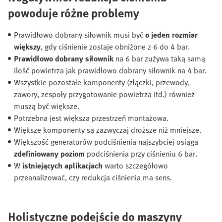
powoduje różne problemy
Prawidłowo dobrany siłownik musi być
o jeden rozmiar
większy
, gdy ciśnienie zostaje obniżone z 6 do 4 bar.
Prawidłowo dobrany siłownik
na 6 bar zużywa taką samą
ilość powietrza jak prawidłowo dobrany siłownik na 4 bar.
Wszystkie pozostałe komponenty (złączki, przewody,
zawory, zespoły przygotowanie powietrza itd.) również
muszą być większe.
Potrzebna jest większa przestrzeń montażowa.
Większe komponenty są zazwyczaj droższe niż mniejsze.
Większość generatorów podciśnienia najszybciej osiąga
zdefiniowany poziom
podciśnienia przy ciśnieniu 6 bar.
W
istniejących aplikacjach
warto szczegółowo
przeanalizować, czy redukcja ciśnienia ma sens.
Holistyczne podejście do maszyny