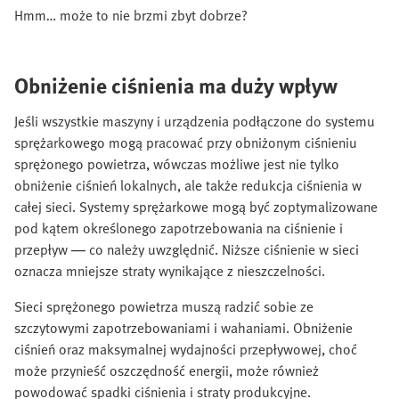
Hmm… może to nie brzmi zbyt dobrze?
Obniżenie ciśnienia ma duży wpływ
Jeśli wszystkie maszyny i urządzenia podłączone do systemu
sprężarkowego mogą pracować przy obniżonym ciśnieniu
sprężonego powietrza, wówczas możliwe jest nie tylko
obniżenie ciśnień lokalnych, ale także redukcja ciśnienia w
całej sieci. Systemy sprężarkowe mogą być zoptymalizowane
pod kątem określonego zapotrzebowania na ciśnienie i
przepływ — co należy uwzględnić. Niższe ciśnienie w sieci
oznacza mniejsze straty wynikające z nieszczelności.
Sieci sprężonego powietrza muszą radzić sobie ze
szczytowymi zapotrzebowaniami i wahaniami. Obniżenie
ciśnień oraz maksymalnej wydajności przepływowej, choć
może przynieść oszczędność energii, może również
powodować spadki ciśnienia i straty produkcyjne.