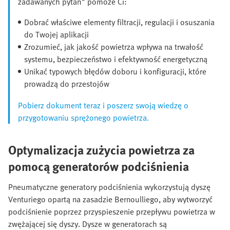
zadawanych pytań" pomoże Ci:
Dobrać właściwe elementy filtracji, regulacji i osuszania
do Twojej aplikacji
Zrozumieć, jak jakość powietrza wpływa na trwałość
systemu, bezpieczeństwo i efektywność energetyczną
Unikać typowych błędów doboru i konfiguracji, które
prowadzą do przestojów
Pobierz dokument teraz i poszerz swoją wiedzę o
przygotowaniu sprężonego powietrza.
Optymalizacja zużycia powietrza za
pomocą generatorów podciśnienia
Pneumatyczne generatory podciśnienia wykorzystują dyszę
Venturiego opartą na zasadzie Bernoulliego, aby wytworzyć
podciśnienie poprzez przyspieszenie przepływu powietrza w
zwężającej się dyszy. Dysze w generatorach są