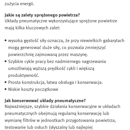
zużycia energii.
Jakie są zalety sprężonego powietrza?
Układy pneumatyczne wykorzystujące sprężone powietrze
mają kilka kluczowych zalet:
wysoka gęstość siły oznacza, że przy niewielkich gabarytach
mogą generować duże siły, co pozwala zmniejszyć
powierzchnię zajmowaną przez maszynę.
Szybkie cykle pracy bez nadmiernego nagrzewania
umożliwiają wyższą prędkość cykli i większą
produktywność.
Prosta konstrukcja, łatwa obsługa i konserwacja.
Niskie koszty początkowe
Jak konserwować układy pneumatyczne?
Najważniejsze, szybkie działania konserwacyjne w układach
pneumatycznych obejmują regularną konserwację lub
wymianę filtrów w jednostkach przygotowania powietrza,
testowanie lub osłuch (słyszalny lub najlepiej