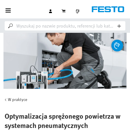
W praktyce
Optymalizacja sprężonego powietrza w
systemach pneumatycznych