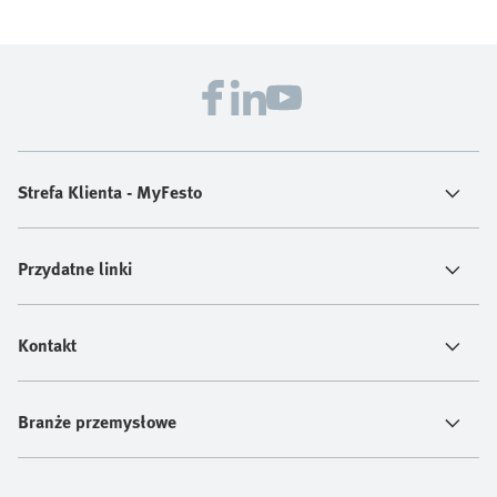
Strefa Klienta - MyFesto
Przydatne linki
Kontakt
Branże przemysłowe