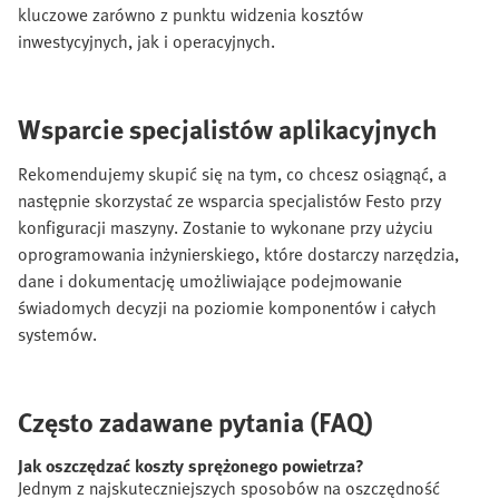
kluczowe zarówno z punktu widzenia kosztów
inwestycyjnych, jak i operacyjnych.
Wsparcie specjalistów aplikacyjnych
Rekomendujemy skupić się na tym, co chcesz osiągnąć, a
następnie skorzystać ze wsparcia specjalistów Festo przy
konfiguracji maszyny. Zostanie to wykonane przy użyciu
oprogramowania inżynierskiego, które dostarczy narzędzia,
dane i dokumentację umożliwiające podejmowanie
świadomych decyzji na poziomie komponentów i całych
systemów.
Często zadawane pytania (FAQ)
Jak oszczędzać koszty sprężonego powietrza?
Jednym z najskuteczniejszych sposobów na oszczędność