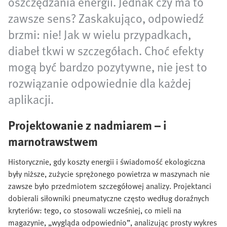
oszczędzania energii. Jednak czy ma to
zawsze sens? Zaskakująco, odpowiedź
brzmi: nie! Jak w wielu przypadkach,
diabeł tkwi w szczegółach. Choć efekty
mogą być bardzo pozytywne, nie jest to
rozwiązanie odpowiednie dla każdej
aplikacji.
Projektowanie z nadmiarem – i
marnotrawstwem
Historycznie, gdy koszty energii i świadomość ekologiczna
były niższe, zużycie sprężonego powietrza w maszynach nie
zawsze było przedmiotem szczegółowej analizy. Projektanci
dobierali siłowniki pneumatyczne często według doraźnych
kryteriów: tego, co stosowali wcześniej, co mieli na
magazynie, „wygląda odpowiednio”, analizując prosty wykres