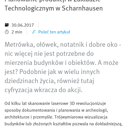
Technologicznym w Scharnhausen
30.06.2017
2 min
Poleć ten artykuł
Metrówka, ołówek, notatnik i dobre oko -
nic więcej nie jest potrzebne do
mierzenia budynków i obiektów. A może
jest? Podobnie jak w wielu innych
dziedzinach życia, również tutaj
cyfryzacja wkracza do akcji.
Od kilku lat skanowanie laserowe 3D rewolucjonizuje
sposoby dokumentowania i planowania w archeologii,
architekturze i przemyśle. Trójwymiarowa wizualizacja
budynków lub złożonych kształtów pozwala na dokładniejszą,