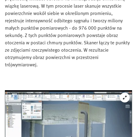
wiązkę laserową. W tym procesie laser skanuje wszystkie
powierzchnie wokół siebie w określonym promieniu,
rejestruje intensywność odbitego sygnału i tworzy miliony
małych punktów pomiarowych - do 976 000 punktów na
sekundę. Z tych punktów pomiarowych powstaje obraz
otoczenia w postaci chmury punktów. Skaner łączy te punkty
ze zdjęciami rzeczywistego otoczenia. W rezultacie
otrzymujemy obraz powierzchni w przestrzeni
trójwymiarowej.