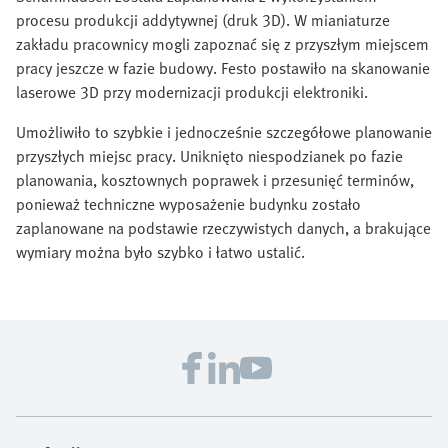
procesu produkcji addytywnej (druk 3D). W mianiaturze
zakładu pracownicy mogli zapoznać się z przyszłym miejscem
pracy jeszcze w fazie budowy. Festo postawiło na skanowanie
laserowe 3D przy modernizacji produkcji elektroniki.
Umożliwiło to szybkie i jednocześnie szczegółowe planowanie
przyszłych miejsc pracy. Uniknięto niespodzianek po fazie
planowania, kosztownych poprawek i przesunięć terminów,
ponieważ techniczne wyposażenie budynku zostało
zaplanowane na podstawie rzeczywistych danych, a brakujące
wymiary można było szybko i łatwo ustalić.