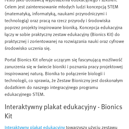
Celem jest zainteresowanie młodych ludzi koncepcją STEM
(matematyką, informatyką, naukami przyrodniczymi i
technologią) oraz pracą na rzecz przyrody i środowiska
poprzez projekty inspirowane bioniką. Koncepcja edukacyjna
łączy w sobie praktyczny zestaw edukacyjny (Bionics Kit) do
praktycznej i zorientowanej na rozwiązania nauki oraz cyfrowe
środowisko uczenia się.
Portal Bionics Kit oferuje uczącym się fascynującą możliwość
zanurzenia się w świecie bioniki i poznania pracy projektowej
inspirowanej naturą. Bionika to połączenie biologii i
technologii, co sprawia, że Zestaw Bioniczny jest doskonałym
dodatkiem do naszego integracyjnego programu
edukacyjnego STEM.
Interaktywny plakat edukacyjny - Bionics
Kit
Interaktywny plakat edukacyjny
towarzyszy użyciu zestawu