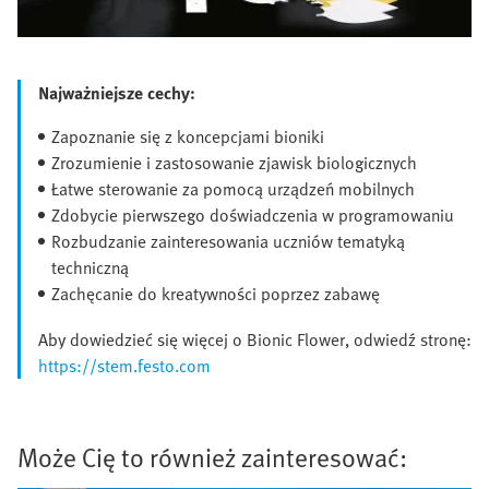
Najważniejsze cechy:
Zapoznanie się z koncepcjami bioniki
Zrozumienie i zastosowanie zjawisk biologicznych
Łatwe sterowanie za pomocą urządzeń mobilnych
Zdobycie pierwszego doświadczenia w programowaniu
Rozbudzanie zainteresowania uczniów tematyką
techniczną
Zachęcanie do kreatywności poprzez zabawę
Aby dowiedzieć się więcej o Bionic Flower, odwiedź stronę:
https://stem.festo.com
Może Cię to również zainteresować: