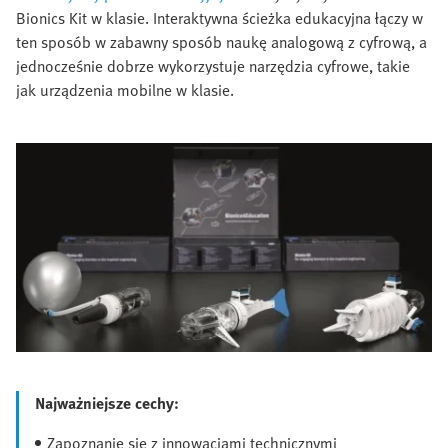
Bionics Kit w klasie. Interaktywna ścieżka edukacyjna łączy w
ten sposób w zabawny sposób naukę analogową z cyfrową, a
jednocześnie dobrze wykorzystuje narzędzia cyfrowe, takie
jak urządzenia mobilne w klasie.
Najważniejsze cechy:
Zapoznanie się z innowacjami technicznymi