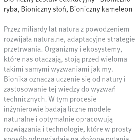
ryba, Bioniczny słoń, Bioniczny kameleon
Przez miliardy lat natura z powodzeniem
rozwijała naturalne, adaptacyjne strategie
przetrwania. Organizmy i ekosystemy,
które nas otaczają, stoją przed wieloma
takimi samymi wyzwaniami jak my.
Bionika oznacza uczenie się od natury i
zastosowanie tej wiedzy do wyzwań
technicznych. W tym procesie
inżynierowie badają liczne modele
naturalne i optymalnie opracowują
rozwiązania i technologie, które w prosty
sposób odpowiadają na złożone pytania.