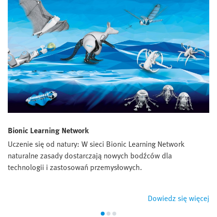
Bionic Learning Network
Uczenie się od natury: W sieci Bionic Learning Network
naturalne zasady dostarczają nowych bodźców dla
technologii i zastosowań przemysłowych.
Dowiedz się więcej