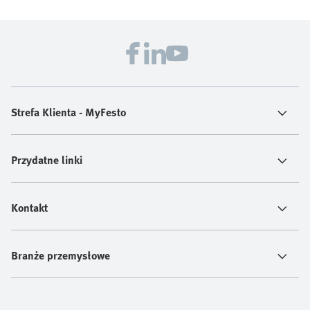
Strefa Klienta - MyFesto
Przydatne linki
Kontakt
Branże przemysłowe