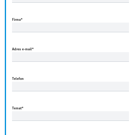
Firma
*
Adres e-mail
*
Telefon
Temat
*