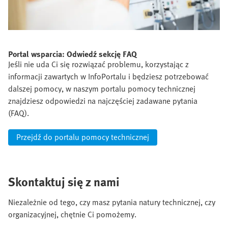
Portal wsparcia: Odwiedź sekcję FAQ
Jeśli nie uda Ci się rozwiązać problemu, korzystając z
informacji zawartych w InfoPortalu i będziesz potrzebować
dalszej pomocy, w naszym portalu pomocy technicznej
znajdziesz odpowiedzi na najczęściej zadawane pytania
(FAQ).
Przejdź do portalu pomocy technicznej
Skontaktuj się z nami
Niezależnie od tego, czy masz pytania natury technicznej, czy
organizacyjnej, chętnie Ci pomożemy.