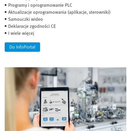
Programy i oprogramowanie PLC
Aktualizacje oprogramowania (aplikacje, sterowniki)
Samouczki wideo
Deklaracje zgodności CE
I wiele więcej
Do InfoPortal