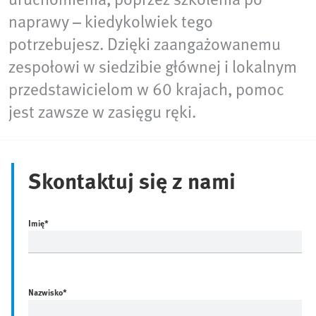
naprawy – kiedykolwiek tego
potrzebujesz. Dzięki zaangażowanemu
zespołowi w siedzibie głównej i lokalnym
przedstawicielom w 60 krajach, pomoc
jest zawsze w zasięgu ręki.
Skontaktuj się z nami
Imię
*
Nazwisko
*