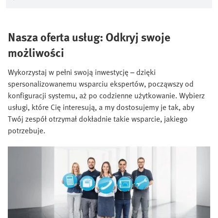
Nasza oferta usług: Odkryj swoje
możliwości
Wykorzystaj w pełni swoją inwestycję – dzięki
spersonalizowanemu wsparciu ekspertów, począwszy od
konfiguracji systemu, aż po codzienne użytkowanie. Wybierz
usługi, które Cię interesują, a my dostosujemy je tak, aby
Twój zespół otrzymał dokładnie takie wsparcie, jakiego
potrzebuje.