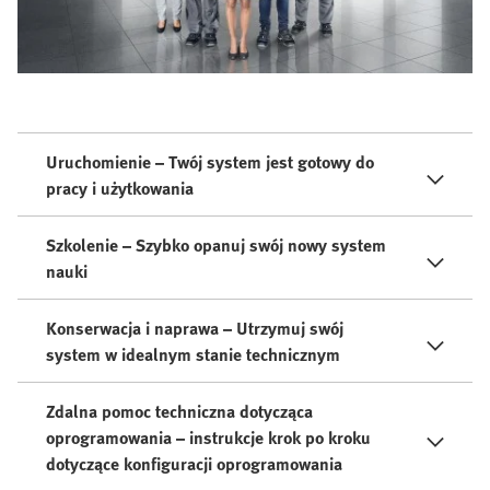
Uruchomienie – Twój system jest gotowy do
pracy i użytkowania
Szkolenie – Szybko opanuj swój nowy system
nauki
Konserwacja i naprawa – Utrzymuj swój
system w idealnym stanie technicznym
Zdalna pomoc techniczna dotycząca
oprogramowania – instrukcje krok po kroku
dotyczące konfiguracji oprogramowania