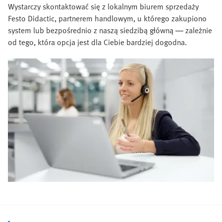
Wystarczy skontaktować się z lokalnym biurem sprzedaży
Festo Didactic, partnerem handlowym, u którego zakupiono
system lub bezpośrednio z naszą siedzibą główną — zależnie
od tego, która opcja jest dla Ciebie bardziej dogodna.