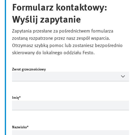
Formularz kontaktowy:
Wyślij zapytanie
Zapytania przesłane za pośrednictwem formularza
zostaną rozpatrzone przez nasz zespół wsparcia.
Otrzymasz szybką pomoc lub zostaniesz bezpośrednio
skierowany do lokalnego oddziału Festo.
Zwrot grzecznościowy
Imię
*
Nazwisko
*