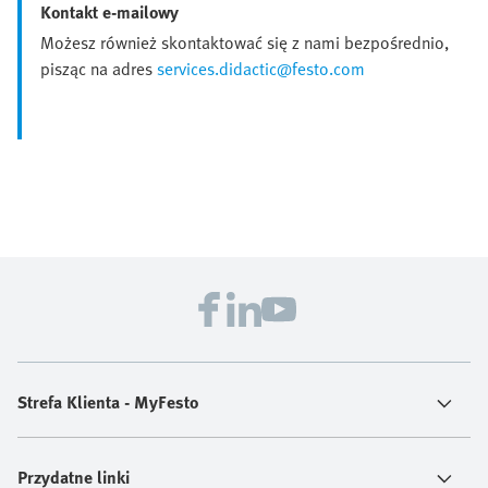
Kontakt e-mailowy
Możesz również skontaktować się z nami bezpośrednio,
pisząc na adres
services.didactic@festo.com
Strefa Klienta - MyFesto
Przydatne linki