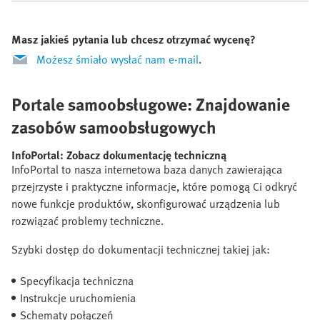
Masz jakieś pytania lub chcesz otrzymać wycenę?
Możesz śmiało wysłać nam e-mail
.
Portale samoobsługowe: Znajdowanie
zasobów samoobsługowych
InfoPortal: Zobacz dokumentację techniczną
InfoPortal to nasza internetowa baza danych zawierająca
przejrzyste i praktyczne informacje, które pomogą Ci odkryć
nowe funkcje produktów, skonfigurować urządzenia lub
rozwiązać problemy techniczne.
Szybki dostęp do dokumentacji technicznej takiej jak:
Specyfikacja techniczna
Instrukcje uruchomienia
Schematy połączeń