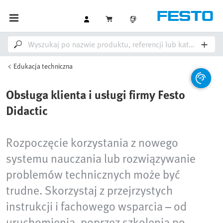
Edukacja techniczna
Obsługa klienta i usługi firmy Festo
Didactic
Rozpoczęcie korzystania z nowego
systemu nauczania lub rozwiązywanie
problemów technicznych może być
trudne. Skorzystaj z przejrzystych
instrukcji i fachowego wsparcia – od
uruchomienia, poprzez szkolenia po