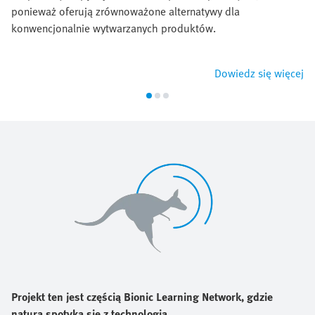
ponieważ oferują zrównoważone alternatywy dla
konwencjonalnie wytwarzanych produktów.
Dowiedz się więcej
Projekt ten jest częścią Bionic Learning Network, gdzie
natura spotyka się z technologią.