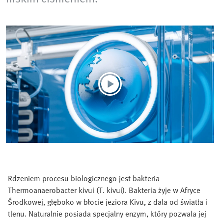
Rdzeniem procesu biologicznego jest bakteria
Thermoanaerobacter kivui (T. kivui). Bakteria żyje w Afryce
Środkowej, głęboko w błocie jeziora Kivu, z dala od światła i
tlenu. Naturalnie posiada specjalny enzym, który pozwala jej