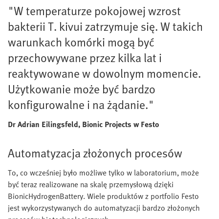
"W temperaturze pokojowej wzrost
bakterii T. kivui zatrzymuje się. W takich
warunkach komórki mogą być
przechowywane przez kilka lat i
reaktywowane w dowolnym momencie.
Użytkowanie może być bardzo
konfigurowalne i na żądanie."
Dr Adrian Eilingsfeld, Bionic Projects w Festo
Automatyzacja złożonych procesów
To, co wcześniej było możliwe tylko w laboratorium, może
być teraz realizowane na skalę przemysłową dzięki
BionicHydrogenBattery. Wiele produktów z portfolio Festo
jest wykorzystywanych do automatyzacji bardzo złożonych