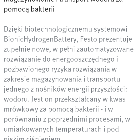
pomocą bakterii
Dzięki biotechnologicznemu systemowi
BionicHydrogenBattery, Festo prezentuje
zupełnie nowe, w pełni zautomatyzowane
rozwiązanie do energooszczędnego i
pozbawionego ryzyka rozwiązania w
zakresie magazynowania i transportu
jednego z nośników energii przyszłości:
wodoru. Jest on przekształcany w kwas
mrówkowy za pomocą bakterii - i w
porównaniu z poprzednimi procesami, w
umiarkowanych temperaturach i pod
niskim ciśnieniem.