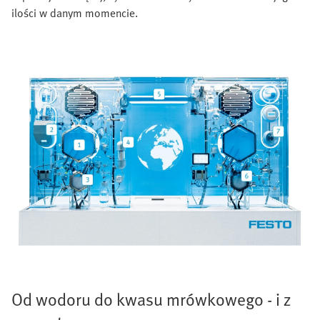
ilości w danym momencie.
Od wodoru do kwasu mrówkowego - i z