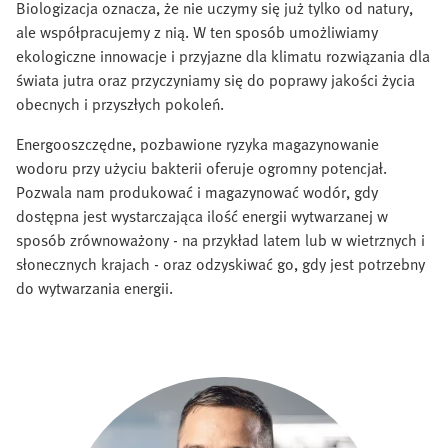
Biologizacja oznacza, że nie uczymy się już tylko od natury,
ale współpracujemy z nią. W ten sposób umożliwiamy
ekologiczne innowacje i przyjazne dla klimatu rozwiązania dla
świata jutra oraz przyczyniamy się do poprawy jakości życia
obecnych i przyszłych pokoleń.
Energooszczędne, pozbawione ryzyka magazynowanie
wodoru przy użyciu bakterii oferuje ogromny potencjał.
Pozwala nam produkować i magazynować wodór, gdy
dostępna jest wystarczająca ilość energii wytwarzanej w
sposób zrównoważony - na przykład latem lub w wietrznych i
słonecznych krajach - oraz odzyskiwać go, gdy jest potrzebny
do wytwarzania energii.