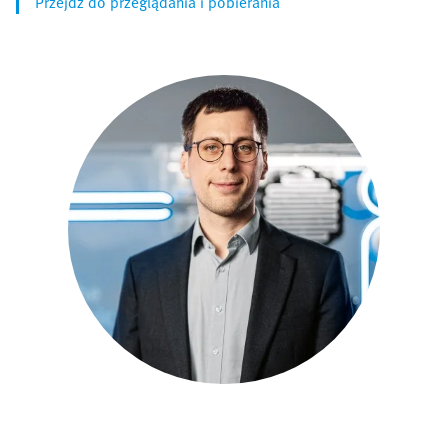
Przejdź do przeglądania i pobierania