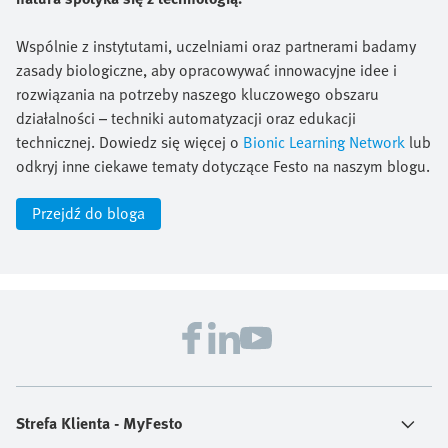
Wspólnie z instytutami, uczelniami oraz partnerami badamy
zasady biologiczne, aby opracowywać innowacyjne idee i
rozwiązania na potrzeby naszego kluczowego obszaru
działalności – techniki automatyzacji oraz edukacji
technicznej. Dowiedz się więcej o
Bionic Learning Network
lub
odkryj inne ciekawe tematy dotyczące Festo na naszym blogu.
Przejdź do bloga
Strefa Klienta - MyFesto