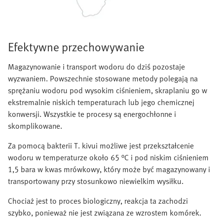
Efektywne przechowywanie
Magazynowanie i transport wodoru do dziś pozostaje
wyzwaniem. Powszechnie stosowane metody polegają na
sprężaniu wodoru pod wysokim ciśnieniem, skraplaniu go w
ekstremalnie niskich temperaturach lub jego chemicznej
konwersji. Wszystkie te procesy są energochłonne i
skomplikowane.
Za pomocą bakterii T. kivui możliwe jest przekształcenie
wodoru w temperaturze około 65 °C i pod niskim ciśnieniem
1,5 bara w kwas mrówkowy, który może być magazynowany i
transportowany przy stosunkowo niewielkim wysiłku.
Chociaż jest to proces biologiczny, reakcja ta zachodzi
szybko, ponieważ nie jest związana ze wzrostem komórek.