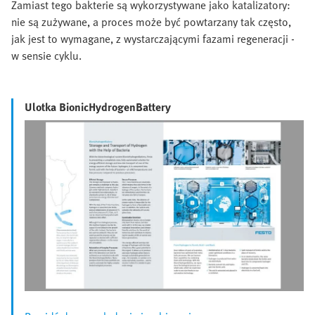
Zamiast tego bakterie są wykorzystywane jako katalizatory:
nie są zużywane, a proces może być powtarzany tak często,
jak jest to wymagane, z wystarczającymi fazami regeneracji -
w sensie cyklu.
Ulotka BionicHydrogenBattery