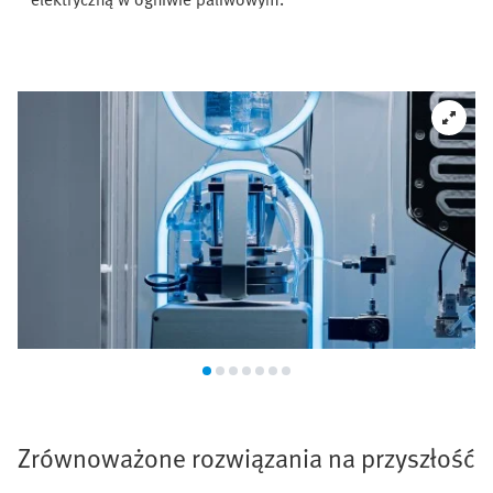
Zrównoważone rozwiązania na przyszłość