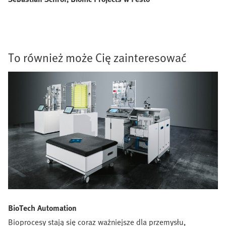
To również może Cię zainteresować
BioTech Automation
Bioprocesy stają się coraz ważniejsze dla przemysłu,