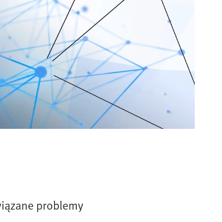
związane problemy