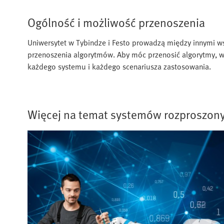
Ogólność i możliwość przenoszenia
Uniwersytet w Tybindze i Festo prowadzą między innymi w
przenoszenia algorytmów. Aby móc przenosić algorytmy, w
każdego systemu i każdego scenariusza zastosowania.
Więcej na temat systemów rozproszon