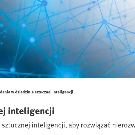
dania w dziedzinie sztucznej inteligencji
 inteligencji
i sztucznej inteligencji, aby rozwiązać niero