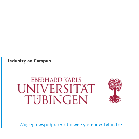
Industry on Campus
Więcej o współpracy z Uniwersytetem w Tybindze