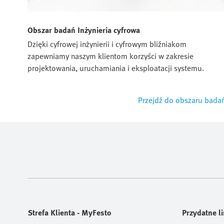
Obszar badań Inżynieria cyfrowa
Dzięki cyfrowej inżynierii i cyfrowym bliźniakom
zapewniamy naszym klientom korzyści w zakresie
projektowania, uruchamiania i eksploatacji systemu.
Przejdź do obszaru bada
Strefa Klienta - MyFesto
Przydatne li