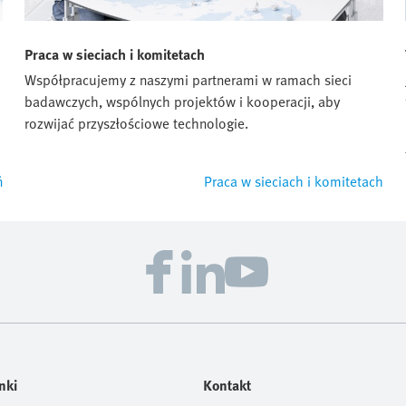
Praca w sieciach i komitetach
Współpracujemy z naszymi partnerami w ramach sieci
badawczych, wspólnych projektów i kooperacji, aby
rozwijać przyszłościowe technologie.
ń
Praca w sieciach i komitetach
nki
Kontakt