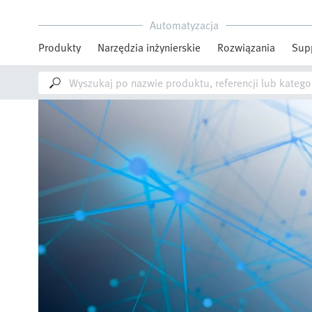
Automatyzacja
Produkty
Narzędzia inżynierskie
Rozwiązania
Sup