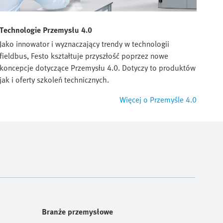
Technologie Przemysłu 4.0
Jako innowator i wyznaczający trendy w technologii
fieldbus, Festo kształtuje przyszłość poprzez nowe
koncepcje dotyczące Przemysłu 4.0. Dotyczy to produktów
jak i oferty szkoleń technicznych.
Więcej o Przemyśle 4.0
Branże przemysłowe