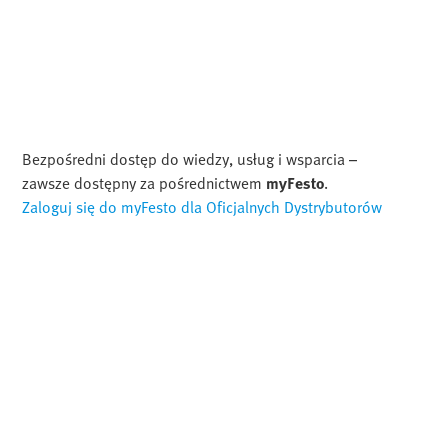
Bezpośredni dostęp do wiedzy, usług i wsparcia –
zawsze dostępny za pośrednictwem
myFesto
.
Zaloguj się do myFesto dla Oficjalnych Dystrybutorów