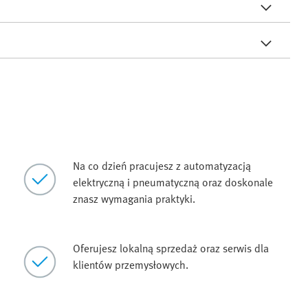
Na co dzień pracujesz z automatyzacją
elektryczną i pneumatyczną oraz doskonale
znasz wymagania praktyki.
Oferujesz lokalną sprzedaż oraz serwis dla
klientów przemysłowych.