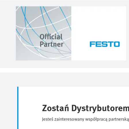
Zostań Dystrybutorem
Jesteś zainteresowany współpracą partnerską 