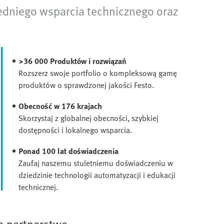
redniego wsparcia technicznego oraz
>36 000 Produktów i rozwiązań
Rozszerz swoje portfolio o kompleksową gamę
produktów o sprawdzonej jakości Festo.
Obecność w 176 krajach
Skorzystaj z globalnej obecności, szybkiej
dostępności i lokalnego wsparcia.
Ponad 100 lat doświadczenia
Zaufaj naszemu stuletniemu doświadczeniu w
dziedzinie technologii automatyzacji i edukacji
technicznej.
o partnerstwa