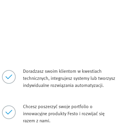
Doradzasz swoim klientom w kwestiach
technicznych, integrujesz systemy lub tworzysz
indywidualne rozwiązania automatyzacji.
Chcesz poszerzyć swoje portfolio o
innowacyjne produkty Festo i rozwijać się
razem z nami.