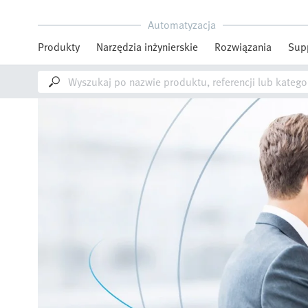
Automatyzacja
Produkty
Narzędzia inżynierskie
Rozwiązania
Sup