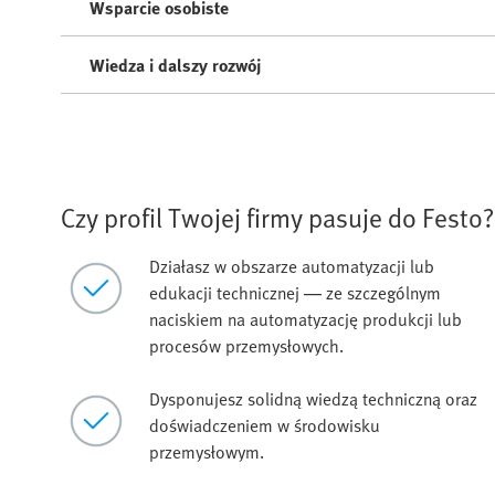
Wsparcie osobiste
Wiedza i dalszy rozwój
Czy profil Twojej firmy pasuje do Festo?
Działasz w obszarze automatyzacji lub
edukacji technicznej — ze szczególnym
naciskiem na automatyzację produkcji lub
procesów przemysłowych.
Dysponujesz solidną wiedzą techniczną oraz
doświadczeniem w środowisku
przemysłowym.