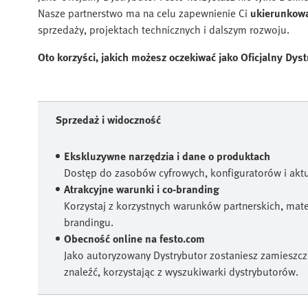
Nasze partnerstwo ma na celu zapewnienie Ci
ukierunkowa
sprzedaży, projektach technicznych i dalszym rozwoju.
Oto korzyści, jakich możesz oczekiwać jako Oficjalny Dyst
Sprzedaż i widoczność
Ekskluzywne narzędzia i dane o produktach
Dostęp do zasobów cyfrowych, konfiguratorów i aktu
Atrakcyjne warunki i co-branding
Korzystaj z korzystnych warunków partnerskich, mat
brandingu.
Obecność online na festo.com
Jako autoryzowany Dystrybutor zostaniesz zamieszczo
znaleźć, korzystając z wyszukiwarki dystrybutorów.