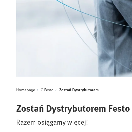
Homepage
O Festo
Zostań Dystrybutorem
Zostań Dystrybutorem Festo 
Razem osiągamy więcej!