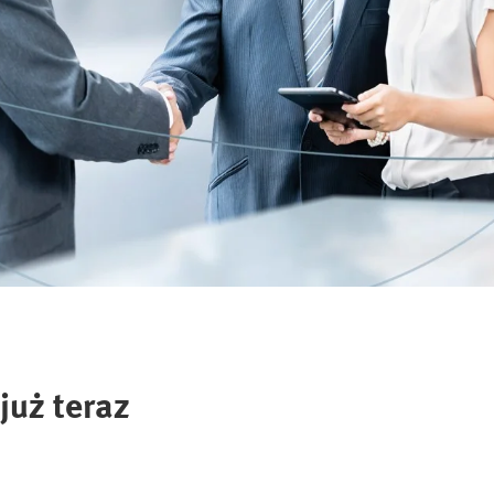
już teraz