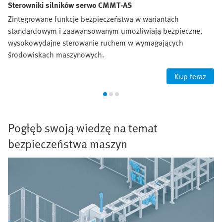
Sterowniki silników serwo CMMT-AS
Zintegrowane funkcje bezpieczeństwa w wariantach
standardowym i zaawansowanym umożliwiają bezpieczne,
wysokowydajne sterowanie ruchem w wymagających
środowiskach maszynowych.
Kup teraz
Pogłęb swoją wiedzę na temat
bezpieczeństwa maszyn