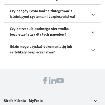
Czy napędy Festo można zintegrować z
istniejącymi systemami bezpieczeństwa?
Czy potrzebuję osobnego sterownika
bezpieczeństwa dla tych napędów?
Gdzie mogę uzyskać dokumentację lub
certyfikaty bezpieczeństwa?
Strefa Klienta - MyFesto