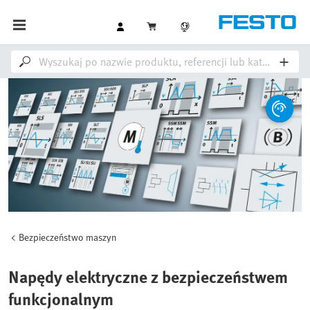
Bezpieczeństwo maszyn
Napędy elektryczne z bezpieczeństwem
funkcjonalnym