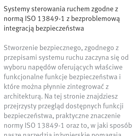
Systemy sterowania ruchem zgodne z
normą ISO 13849-1 z bezproblemową
integracją bezpieczeństwa
Stworzenie bezpiecznego, zgodnego z
przepisami systemu ruchu zaczyna się od
wyboru napędów oferujących właściwe
funkcjonalne funkcje bezpieczeństwa i
które można płynnie zintegrować z
architekturą. Na tej stronie znajdziesz
przejrzysty przegląd dostępnych funkcji
bezpieczeństwa, praktyczne znaczenie
normy ISO 13849-1 oraz to, w jaki sposób
nasze narzędzia inżynierskie pomagają