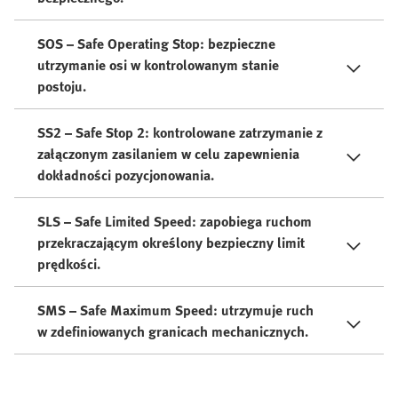
SOS – Safe Operating Stop: bezpieczne
utrzymanie osi w kontrolowanym stanie
postoju.
SS2 – Safe Stop 2: kontrolowane zatrzymanie z
załączonym zasilaniem w celu zapewnienia
dokładności pozycjonowania.
SLS – Safe Limited Speed: zapobiega ruchom
przekraczającym określony bezpieczny limit
prędkości.
SMS – Safe Maximum Speed: utrzymuje ruch
w zdefiniowanych granicach mechanicznych.