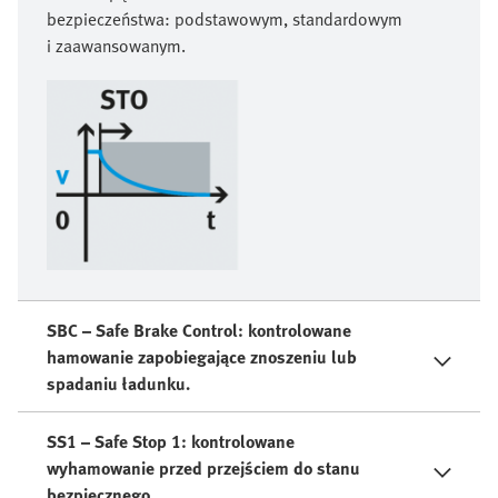
bezpieczeństwa: podstawowym, standardowym
i zaawansowanym.
SBC – Safe Brake Control: kontrolowane
hamowanie zapobiegające znoszeniu lub
spadaniu ładunku.
SS1 – Safe Stop 1: kontrolowane
wyhamowanie przed przejściem do stanu
bezpiecznego.