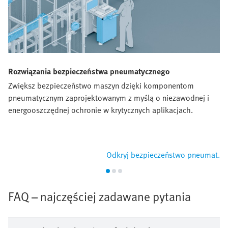
Rozwiązania bezpieczeństwa pneumatycznego
Zwiększ bezpieczeństwo maszyn dzięki komponentom
pneumatycznym zaprojektowanym z myślą o niezawodnej i
energooszczędnej ochronie w krytycznych aplikacjach.
Odkryj bezpieczeństwo pneumat.
FAQ – najczęściej zadawane pytania