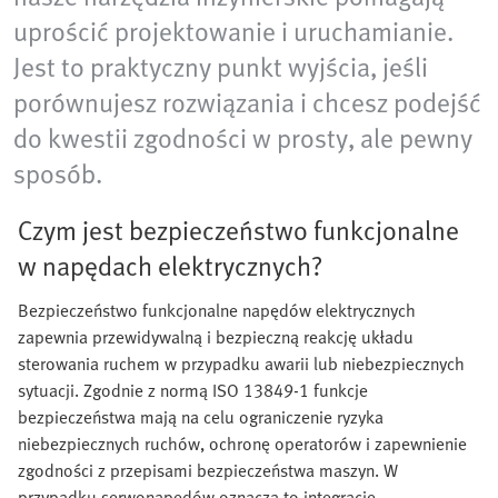
uprościć projektowanie i uruchamianie.
Jest to praktyczny punkt wyjścia, jeśli
porównujesz rozwiązania i chcesz podejść
do kwestii zgodności w prosty, ale pewny
sposób.
Czym jest bezpieczeństwo funkcjonalne
w napędach elektrycznych?
Bezpieczeństwo funkcjonalne napędów elektrycznych
zapewnia przewidywalną i bezpieczną reakcję układu
sterowania ruchem w przypadku awarii lub niebezpiecznych
sytuacji. Zgodnie z normą ISO 13849-1 funkcje
bezpieczeństwa mają na celu ograniczenie ryzyka
niebezpiecznych ruchów, ochronę operatorów i zapewnienie
zgodności z przepisami bezpieczeństwa maszyn. W
przypadku serwonapędów oznacza to integrację