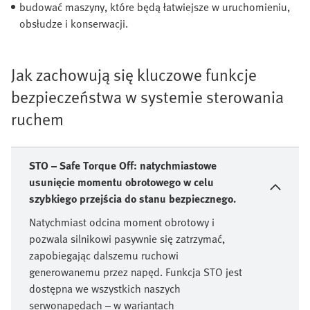
budować maszyny, które będą łatwiejsze w uruchomieniu,
obsłudze i konserwacji.
Jak zachowują się kluczowe funkcje
bezpieczeństwa w systemie sterowania
ruchem
STO – Safe Torque Off: natychmiastowe
usunięcie momentu obrotowego w celu
szybkiego przejścia do stanu bezpiecznego.
Natychmiast odcina moment obrotowy i
pozwala silnikowi pasywnie się zatrzymać,
zapobiegając dalszemu ruchowi
generowanemu przez napęd. Funkcja STO jest
dostępna we wszystkich naszych
serwonapędach – w wariantach