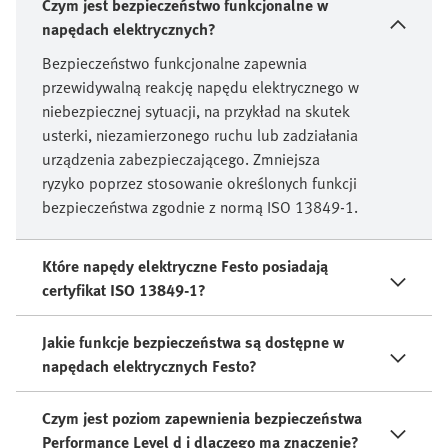
Czym jest bezpieczeństwo funkcjonalne w
napędach elektrycznych?
Bezpieczeństwo funkcjonalne zapewnia
przewidywalną reakcję napędu elektrycznego w
niebezpiecznej sytuacji, na przykład na skutek
usterki, niezamierzonego ruchu lub zadziałania
urządzenia zabezpieczającego. Zmniejsza
ryzyko poprzez stosowanie określonych funkcji
bezpieczeństwa zgodnie z normą ISO 13849-1.
Które napędy elektryczne Festo posiadają
certyfikat ISO 13849-1?
Jakie funkcje bezpieczeństwa są dostępne w
napędach elektrycznych Festo?
Czym jest poziom zapewnienia bezpieczeństwa
Performance Level d i dlaczego ma znaczenie?