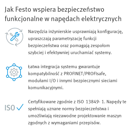
Jak Festo wspiera bezpieczeństwo
funkcjonalne w napędach elektrycznych
Narzędzia inżynierskie usprawniają konfigurację,
upraszczają parametryzację funkcji
bezpieczeństwa oraz pomagają zespołom
szybciej i efektywniej uruchamiać systemy.
Łatwa integracja systemu gwarantuje
kompatybilność z PROFINET/PROFIsafe,
modułami I/O i innymi bezpiecznymi sieciami
komunikacyjnymi.
Certyfikowane zgodnie z ISO 13849‑ 1. Napędy te
spełniają uznane normy bezpieczeństwa i
umożliwiają niezawodne projektowanie maszyn
zgodnych z wymaganiami przepisów.