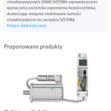
charakterystycznych VDMA SISTEMA usprawnia proces
wyznaczania poziomów zapewnienia bezpieczeństwa,
dostarczając wstępnie zwalidowane wartości
charakterystyczne do narzędzia SISTEMA.
Pobierz bibliotekę teraz
Proponowane produkty