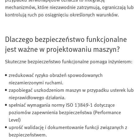
mechanizmów, które niezawodnie zatrzymują, ograniczają lub
kontrolują ruch po osiągnięciu określonych warunków.
Dlaczego bezpieczeństwo funkcjonalne
jest ważne w projektowaniu maszyn?
Skuteczne bezpieczeństwo funkcjonalne pomaga inżynierom:
zredukować ryzyko obrażeń spowodowanych
niezamierzonymi ruchami.
zapobiegać uszkodzeniom maszyn w przypadku usterek lub
nieprawidłowego działania.
spełniać wymagania normy ISO 13849-1 dotyczące
poziomów zapewnienia bezpieczeństwa (Performance
Level)
uprość walidację i dokumentowanie funkcji związanych z
bezpieczeństwem.