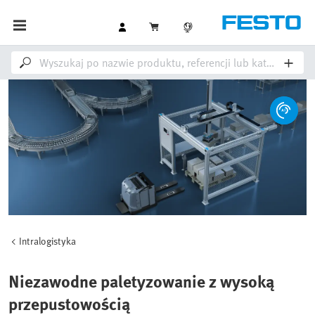
Intralogistyka
Niezawodne paletyzowanie z wysoką
przepustowością