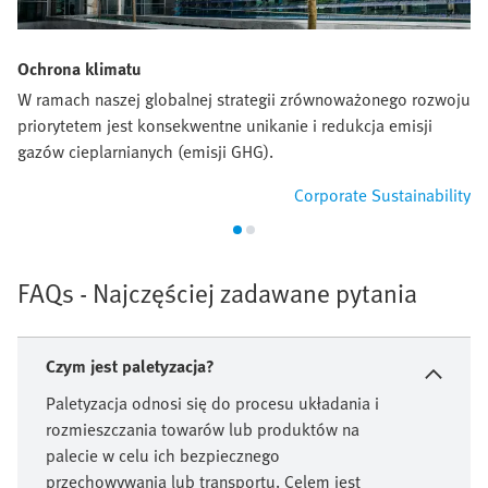
Ochrona klimatu
W ramach naszej globalnej strategii zrównoważonego rozwoju
priorytetem jest konsekwentne unikanie i redukcja emisji
gazów cieplarnianych (emisji GHG).
Corporate Sustainability
FAQs - Najczęściej zadawane pytania
Czym jest paletyzacja?
Paletyzacja odnosi się do procesu układania i
rozmieszczania towarów lub produktów na
palecie w celu ich bezpiecznego
przechowywania lub transportu. Celem jest