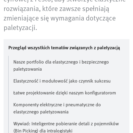
rozwiązania, które zawsze spełniają
zmieniające się wymagania dotyczące
paletyzacji.
Przegląd wszystkich tematów związanych z paletyzacją
Nasze portfolio dla elastycznego i bezpiecznego
paletyzowania
Elastyczność i modułowość jako czynnik sukcesu
Łatwe projektowanie dzięki naszym konfiguratorom
Komponenty elektryczne i pneumatyczne do
elastycznego paletyzowania
Wywiad: Inteligentne pobieranie detali z pojemników
(Bin Picking) dla intralogistyki