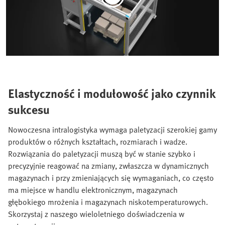
Elastyczność i modułowość jako czynnik
sukcesu
Nowoczesna intralogistyka wymaga paletyzacji szerokiej gamy
produktów o różnych kształtach, rozmiarach i wadze.
Rozwiązania do paletyzacji muszą być w stanie szybko i
precyzyjnie reagować na zmiany, zwłaszcza w dynamicznych
magazynach i przy zmieniających się wymaganiach, co często
ma miejsce w handlu elektronicznym, magazynach
głębokiego mrożenia i magazynach niskotemperaturowych.
Skorzystaj z naszego wieloletniego doświadczenia w