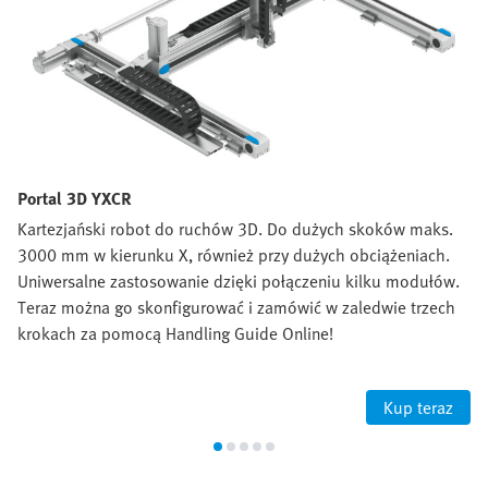
Portal 3D YXCR
Kartezjański robot do ruchów 3D. Do dużych skoków maks.
3000 mm w kierunku X, również przy dużych obciążeniach.
Uniwersalne zastosowanie dzięki połączeniu kilku modułów.
Teraz można go skonfigurować i zamówić w zaledwie trzech
krokach za pomocą Handling Guide Online!
Kup teraz