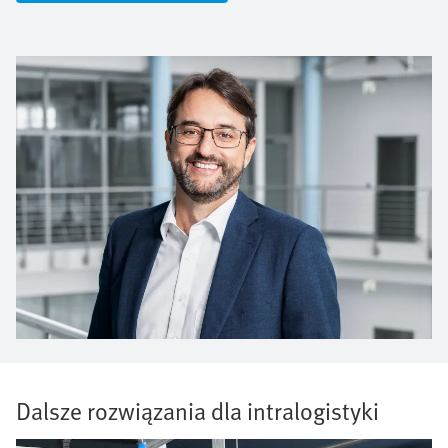
Dalsze rozwiązania dla intralogistyki