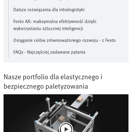
Dalsze rozwiązania dla intralogistyki
Festo AX: maksymalna efektywność dzięki
wykorzystaniu sztucznej inteligencji
Osiąganie celów zrównoważonego rozwoju - z Festo
FAQs - Najczęściej zadawane pytania
Nasze portfolio dla elastycznego i
bezpiecznego paletyzowania