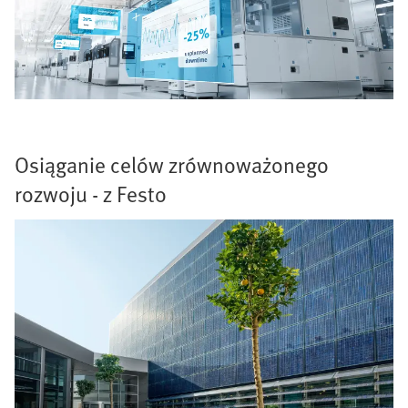
Osiąganie celów zrównoważonego
rozwoju - z Festo