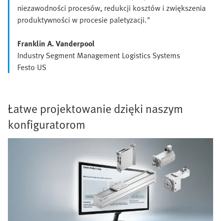
niezawodności procesów, redukcji kosztów i zwiększenia
produktywności w procesie paletyzacji."
Franklin A. Vanderpool
Industry Segment Management Logistics Systems
Festo US
Łatwe projektowanie dzięki naszym
konfiguratorom