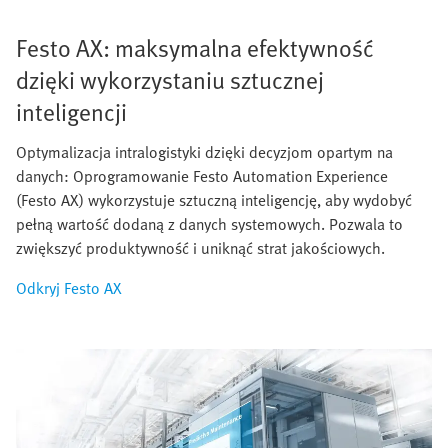
Festo AX: maksymalna efektywność
dzięki wykorzystaniu sztucznej
inteligencji
Optymalizacja intralogistyki dzięki decyzjom opartym na
danych: Oprogramowanie Festo Automation Experience
(Festo AX) wykorzystuje sztuczną inteligencję, aby wydobyć
pełną wartość dodaną z danych systemowych. Pozwala to
zwiększyć produktywność i uniknąć strat jakościowych.
Odkryj Festo AX