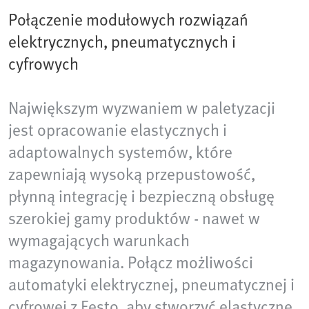
Połączenie modułowych rozwiązań
elektrycznych, pneumatycznych i
cyfrowych
Największym wyzwaniem w paletyzacji
jest opracowanie elastycznych i
adaptowalnych systemów, które
zapewniają wysoką przepustowość,
płynną integrację i bezpieczną obsługę
szerokiej gamy produktów - nawet w
wymagających warunkach
magazynowania. Połącz możliwości
automatyki elektrycznej, pneumatycznej i
cyfrowej z Festo, aby stworzyć elastyczne