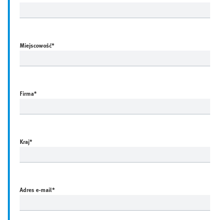
Miejscowość
*
Firma
*
Kraj
*
Adres e-mail
*