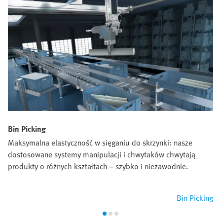
Bin Picking
Maksymalna elastyczność w sięganiu do skrzynki: nasze
dostosowane systemy manipulacji i chwytaków chwytają
produkty o różnych kształtach – szybko i niezawodnie.
Bin Picking