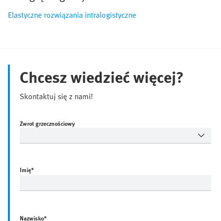
Elastyczne rozwiązania intralogistyczne
Chcesz wiedzieć więcej?
Skontaktuj się z nami!
Zwrot grzecznościowy
Imię
*
Nazwisko
*