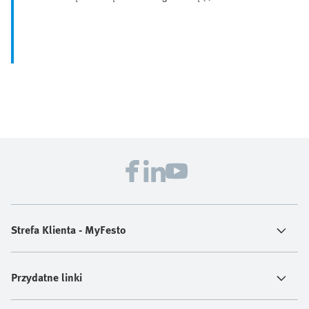
Strefa Klienta - MyFesto
Przydatne linki