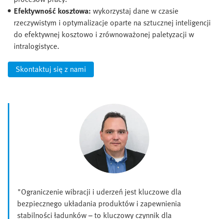
Efektywność kosztowa:
wykorzystaj dane w czasie
rzeczywistym i optymalizacje oparte na sztucznej inteligencji
do efektywnej kosztowo i zrównoważonej paletyzacji w
intralogistyce.
Skontaktuj się z nami
"Ograniczenie wibracji i uderzeń jest kluczowe dla
bezpiecznego układania produktów i zapewnienia
stabilności ładunków – to kluczowy czynnik dla