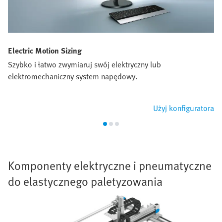
Electric Motion Sizing
Szybko i łatwo zwymiaruj swój elektryczny lub
elektromechaniczny system napędowy.
Użyj konfiguratora
Komponenty elektryczne i pneumatyczne
do elastycznego paletyzowania