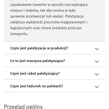
zapakowanie towarów w sposób oszczędzający
miejsce i stabilny, tak aby można je było
sprawnie przetworzyć lub wysłać. Paletyzacja
zwiększa wydajność procesów magazynowych i
logistycznych oraz chroni produkty podczas
transportu.
Czym jest paletyzacja w produkcji?
Co to jest maszyna paletyzująca?
Czym jest robot paletyzujący?
Czym jest ładunek na paletach?
Przegląd ogólny