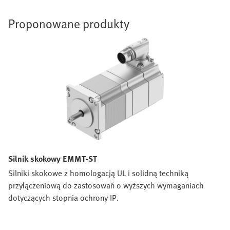
Proponowane produkty
Silnik skokowy EMMT-ST
Silniki skokowe z homologacją UL i solidną techniką
przyłączeniową do zastosowań o wyższych wymaganiach
dotyczących stopnia ochrony IP.