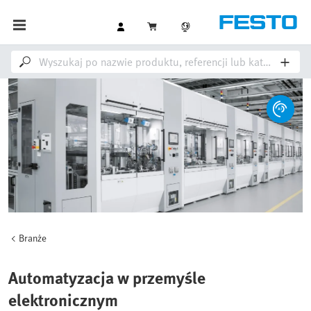
Branże
Automatyzacja w przemyśle
elektronicznym