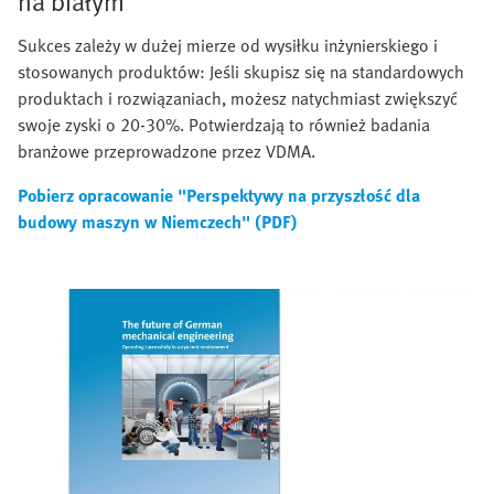
na białym"
Sukces zależy w dużej mierze od wysiłku inżynierskiego i
stosowanych produktów: Jeśli skupisz się na standardowych
produktach i rozwiązaniach, możesz natychmiast zwiększyć
swoje zyski o 20-30%. Potwierdzają to również badania
branżowe przeprowadzone przez VDMA.
Pobierz opracowanie "Perspektywy na przyszłość dla
budowy maszyn w Niemczech" (PDF)