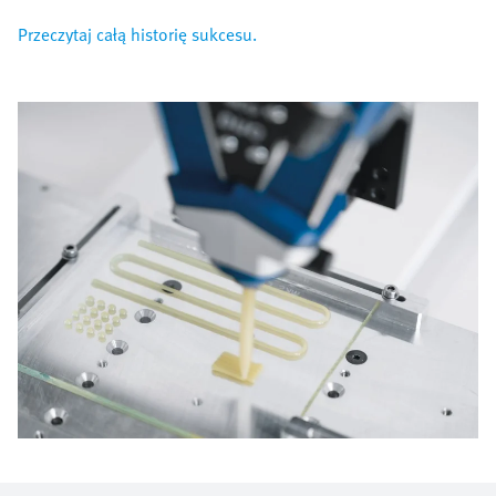
Przeczytaj całą historię sukcesu.