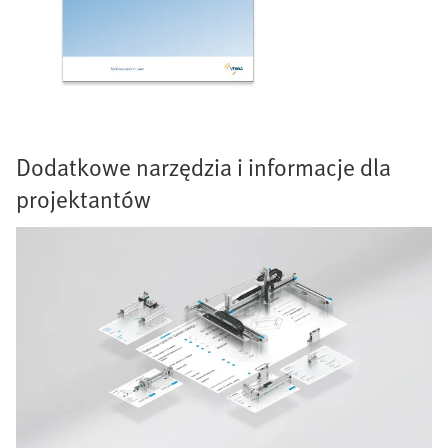
Dodatkowe narzędzia i informacje dla
projektantów