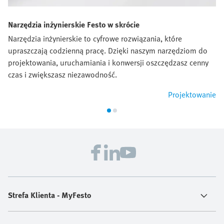
Narzędzia inżynierskie Festo w skrócie
Narzędzia inżynierskie to cyfrowe rozwiązania, które
upraszczają codzienną pracę. Dzięki naszym narzędziom do
projektowania, uruchamiania i konwersji oszczędzasz cenny
czas i zwiększasz niezawodność.
Projektowanie
Strefa Klienta - MyFesto