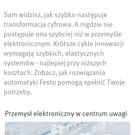
Sam widzisz, jak szybko następuje
transformacja cyfrowa. A nigdzie nie
postępuje ona szybciej niż w przemyśle
elektronicznym. Krótsze cykle innowacji
wymagają szybkich, elastycznych
systemów - najlepiej przy niższych
kosztach. Zobacz, jak rozwiązania
automatyki Festo pomogą spełnić Twoje
potrzeby.
Przemysł elektroniczny w centrum uwagi