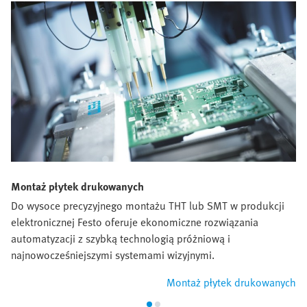
Montaż płytek drukowanych
Do wysoce precyzyjnego montażu THT lub SMT w produkcji
elektronicznej Festo oferuje ekonomiczne rozwiązania
automatyzacji z szybką technologią próżniową i
najnowocześniejszymi systemami wizyjnymi.
Montaż płytek drukowanych