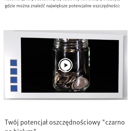
gdzie można znaleźć największe potencjalne oszczędności:
Twój potencjał oszczędnościowy "czarno