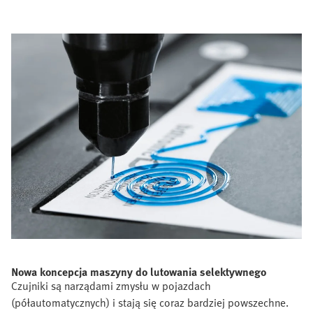
Nowa koncepcja maszyny do lutowania selektywnego
Czujniki są narządami zmysłu w pojazdach
(półautomatycznych) i stają się coraz bardziej powszechne.