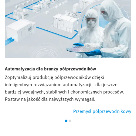
Automatyzacja dla branży półprzewodników
Zoptymalizuj produkcję półprzewodników dzięki
inteligentnym rozwiązaniom automatyzacji - dla jeszcze
bardziej wydajnych, stabilnych i ekonomicznych procesów.
Postaw na jakość dla najwyższych wymagań.
Przemysł półprzewodnikowy