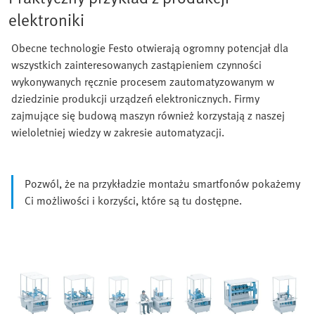
elektroniki
Obecne technologie Festo otwierają ogromny potencjał dla
wszystkich zainteresowanych zastąpieniem czynności
wykonywanych ręcznie procesem zautomatyzowanym w
dziedzinie produkcji urządzeń elektronicznych. Firmy
zajmujące się budową maszyn również korzystają z naszej
wieloletniej wiedzy w zakresie automatyzacji.
Pozwól, że na przykładzie montażu smartfonów pokażemy
Ci możliwości i korzyści, które są tu dostępne.