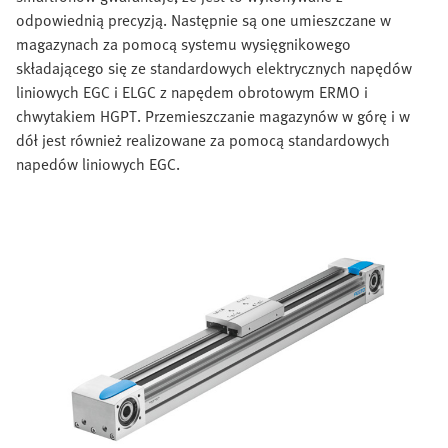
odpowiednią precyzją. Następnie są one umieszczane w
magazynach za pomocą systemu wysięgnikowego
składającego się ze standardowych elektrycznych napędów
liniowych EGC i ELGC z napędem obrotowym ERMO i
chwytakiem HGPT. Przemieszczanie magazynów w górę i w
dół jest również realizowane za pomocą standardowych
napedów liniowych EGC.