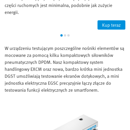
części ruchomych jest minimalna, podobnie jak zużycie
energii.
Kup teraz
W urządzeniu testującym poszczególne nośniki elementów są
mocowane za pomocą kilku kompaktowych siłowników
pneumatycznych DPDM. Nasz kompaktowy system
handlingowy EXCM oraz nowa, bardzo krótka mini jednostka
DGST umożliwiają testowanie ekranów dotykowych, a mini
jednostka elektryczna EGSC precyzyjnie łączy złącze do
testowania funkcji elektrycznych ze smartfonem.