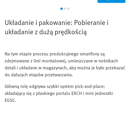
Układanie i pakowanie: Pobieranie i
układanie z dużą prędkością
Na tym etapie procesu produkcyjnego smartfony są
zdejmowane z linii montażowej, umieszczane w nośnikach
detali i układane w magazynach, aby można je było przekazać
do dalszych etapów przetwarzania.
Główną rolę odgrywa szybki system pick-and-place:
składający się z płaskiego portalu EXCH i mini jednostki
EGSC.