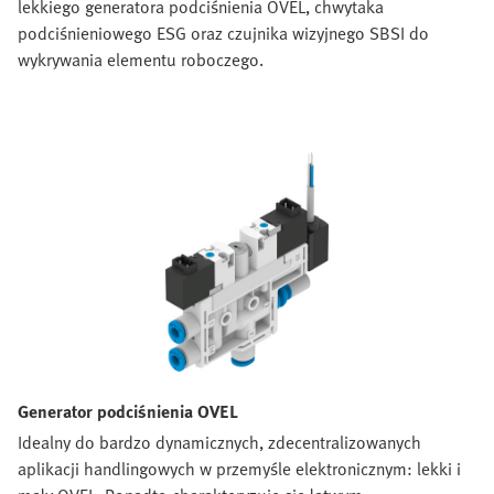
lekkiego generatora podciśnienia OVEL, chwytaka
podciśnieniowego ESG oraz czujnika wizyjnego SBSI do
wykrywania elementu roboczego.
Generator podciśnienia OVEL
Idealny do bardzo dynamicznych, zdecentralizowanych
aplikacji handlingowych w przemyśle elektronicznym: lekki i