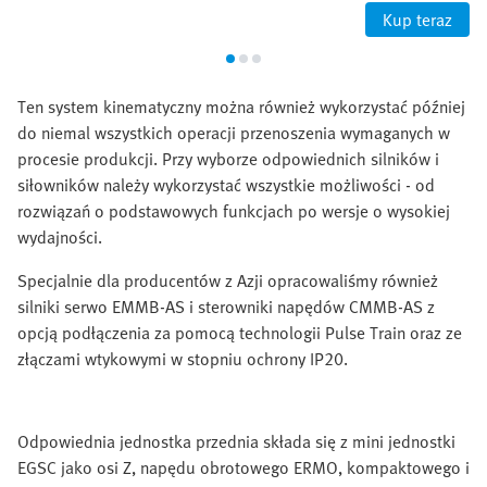
Kup teraz
Ten system kinematyczny można również wykorzystać później
do niemal wszystkich operacji przenoszenia wymaganych w
procesie produkcji. Przy wyborze odpowiednich silników i
siłowników należy wykorzystać wszystkie możliwości - od
rozwiązań o podstawowych funkcjach po wersje o wysokiej
wydajności.
Specjalnie dla producentów z Azji opracowaliśmy również
silniki serwo EMMB-AS i sterowniki napędów CMMB-AS z
opcją podłączenia za pomocą technologii Pulse Train oraz ze
złączami wtykowymi w stopniu ochrony IP20.
Odpowiednia jednostka przednia składa się z mini jednostki
EGSC jako osi Z, napędu obrotowego ERMO, kompaktowego i