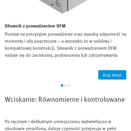
Siłownik z prowadzeniem DFM
Postaw na precyzyjne prowadzenie oraz wysoką odporność na
momenty i siły poprzeczne – a wszystko to w solidnej i
kompaktowej konstrukcji. Siłownik z prowadzeniem DFM
nadaje się do zaciskania, podnoszenia lub zatrzymywania.
Kup teraz
Wciskanie: Równomierne i kontrolowane
Po ręcznym i delikatnym umieszczeniu wyświetlacza w
obudowie smartfona, dalsze czynności przejmuje w pełni