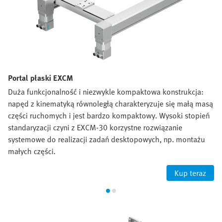
Portal płaski EXCM
Duża funkcjonalność i niezwykle kompaktowa konstrukcja:
napęd z kinematyką równoległą charakteryzuje się małą masą
części ruchomych i jest bardzo kompaktowy. Wysoki stopień
standaryzacji czyni z EXCM-30 korzystne rozwiązanie
systemowe do realizacji zadań desktopowych, np. montażu
małych części.
Kup teraz