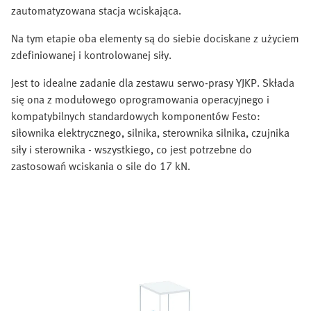
zautomatyzowana stacja wciskająca.
Na tym etapie oba elementy są do siebie dociskane z użyciem
zdefiniowanej i kontrolowanej siły.
Jest to idealne zadanie dla zestawu serwo-prasy YJKP. Składa
się ona z modułowego oprogramowania operacyjnego i
kompatybilnych standardowych komponentów Festo:
siłownika elektrycznego, silnika, sterownika silnika, czujnika
siły i sterownika - wszystkiego, co jest potrzebne do
zastosowań wciskania o sile do 17 kN.