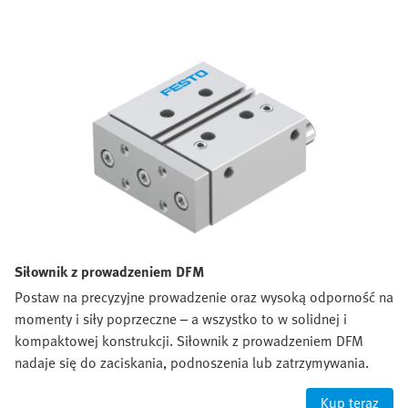
Siłownik z prowadzeniem DFM
Postaw na precyzyjne prowadzenie oraz wysoką odporność na
momenty i siły poprzeczne – a wszystko to w solidnej i
kompaktowej konstrukcji. Siłownik z prowadzeniem DFM
nadaje się do zaciskania, podnoszenia lub zatrzymywania.
Kup teraz