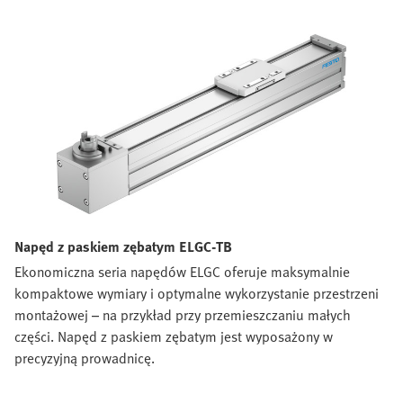
Napęd z paskiem zębatym ELGC-TB
Ekonomiczna seria napędów ELGC oferuje maksymalnie
kompaktowe wymiary i optymalne wykorzystanie przestrzeni
montażowej – na przykład przy przemieszczaniu małych
części. Napęd z paskiem zębatym jest wyposażony w
precyzyjną prowadnicę.