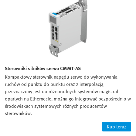
Sterowniki silników serwo CMMT-AS
Kompaktowy sterownik napędu serwo do wykonywania
ruchów od punktu do punktu oraz z interpolacją
przeznaczony jest do różnorodnych systemów magistral
opartych na Ethernecie, można go integrować bezpośrednio w
środowiskach systemowych różnych producentów
sterowników.
Kup teraz