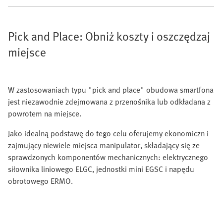
Pick and Place: Obniż koszty i oszczędzaj
miejsce
W zastosowaniach typu "pick and place" obudowa smartfona
jest niezawodnie zdejmowana z przenośnika lub odkładana z
powrotem na miejsce.
Jako idealną podstawę do tego celu oferujemy ekonomiczn i
zajmujący niewiele miejsca manipulator, składający się ze
sprawdzonych komponentów mechanicznych: elektrycznego
siłownika liniowego ELGC, jednostki mini EGSC i napędu
obrotowego ERMO.