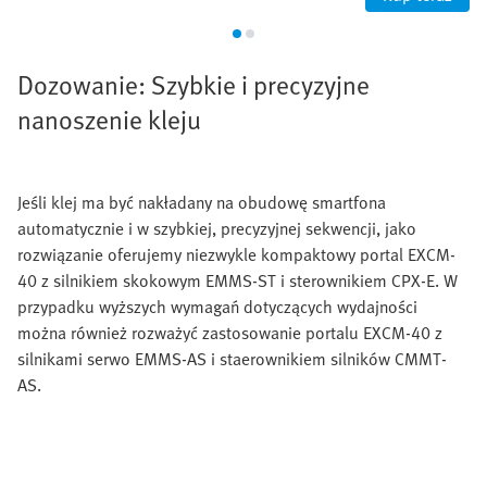
Dozowanie: Szybkie i precyzyjne
nanoszenie kleju
Jeśli klej ma być nakładany na obudowę smartfona
automatycznie i w szybkiej, precyzyjnej sekwencji, jako
rozwiązanie oferujemy niezwykle kompaktowy portal EXCM-
40 z silnikiem skokowym EMMS-ST i sterownikiem CPX-E. W
przypadku wyższych wymagań dotyczących wydajności
można również rozważyć zastosowanie portalu EXCM-40 z
silnikami serwo EMMS-AS i staerownikiem silników CMMT-
AS.