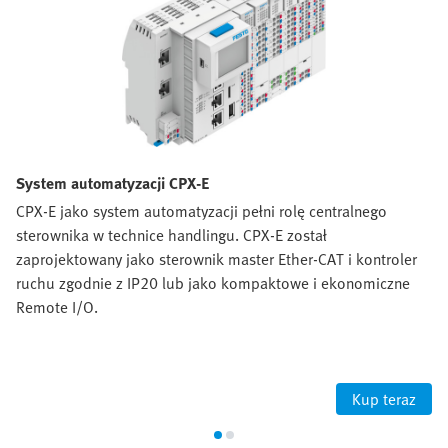
System automatyzacji CPX-E
CPX-E jako system automatyzacji pełni rolę centralnego
sterownika w technice handlingu. CPX-E został
zaprojektowany jako sterownik master Ether-CAT i kontroler
ruchu zgodnie z IP20 lub jako kompaktowe i ekonomiczne
Remote I/O.
Kup teraz