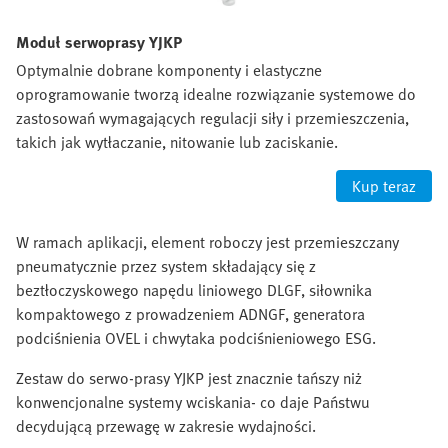
Moduł serwoprasy YJKP
Optymalnie dobrane komponenty i elastyczne
oprogramowanie tworzą idealne rozwiązanie systemowe do
zastosowań wymagających regulacji siły i przemieszczenia,
takich jak wytłaczanie, nitowanie lub zaciskanie.
Kup teraz
W ramach aplikacji, element roboczy jest przemieszczany
pneumatycznie przez system składający się z
beztłoczyskowego napędu liniowego DLGF, siłownika
kompaktowego z prowadzeniem ADNGF, generatora
podciśnienia OVEL i chwytaka podciśnieniowego ESG.
Zestaw do serwo-prasy YJKP jest znacznie tańszy niż
konwencjonalne systemy wciskania- co daje Państwu
decydującą przewagę w zakresie wydajności.