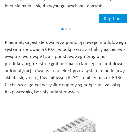
idealnie nadaje się do wymagających zastosowań.
Kup teraz
Pneumatyka jest sterowana za pomocą nowego modułowego
systemu sterowania CPX-E w połączeniu z atrakcyjną cenowo
wyspą zaworową VTUG z podstawowego programu
produkcyjnego Festo. Zgodnie z naszą koncepcją modułowej
automatyzacji, również tutaj elektryczny system handlingowy
składa się z napędów liniowych ELGC i mini jednostek EGSC.
Cecha szczególna: wszystkie napędy są połączone ze sobą
bezpośrednio, bez płyt adapterowych.