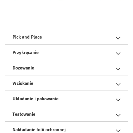
Pick and Place
Przykręcanie
Dozowanie
Wciskanie
Układanie i pakowanie
Testowanie
Nakładanie folii ochronnej