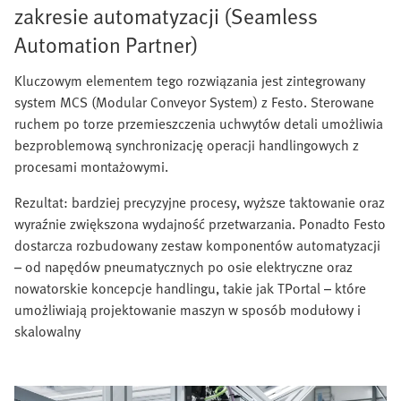
zakresie automatyzacji (Seamless
Automation Partner)
Kluczowym elementem tego rozwiązania jest zintegrowany
system MCS (Modular Conveyor System) z Festo. Sterowane
ruchem po torze przemieszczenia uchwytów detali umożliwia
bezproblemową synchronizację operacji handlingowych z
procesami montażowymi.
Rezultat: bardziej precyzyjne procesy, wyższe taktowanie oraz
wyraźnie zwiększona wydajność przetwarzania. Ponadto Festo
dostarcza rozbudowany zestaw komponentów automatyzacji
– od napędów pneumatycznych po osie elektryczne oraz
nowatorskie koncepcje handlingu, takie jak TPortal – które
umożliwiają projektowanie maszyn w sposób modułowy i
skalowalny