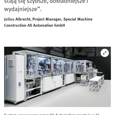
stają się szybsze, dokładniejsze i
wydajniejsze”.
Julius Albrecht, Project Manager, Special Machine
Construction AS Automation GmbH