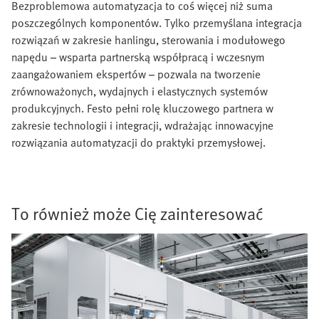
Bezproblemowa automatyzacja to coś więcej niż suma
poszczególnych komponentów. Tylko przemyślana integracja
rozwiązań w zakresie hanlingu, sterowania i modułowego
napędu – wsparta partnerską współpracą i wczesnym
zaangażowaniem ekspertów – pozwala na tworzenie
zrównoważonych, wydajnych i elastycznych systemów
produkcyjnych. Festo pełni rolę kluczowego partnera w
zakresie technologii i integracji, wdrażając innowacyjne
rozwiązania automatyzacji do praktyki przemysłowej.
To również może Cię zainteresować