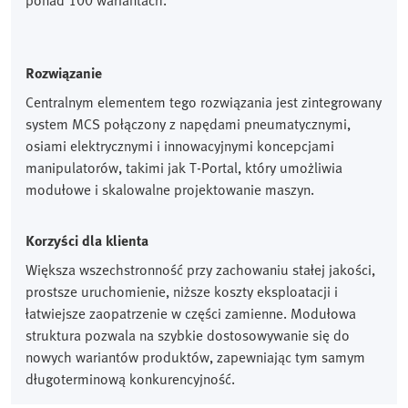
ponad 100 wariantach.
Rozwiązanie
Centralnym elementem tego rozwiązania jest zintegrowany
system MCS połączony z napędami pneumatycznymi,
osiami elektrycznymi i innowacyjnymi koncepcjami
manipulatorów, takimi jak T-Portal, który umożliwia
modułowe i skalowalne projektowanie maszyn.
Korzyści dla klienta
Większa wszechstronność przy zachowaniu stałej jakości,
prostsze uruchomienie, niższe koszty eksploatacji i
łatwiejsze zaopatrzenie w części zamienne. Modułowa
struktura pozwala na szybkie dostosowywanie się do
nowych wariantów produktów, zapewniając tym samym
długoterminową konkurencyjność.