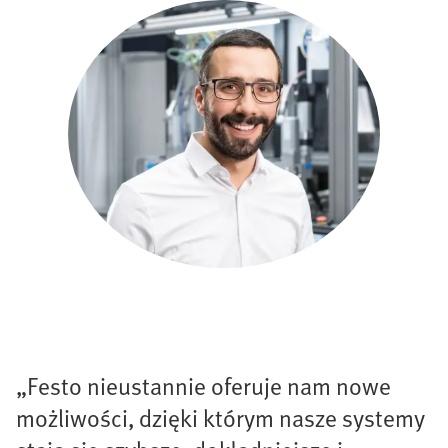
„Festo nieustannie oferuje nam nowe
możliwości, dzięki którym nasze systemy