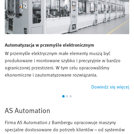
Automatyzacja w przemyśle elektronicznym
W przemyśle elektrycznym małe elementy muszą być
produkowane i montowane szybko i precyzyjnie w bardzo
ograniczonej przestrzeni. W tym celu opracowaliśmy
ekonomiczne i zautomatyzowane rozwiązania.
Dowiedz się więcej
AS Automation
Firma AS Automation z Bambergu opracowuje maszyny
specjalne dostosowane do potrzeb klientów – od systemów