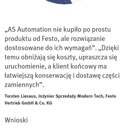
„AS Automation nie kupiło po prostu
produktu od Festo, ale rozwiązanie
dostosowane do ich wymagań”. „Dzięki
temu obniżają się koszty, upraszcza się
uruchomienie, a klient końcowy ma
łatwiejszą konserwację i dostawę części
zamiennych”.
Torsten Liesaus, Inżynier Sprzedaży Modern Tech, Festo
Vertrieb GmbH & Co. KG
Wnioski