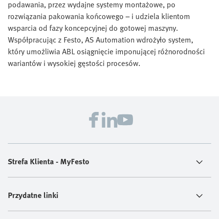
podawania, przez wydajne systemy montażowe, po
rozwiązania pakowania końcowego – i udziela klientom
wsparcia od fazy koncepcyjnej do gotowej maszyny.
Współpracując z Festo, AS Automation wdrożyło system,
który umożliwia ABL osiągnięcie imponującej różnorodności
wariantów i wysokiej gęstości procesów.
Strefa Klienta - MyFesto
Przydatne linki