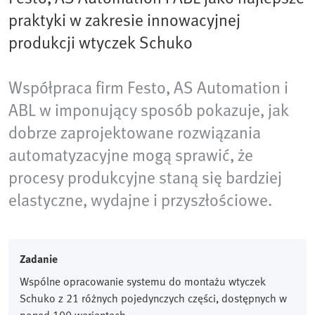
praktyki w zakresie innowacyjnej
produkcji wtyczek Schuko
Współpraca firm Festo, AS Automation i
ABL w imponujący sposób pokazuje, jak
dobrze zaprojektowane rozwiązania
automatyzacyjne mogą sprawić, że
procesy produkcyjne staną się bardziej
elastyczne, wydajne i przyszłościowe.
Zadanie
Wspólne opracowanie systemu do montażu wtyczek
Schuko z 21 różnych pojedynczych części, dostępnych w