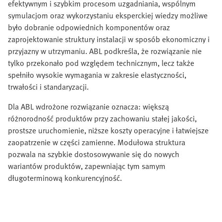
efektywnym i szybkim procesom uzgadniania, wspólnym
symulacjom oraz wykorzystaniu eksperckiej wiedzy możliwe
było dobranie odpowiednich komponentów oraz
zaprojektowanie struktury instalacji w sposób ekonomiczny i
przyjazny w utrzymaniu. ABL podkreśla, że rozwiązanie nie
tylko przekonało pod względem technicznym, lecz także
spełniło wysokie wymagania w zakresie elastyczności,
trwałości i standaryzacji.
Dla ABL wdrożone rozwiązanie oznacza: większą
różnorodność produktów przy zachowaniu stałej jakości,
prostsze uruchomienie, niższe koszty operacyjne i łatwiejsze
zaopatrzenie w części zamienne. Modułowa struktura
pozwala na szybkie dostosowywanie się do nowych
wariantów produktów, zapewniając tym samym
długoterminową konkurencyjność.