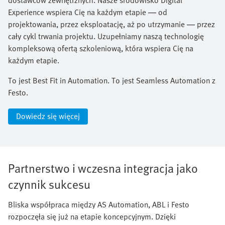
Experience wspiera Cię na każdym etapie — od
projektowania, przez eksploatację, aż po utrzymanie — przez
cały cykl trwania projektu. Uzupełniamy naszą technologię
kompleksową ofertą szkoleniową, która wspiera Cię na
każdym etapie.​
To jest Best Fit in Automation. To jest Seamless Automation z
Festo.
Dowiedz się więcej
Partnerstwo i wczesna integracja jako
czynnik sukcesu
Bliska współpraca między AS Automation, ABL i Festo
rozpoczęła się już na etapie koncepcyjnym. Dzięki