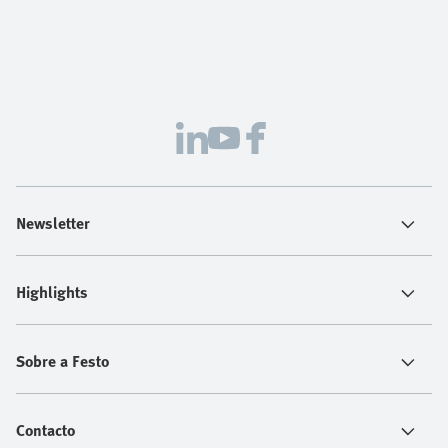
Newsletter
Highlights
Sobre a Festo
Contacto