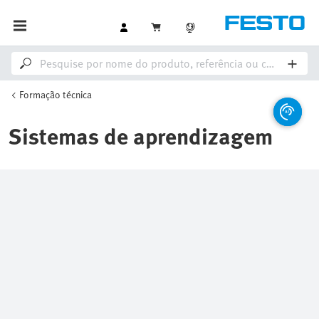
Formação técnica
Sistemas de aprendizagem