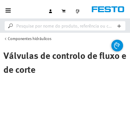
Componentes hidráulicos
Válvulas de controlo de fluxo e
de corte