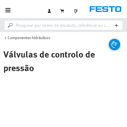
Componentes hidráulicos
Válvulas de controlo de
pressão