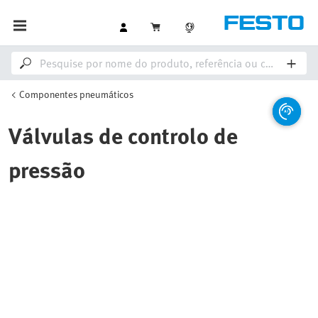
Componentes pneumáticos
Válvulas de controlo de
pressão