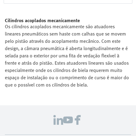
Cilindros acoplados mecanicamente
Os cilindros acoplados mecanicamente são atuadores
lineares pneumáticos sem haste com calhas que se movem
pelo pistão através do acoplamento mecânico. Com este
design, a câmara pneumática é aberta longitudinalmente e é
selada para o exterior por uma fita de vedação flexível à
frente e atrás do pistão. Estes atuadores lineares são usados
especialmente onde os cilindros de biela requerem muito
espaço de instalação ou o comprimento de curso é maior do
que o possível com os cilindros de biela.