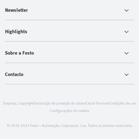
Newsletter
Highlights
Sobre a Festo
Contacto
Empresa, Copyright
Declaração de proteção de dados
Cloud Services
Condições de uso
Configurações de cookies
© 2026 2022 Festo – Automação, Unipessoal, Lda. Todos os direitos reservados