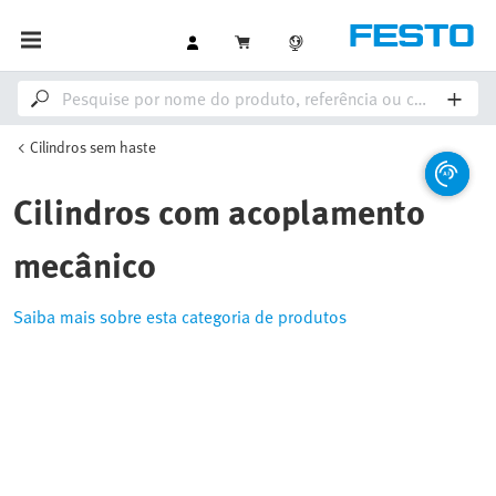
Cilindros sem haste
Cilindros com acoplamento
mecânico
Saiba mais sobre esta categoria de produtos