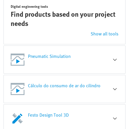
Digital engineering tools
Find products based on your project
needs
Show all tools
Pneumatic Simulation
Cálculo do consumo de ar do cilindro
Festo Design Tool 3D