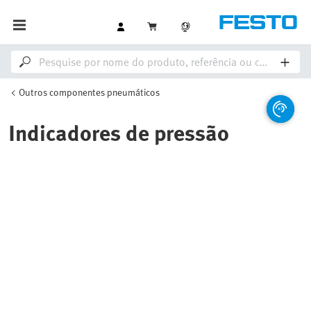
Outros componentes pneumáticos
Indicadores de pressão