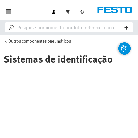
Outros componentes pneumáticos
Sistemas de identificação