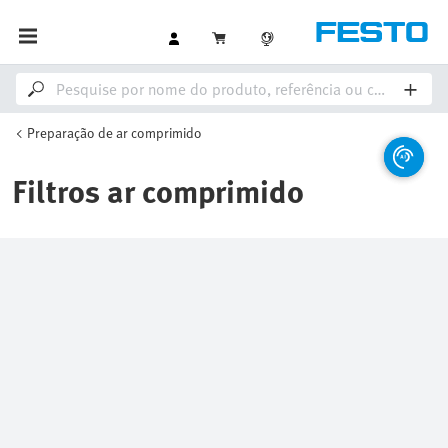
Preparação de ar comprimido
Filtros ar comprimido