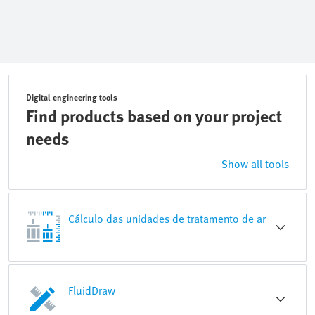
Digital engineering tools
Find products based on your project
needs
Show all tools
Cálculo das unidades de tratamento de ar
FluidDraw