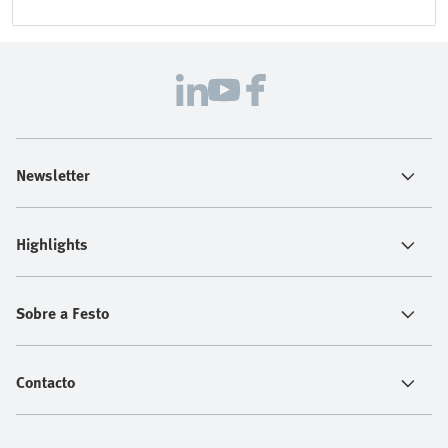
Newsletter
Highlights
Sobre a Festo
Contacto