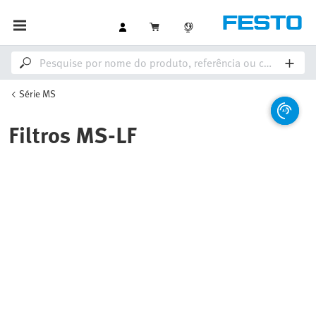
Série MS
Filtros MS-LF