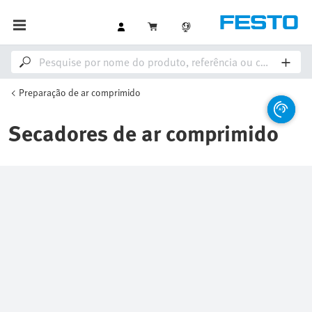
Preparação de ar comprimido
Secadores de ar comprimido