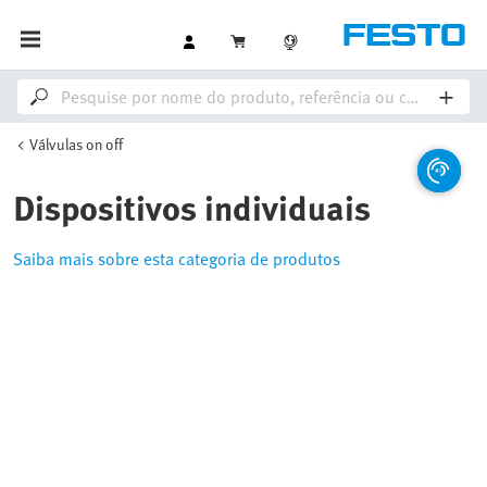
Válvulas on off
Dispositivos individuais
Saiba mais sobre esta categoria de produtos