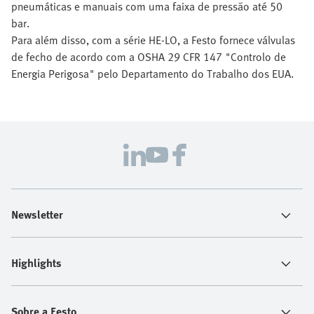
pneumáticas e manuais com uma faixa de pressão até 50
bar.
Para além disso, com a série HE-LO, a Festo fornece válvulas
de fecho de acordo com a OSHA 29 CFR 147 "Controlo de
Energia Perigosa" pelo Departamento do Trabalho dos EUA.
Newsletter
Highlights
Sobre a Festo