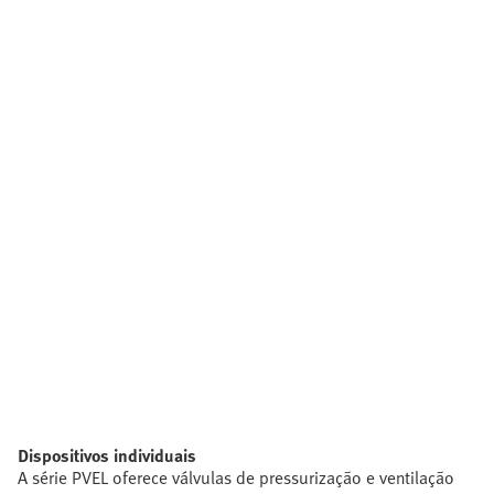
Dispositivos individuais
A série PVEL oferece válvulas de pressurização e ventilação