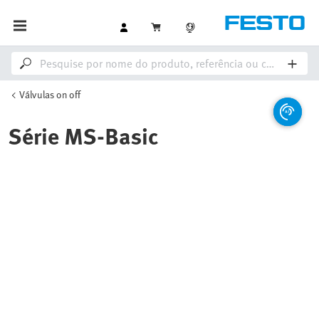
Válvulas on off
Série MS-Basic